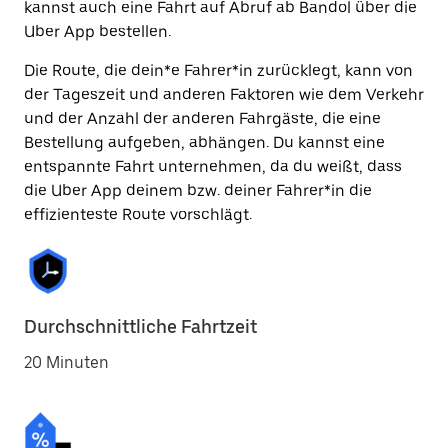
kannst auch eine Fahrt auf Abruf ab Bandol über die
Uber App bestellen.
Die Route, die dein*e Fahrer*in zurücklegt, kann von
der Tageszeit und anderen Faktoren wie dem Verkehr
und der Anzahl der anderen Fahrgäste, die eine
Bestellung aufgeben, abhängen. Du kannst eine
entspannte Fahrt unternehmen, da du weißt, dass
die Uber App deinem bzw. deiner Fahrer*in die
effizienteste Route vorschlägt.
Durchschnittliche Fahrtzeit
20 Minuten