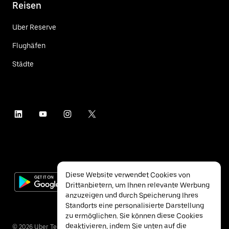
Reisen
Uber Reserve
Flughäfen
Städte
Diese Website verwendet Cookies von
Drittanbietern, um Ihnen relevante Werbung
anzuzeigen und durch Speicherung Ihres
Standorts eine personalisierte Darstellung
zu ermöglichen. Sie können diese Cookies
deaktivieren, indem Sie unten auf die
©
2026
Uber Technologies Inc.