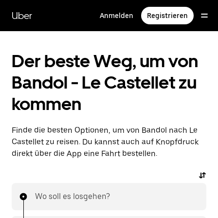
Direkt
zum
Uber
Anmelden
Registrieren
Hauptinhalt
Der beste Weg, um von
Bandol - Le Castellet zu
kommen
Finde die besten Optionen, um von Bandol nach Le
Castellet zu reisen. Du kannst auch auf Knopfdruck
direkt über die App eine Fahrt bestellen.
Wo soll es losgehen?