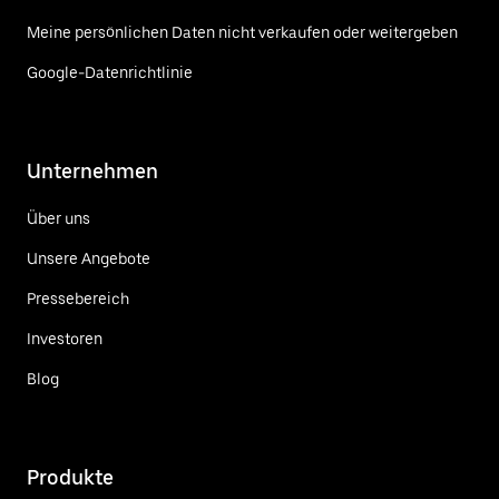
Meine persönlichen Daten nicht verkaufen oder weitergeben
Google-Datenrichtlinie
Unternehmen
Über uns
Unsere Angebote
Pressebereich
Investoren
Blog
Produkte