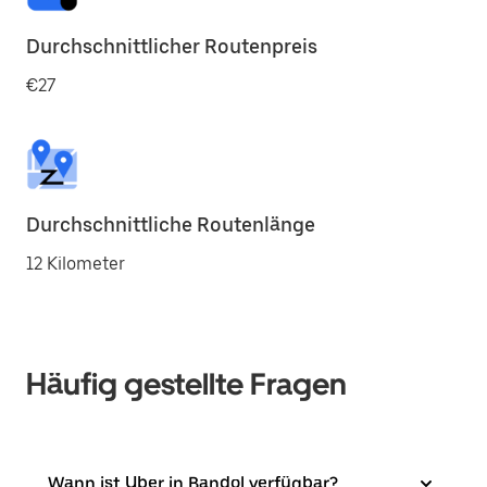
Durchschnittlicher Routenpreis
€27
Durchschnittliche Routenlänge
12 Kilometer
Häufig gestellte Fragen
Wann ist Uber in Bandol verfügbar?