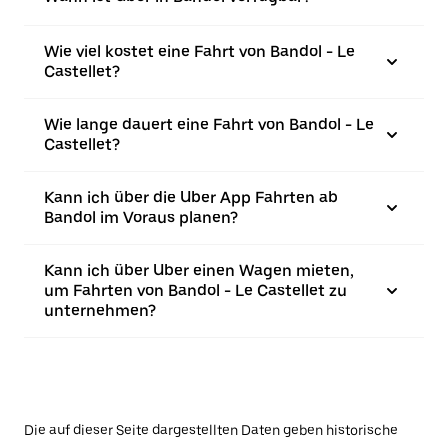
Wie viel kostet eine Fahrt von Bandol - Le
Castellet?
Wie lange dauert eine Fahrt von Bandol - Le
Castellet?
Kann ich über die Uber App Fahrten ab
Bandol im Voraus planen?
Kann ich über Uber einen Wagen mieten,
um Fahrten von Bandol - Le Castellet zu
unternehmen?
Die auf dieser Seite dargestellten Daten geben historische