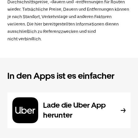
Durchschnittspreise, -dauern und -entfernungen für Routen
wieder. Tatsächliche Preise, Dauern und Entfernungen können
je nach Standort, Verkehrslage und anderen Faktoren
variieren. Die hier bereitgestellten Informationen dienen
ausschließlich zu Referenzzwecken und sind
nicht verbindlich.
In den Apps ist es einfacher
Lade die Uber App
herunter