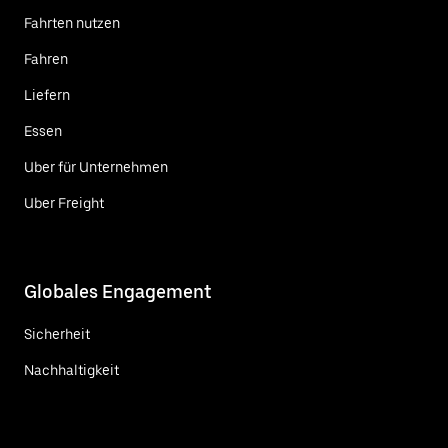
Fahrten nutzen
Fahren
Liefern
Essen
Uber für Unternehmen
Uber Freight
Globales Engagement
Sicherheit
Nachhaltigkeit