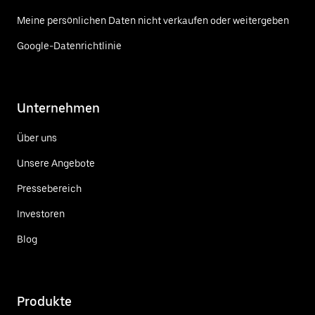
Meine persönlichen Daten nicht verkaufen oder weitergeben
Google-Datenrichtlinie
Unternehmen
Über uns
Unsere Angebote
Pressebereich
Investoren
Blog
Produkte