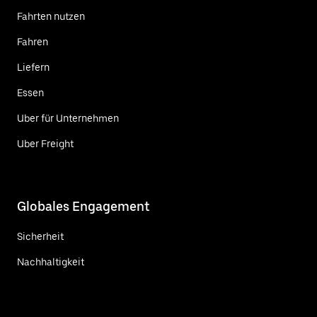
Fahrten nutzen
Fahren
Liefern
Essen
Uber für Unternehmen
Uber Freight
Globales Engagement
Sicherheit
Nachhaltigkeit