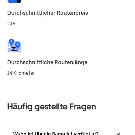
Durchschnittlicher Routenpreis
€18
Durchschnittliche Routenlänge
14 Kilometer
Häufig gestellte Fragen
Wann ist Uber in Bagnolet verfügbar?