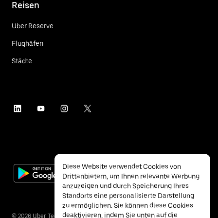
Reisen
Uber Reserve
Flughäfen
Städte
Diese Website verwendet Cookies von
Drittanbietern, um Ihnen relevante Werbung
anzuzeigen und durch Speicherung Ihres
Standorts eine personalisierte Darstellung
zu ermöglichen. Sie können diese Cookies
deaktivieren, indem Sie unten auf die
©
2026
Uber Technologies Inc.