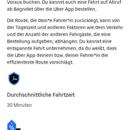
Voraus buchen. Du kannst auch eine Fahrt auf Abruf
ab Bagnolet über die Uber App bestellen.
Die Route, die dein*e Fahrer*in zurücklegt, kann von
der Tageszeit und anderen Faktoren wie dem Verkehr
und der Anzahl der anderen Fahrgäste, die eine
Bestellung aufgeben, abhängen. Du kannst eine
entspannte Fahrt unternehmen, da du weißt, dass
die Uber App deinem bzw. deiner Fahrer*in die
effizienteste Route vorschlägt.
Durchschnittliche Fahrtzeit
30 Minuten