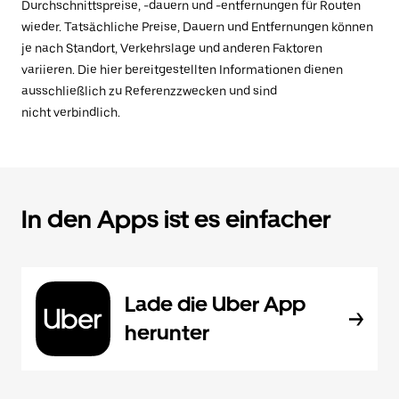
Durchschnittspreise, -dauern und -entfernungen für Routen
wieder. Tatsächliche Preise, Dauern und Entfernungen können
je nach Standort, Verkehrslage und anderen Faktoren
variieren. Die hier bereitgestellten Informationen dienen
ausschließlich zu Referenzzwecken und sind
nicht verbindlich.
In den Apps ist es einfacher
Lade die Uber App
herunter