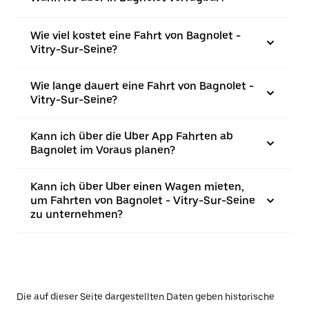
Wie viel kostet eine Fahrt von Bagnolet -
Vitry-Sur-Seine?
Wie lange dauert eine Fahrt von Bagnolet -
Vitry-Sur-Seine?
Kann ich über die Uber App Fahrten ab
Bagnolet im Voraus planen?
Kann ich über Uber einen Wagen mieten,
um Fahrten von Bagnolet - Vitry-Sur-Seine
zu unternehmen?
Die auf dieser Seite dargestellten Daten geben historische