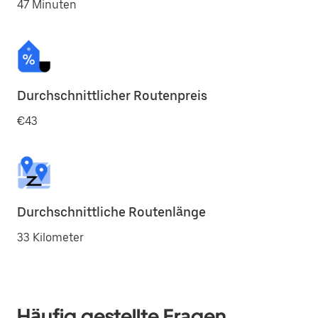
47 Minuten
Durchschnittlicher Routenpreis
€43
Durchschnittliche Routenlänge
33 Kilometer
Häufig gestellte Fragen