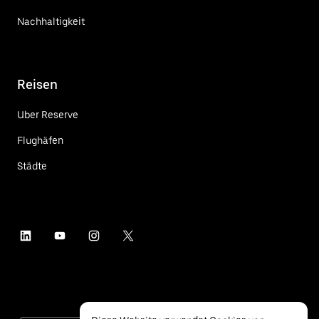
Nachhaltigkeit
Reisen
Uber Reserve
Flughäfen
Städte