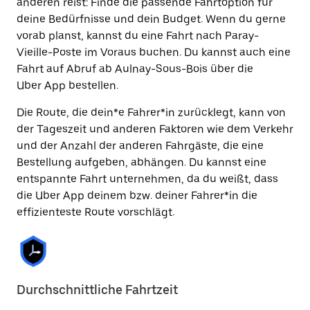
anderen reist: Finde die passende Fahrtoption für
deine Bedürfnisse und dein Budget. Wenn du gerne
vorab planst, kannst du eine Fahrt nach Paray-
Vieille-Poste im Voraus buchen. Du kannst auch eine
Fahrt auf Abruf ab Aulnay-Sous-Bois über die
Uber App bestellen.
Die Route, die dein*e Fahrer*in zurücklegt, kann von
der Tageszeit und anderen Faktoren wie dem Verkehr
und der Anzahl der anderen Fahrgäste, die eine
Bestellung aufgeben, abhängen. Du kannst eine
entspannte Fahrt unternehmen, da du weißt, dass
die Uber App deinem bzw. deiner Fahrer*in die
effizienteste Route vorschlägt.
Durchschnittliche Fahrtzeit