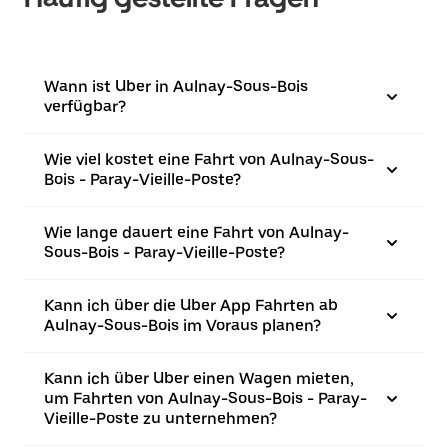
Wann ist Uber in Aulnay-Sous-Bois
verfügbar?
Wie viel kostet eine Fahrt von Aulnay-Sous-
Bois - Paray-Vieille-Poste?
Wie lange dauert eine Fahrt von Aulnay-
Sous-Bois - Paray-Vieille-Poste?
Kann ich über die Uber App Fahrten ab
Aulnay-Sous-Bois im Voraus planen?
Kann ich über Uber einen Wagen mieten,
um Fahrten von Aulnay-Sous-Bois - Paray-
Vieille-Poste zu unternehmen?