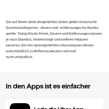
Die auf dieser Seite dargestellten Daten geben historische
Durchschnittspreise, -dauern und -entfernungen für Routen
wieder. Tatsächliche Preise, Dauern und Entfernungen können
je nach Standort, Verkehrslage und anderen Faktoren
variieren. Die hier bereitgestellten Informationen dienen
ausschließlich zu Referenzzwecken und sind
nicht verbindlich.
In den Apps ist es einfacher