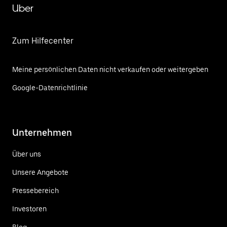
Uber
Zum Hilfecenter
Meine persönlichen Daten nicht verkaufen oder weitergeben
Google-Datenrichtlinie
Unternehmen
Über uns
Unsere Angebote
Pressebereich
Investoren
Blog