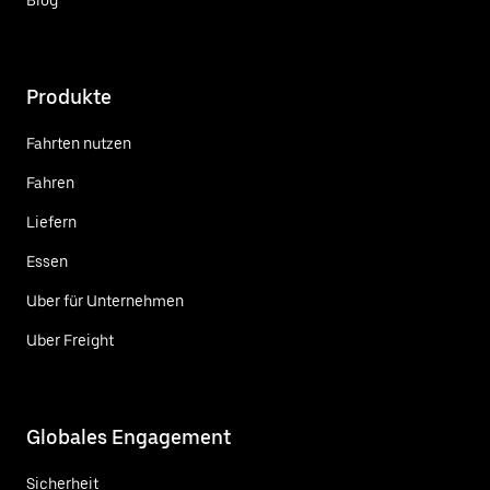
Produkte
Fahrten nutzen
Fahren
Liefern
Essen
Uber für Unternehmen
Uber Freight
Globales Engagement
Sicherheit