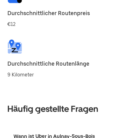
Durchschnittlicher Routenpreis
€12
Durchschnittliche Routenlänge
9 Kilometer
Häufig gestellte Fragen
Wann ist Uber in Aulnay-Sous-Bois