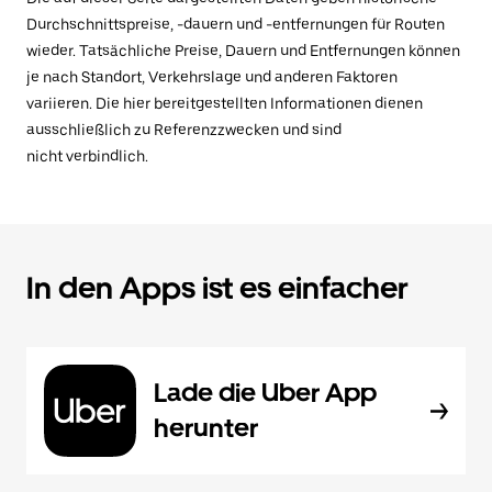
Durchschnittspreise, -dauern und -entfernungen für Routen
wieder. Tatsächliche Preise, Dauern und Entfernungen können
je nach Standort, Verkehrslage und anderen Faktoren
variieren. Die hier bereitgestellten Informationen dienen
ausschließlich zu Referenzzwecken und sind
nicht verbindlich.
In den Apps ist es einfacher
Lade die Uber App
herunter