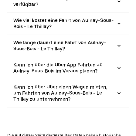
verfügbar?
Wie viel kostet eine Fahrt von Aulnay-Sous-
Bois - Le Thillay?
Wie lange dauert eine Fahrt von Aulnay-
Sous-Bois - Le Thillay?
Kann ich über die Uber App Fahrten ab
Aulnay-Sous-Bois im Voraus planen?
Kann ich über Uber einen Wagen mieten,
um Fahrten von Aulnay-Sous-Bois - Le
Thillay zu unternehmen?
Die auf dieser Seite dargestellten Daten geben historische