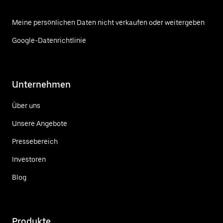
Meine persönlichen Daten nicht verkaufen oder weitergeben
Google-Datenrichtlinie
Unternehmen
Über uns
Unsere Angebote
Pressebereich
Investoren
Blog
Produkte