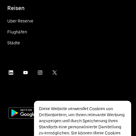
Reisen
Uber Reserve
Flughäfen
Städte
Diese Website verwendet Cookies von
Drittanbietern, um Ihnen relevante Werbung
anzuzeigen und durch Speicherung Ihres
Standorts eine personalisierte Darstellung
zu ermöglichen. Sie können diese Cookies