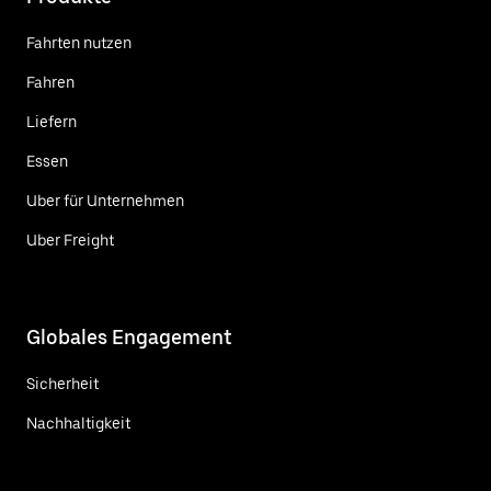
Fahrten nutzen
Fahren
Liefern
Essen
Uber für Unternehmen
Uber Freight
Globales Engagement
Sicherheit
Nachhaltigkeit