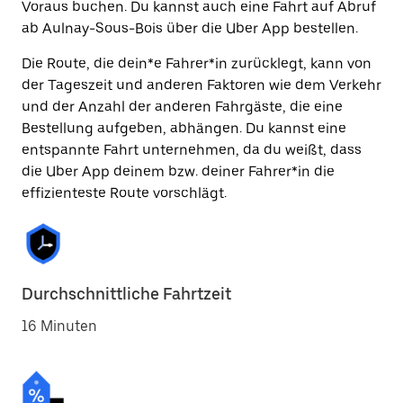
Voraus buchen. Du kannst auch eine Fahrt auf Abruf
ab Aulnay-Sous-Bois über die Uber App bestellen.
Die Route, die dein*e Fahrer*in zurücklegt, kann von
der Tageszeit und anderen Faktoren wie dem Verkehr
und der Anzahl der anderen Fahrgäste, die eine
Bestellung aufgeben, abhängen. Du kannst eine
entspannte Fahrt unternehmen, da du weißt, dass
die Uber App deinem bzw. deiner Fahrer*in die
effizienteste Route vorschlägt.
Durchschnittliche Fahrtzeit
16 Minuten