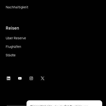
Nachhaltigkeit
Reisen
Uber Reserve
Flughäfen
Städte