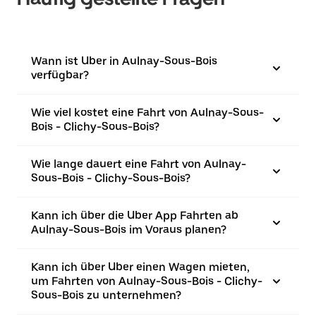
Wann ist Uber in Aulnay-Sous-Bois
verfügbar?
Wie viel kostet eine Fahrt von Aulnay-Sous-
Bois - Clichy-Sous-Bois?
Wie lange dauert eine Fahrt von Aulnay-
Sous-Bois - Clichy-Sous-Bois?
Kann ich über die Uber App Fahrten ab
Aulnay-Sous-Bois im Voraus planen?
Kann ich über Uber einen Wagen mieten,
um Fahrten von Aulnay-Sous-Bois - Clichy-
Sous-Bois zu unternehmen?