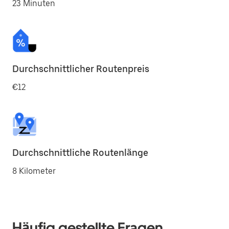
23 Minuten
Durchschnittlicher Routenpreis
€12
Durchschnittliche Routenlänge
8 Kilometer
Häufig gestellte Fragen