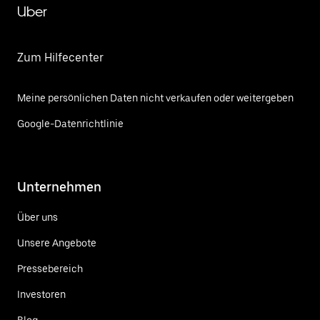
Uber
Zum Hilfecenter
Meine persönlichen Daten nicht verkaufen oder weitergeben
Google-Datenrichtlinie
Unternehmen
Über uns
Unsere Angebote
Pressebereich
Investoren
Blog