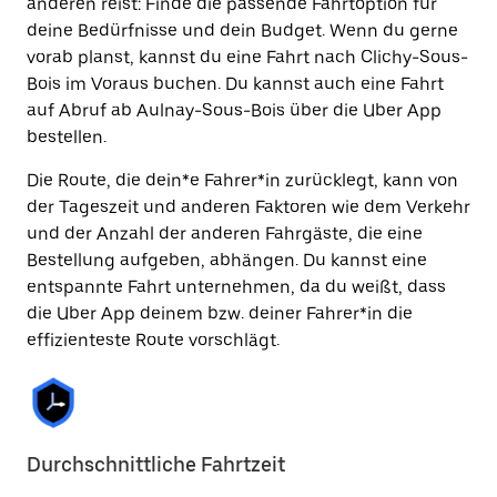
anderen reist: Finde die passende Fahrtoption für
deine Bedürfnisse und dein Budget. Wenn du gerne
vorab planst, kannst du eine Fahrt nach Clichy-Sous-
Bois im Voraus buchen. Du kannst auch eine Fahrt
auf Abruf ab Aulnay-Sous-Bois über die Uber App
bestellen.
Die Route, die dein*e Fahrer*in zurücklegt, kann von
der Tageszeit und anderen Faktoren wie dem Verkehr
und der Anzahl der anderen Fahrgäste, die eine
Bestellung aufgeben, abhängen. Du kannst eine
entspannte Fahrt unternehmen, da du weißt, dass
die Uber App deinem bzw. deiner Fahrer*in die
effizienteste Route vorschlägt.
Durchschnittliche Fahrtzeit