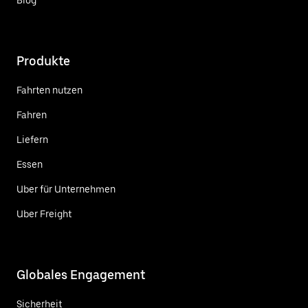
Produkte
Fahrten nutzen
Fahren
Liefern
Essen
Uber für Unternehmen
Uber Freight
Globales Engagement
Sicherheit