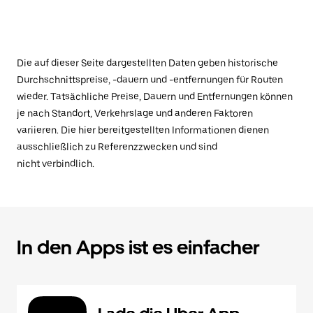
Die auf dieser Seite dargestellten Daten geben historische
Durchschnittspreise, -dauern und -entfernungen für Routen
wieder. Tatsächliche Preise, Dauern und Entfernungen können
je nach Standort, Verkehrslage und anderen Faktoren
variieren. Die hier bereitgestellten Informationen dienen
ausschließlich zu Referenzzwecken und sind
nicht verbindlich.
In den Apps ist es einfacher