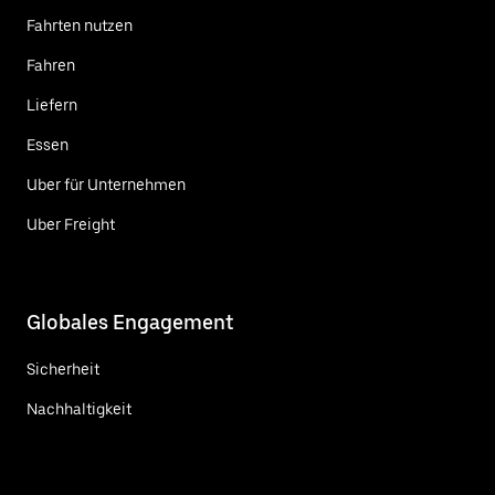
Fahrten nutzen
Fahren
Liefern
Essen
Uber für Unternehmen
Uber Freight
Globales Engagement
Sicherheit
Nachhaltigkeit