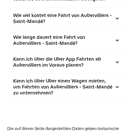
Wie viel kostet eine Fahrt von Aubervilliers -
Saint-Mandé?
Wie lange dauert eine Fahrt von
Aubervilliers - Saint-Mandé?
Kann ich über die Uber App Fahrten ab
Aubervilliers im Voraus planen?
Kann ich über Uber einen Wagen mieten,
um Fahrten von Aubervilliers - Saint-Mandé
zu unternehmen?
Die auf dieser Seite dargestellten Daten geben historische