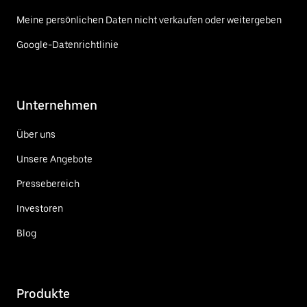
Meine persönlichen Daten nicht verkaufen oder weitergeben
Google-Datenrichtlinie
Unternehmen
Über uns
Unsere Angebote
Pressebereich
Investoren
Blog
Produkte