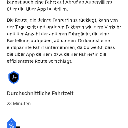
kannst auch eine Fahrt auf Abruf ab Aubervilliers
über die Uber App bestellen.
Die Route, die dein*e Fahrer*in zurücklegt, kann von
der Tageszeit und anderen Faktoren wie dem Verkehr
und der Anzahl der anderen Fahrgäste, die eine
Bestellung aufgeben, abhängen. Du kannst eine
entspannte Fahrt unternehmen, da du weißt, dass
die Uber App deinem bzw. deiner Fahrer*in die
effizienteste Route vorschlägt.
Durchschnittliche Fahrtzeit
23 Minuten