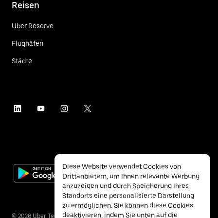
Reisen
Uber Reserve
Flughäfen
Städte
Diese Website verwendet Cookies von
Drittanbietern, um Ihnen relevante Werbung
anzuzeigen und durch Speicherung Ihres
Standorts eine personalisierte Darstellung
zu ermöglichen. Sie können diese Cookies
deaktivieren, indem Sie unten auf die
©
2026
Uber Technologies Inc.