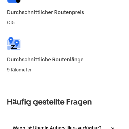
Durchschnittlicher Routenpreis
€15
Durchschnittliche Routenlänge
9 Kilometer
Häufig gestellte Fragen
Wann ist Uber in Aubervilliers verfügbar?