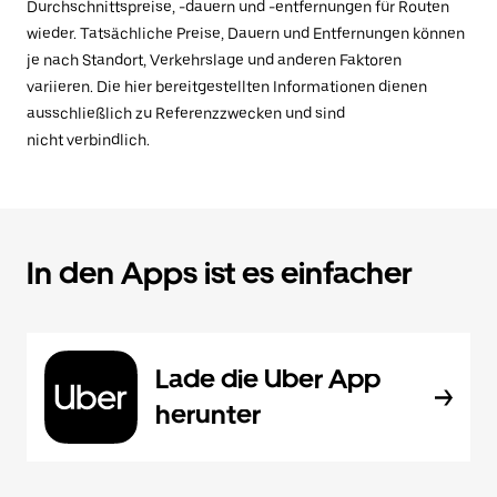
Durchschnittspreise, -dauern und -entfernungen für Routen
wieder. Tatsächliche Preise, Dauern und Entfernungen können
je nach Standort, Verkehrslage und anderen Faktoren
variieren. Die hier bereitgestellten Informationen dienen
ausschließlich zu Referenzzwecken und sind
nicht verbindlich.
In den Apps ist es einfacher
Lade die Uber App
herunter