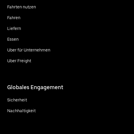
Fahrten nutzen
Fahren
Liefern
Essen
Uber für Unternehmen
Uber Freight
Globales Engagement
Sicherheit
Nachhaltigkeit