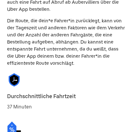
auch eine Fahrt auf Abruf ab Aubervilliers über die
Uber App bestellen.
Die Route, die dein*e Fahrer*in zurücklegt, kann von
der Tageszeit und anderen Faktoren wie dem Verkehr
und der Anzahl der anderen Fahrgäste, die eine
Bestellung aufgeben, abhängen. Du kannst eine
entspannte Fahrt unternehmen, da du weißt, dass
die Uber App deinem bzw. deiner Fahrer*in die
effizienteste Route vorschlägt.
Durchschnittliche Fahrtzeit
37 Minuten