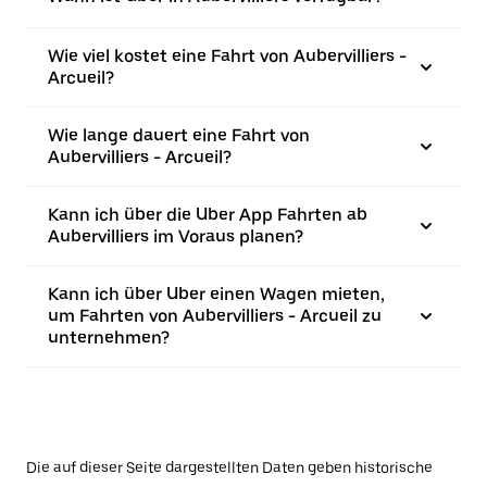
Wie viel kostet eine Fahrt von Aubervilliers -
Arcueil?
Wie lange dauert eine Fahrt von
Aubervilliers - Arcueil?
Kann ich über die Uber App Fahrten ab
Aubervilliers im Voraus planen?
Kann ich über Uber einen Wagen mieten,
um Fahrten von Aubervilliers - Arcueil zu
unternehmen?
Die auf dieser Seite dargestellten Daten geben historische