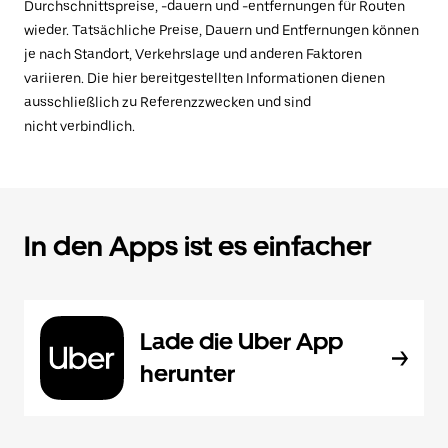
Durchschnittspreise, -dauern und -entfernungen für Routen
wieder. Tatsächliche Preise, Dauern und Entfernungen können
je nach Standort, Verkehrslage und anderen Faktoren
variieren. Die hier bereitgestellten Informationen dienen
ausschließlich zu Referenzzwecken und sind
nicht verbindlich.
In den Apps ist es einfacher
Lade die Uber App
herunter