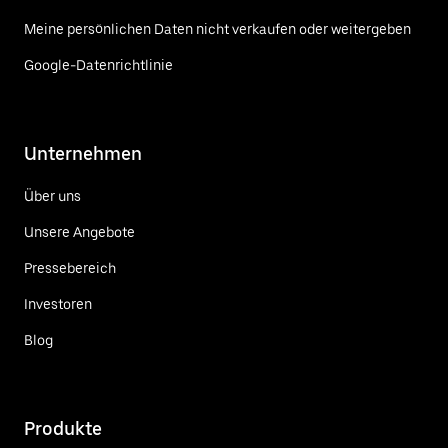
Meine persönlichen Daten nicht verkaufen oder weitergeben
Google-Datenrichtlinie
Unternehmen
Über uns
Unsere Angebote
Pressebereich
Investoren
Blog
Produkte