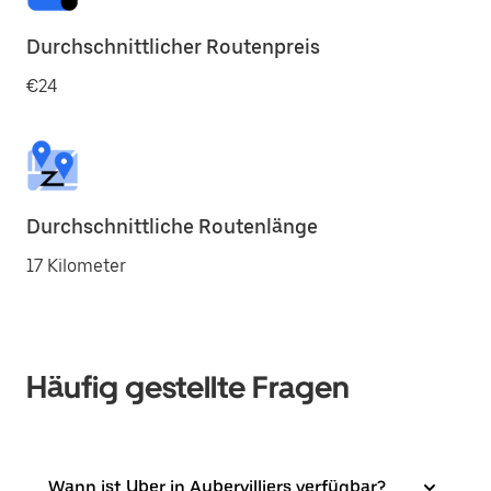
Durchschnittlicher Routenpreis
€24
Durchschnittliche Routenlänge
17 Kilometer
Häufig gestellte Fragen
Wann ist Uber in Aubervilliers verfügbar?