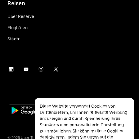
Reisen
Uber Reserve
Flughäfen
Städte
Diese Website verwendet Cookies von
Drittanbietern, um Ihnen relevante Werbung
anzuzeigen und durch Speicherung Ihres
Standorts eine personalisierte Darstellung
zu ermöglichen. Sie können diese Cookies
deaktivieren, indem Sie unten auf die
©
2026
Uber Technologies Inc.