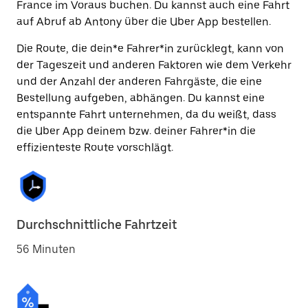
France im Voraus buchen. Du kannst auch eine Fahrt
auf Abruf ab Antony über die Uber App bestellen.
Die Route, die dein*e Fahrer*in zurücklegt, kann von
der Tageszeit und anderen Faktoren wie dem Verkehr
und der Anzahl der anderen Fahrgäste, die eine
Bestellung aufgeben, abhängen. Du kannst eine
entspannte Fahrt unternehmen, da du weißt, dass
die Uber App deinem bzw. deiner Fahrer*in die
effizienteste Route vorschlägt.
Durchschnittliche Fahrtzeit
56 Minuten