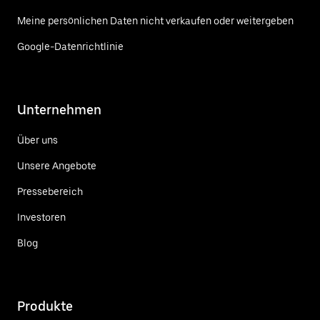
Meine persönlichen Daten nicht verkaufen oder weitergeben
Google-Datenrichtlinie
Unternehmen
Über uns
Unsere Angebote
Pressebereich
Investoren
Blog
Produkte