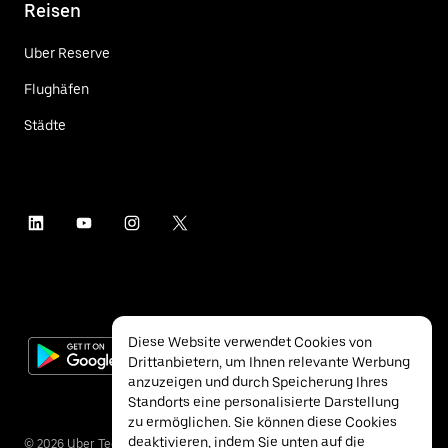
Reisen
Uber Reserve
Flughäfen
Städte
Diese Website verwendet Cookies von
Drittanbietern, um Ihnen relevante Werbung
anzuzeigen und durch Speicherung Ihres
Standorts eine personalisierte Darstellung
zu ermöglichen. Sie können diese Cookies
deaktivieren, indem Sie unten auf die
©
2026
Uber Technologies Inc.