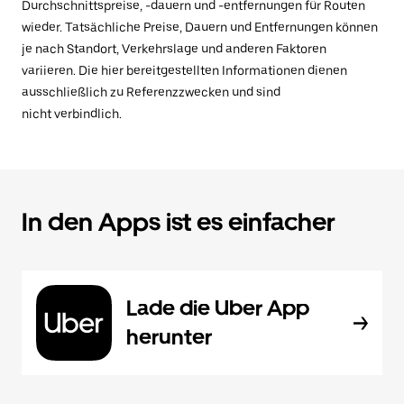
Durchschnittspreise, -dauern und -entfernungen für Routen
wieder. Tatsächliche Preise, Dauern und Entfernungen können
je nach Standort, Verkehrslage und anderen Faktoren
variieren. Die hier bereitgestellten Informationen dienen
ausschließlich zu Referenzzwecken und sind
nicht verbindlich.
In den Apps ist es einfacher
Lade die Uber App
herunter