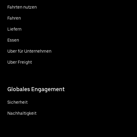
Fahrten nutzen
Fahren
Liefern
Essen
Uber für Unternehmen
Uber Freight
Globales Engagement
Sicherheit
Nachhaltigkeit