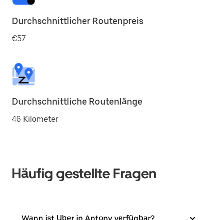
Durchschnittlicher Routenpreis
€57
Durchschnittliche Routenlänge
46 Kilometer
Häufig gestellte Fragen
Wann ist Uber in Antony verfügbar?