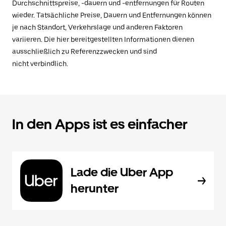
Durchschnittspreise, -dauern und -entfernungen für Routen
wieder. Tatsächliche Preise, Dauern und Entfernungen können
je nach Standort, Verkehrslage und anderen Faktoren
variieren. Die hier bereitgestellten Informationen dienen
ausschließlich zu Referenzzwecken und sind
nicht verbindlich.
In den Apps ist es einfacher
Lade die Uber App
herunter