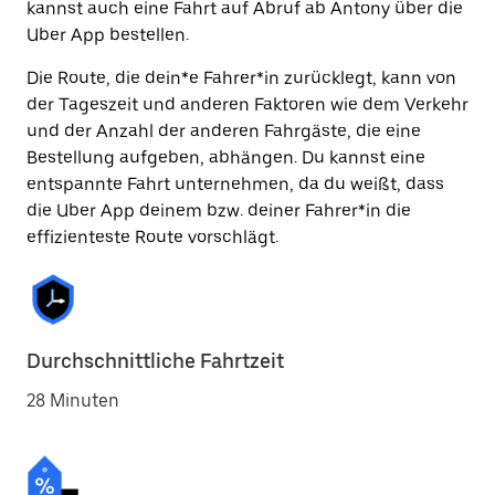
kannst auch eine Fahrt auf Abruf ab Antony über die
Uber App bestellen.
Die Route, die dein*e Fahrer*in zurücklegt, kann von
der Tageszeit und anderen Faktoren wie dem Verkehr
und der Anzahl der anderen Fahrgäste, die eine
Bestellung aufgeben, abhängen. Du kannst eine
entspannte Fahrt unternehmen, da du weißt, dass
die Uber App deinem bzw. deiner Fahrer*in die
effizienteste Route vorschlägt.
Durchschnittliche Fahrtzeit
28 Minuten