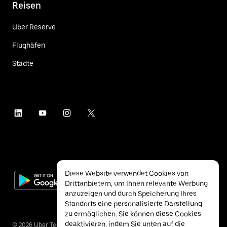
Reisen
Uber Reserve
Flughäfen
Städte
Diese Website verwendet Cookies von
Drittanbietern, um Ihnen relevante Werbung
anzuzeigen und durch Speicherung Ihres
Standorts eine personalisierte Darstellung
zu ermöglichen. Sie können diese Cookies
deaktivieren, indem Sie unten auf die
©
2026
Uber Technologies Inc.