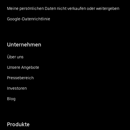
Meine persönlichen Daten nicht verkaufen oder weitergeben
Google-Datenrichtlinie
Unternehmen
Über uns
Unsere Angebote
Pressebereich
Investoren
Blog
Produkte