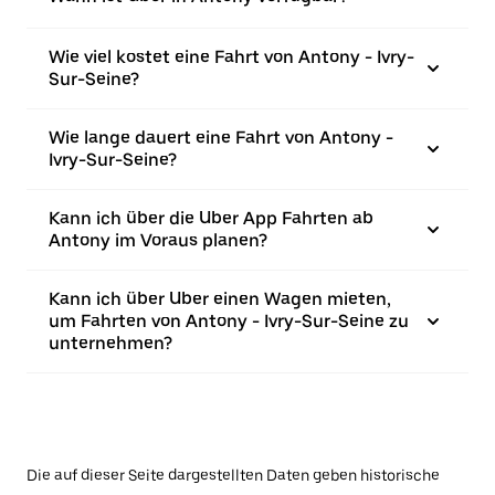
Wie viel kostet eine Fahrt von Antony - Ivry-
Sur-Seine?
Wie lange dauert eine Fahrt von Antony -
Ivry-Sur-Seine?
Kann ich über die Uber App Fahrten ab
Antony im Voraus planen?
Kann ich über Uber einen Wagen mieten,
um Fahrten von Antony - Ivry-Sur-Seine zu
unternehmen?
Die auf dieser Seite dargestellten Daten geben historische