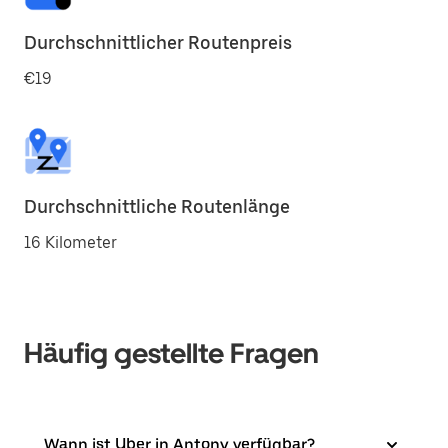
Durchschnittlicher Routenpreis
€19
Durchschnittliche Routenlänge
16 Kilometer
Häufig gestellte Fragen
Wann ist Uber in Antony verfügbar?