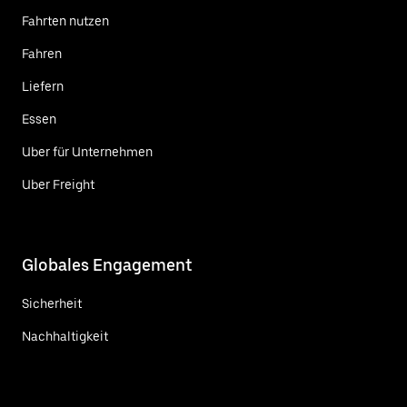
Fahrten nutzen
Fahren
Liefern
Essen
Uber für Unternehmen
Uber Freight
Globales Engagement
Sicherheit
Nachhaltigkeit