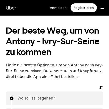
Direkt
zum
Uber
Anmelden
Registrieren
Hauptinhalt
Der beste Weg, um von
Antony - Ivry-Sur-Seine
zu kommen
Finde die besten Optionen, um von Antony nach Ivry-
Sur-Seine zu reisen. Du kannst auch auf Knopfdruck
direkt über die App eine Fahrt bestellen.
Wo soll es losgehen?