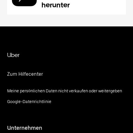
herunter
Uber
Zum Hilfecenter
Meine persönlichen Daten nicht verkaufen oder weitergeben
Google-Datenrichtlinie
Unternehmen