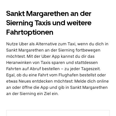
Sankt Margarethen an der
Sierning Taxis und weitere
Fahrtoptionen
Nutze Uber als Alternative zum Taxi, wenn du dich in
Sankt Margarethen an der Sierning fortbewegen
möchtest. Mit der Uber App kannst du dir das
Heranwinken von Taxis sparen und stattdessen
Fahrten auf Abruf bestellen – zu jeder Tageszeit.
Egal, ob du eine Fahrt vom Flughafen bestellst oder
etwas Neues entdecken möchtest: Melde dich online
an oder öffne die App und gib in Sankt Margarethen
an der Sierning ein Ziel ein.