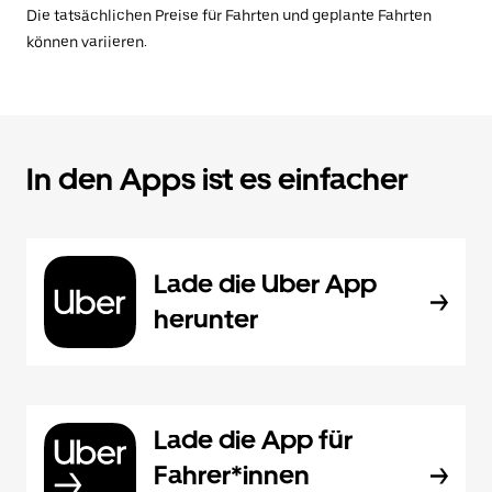
Die tatsächlichen Preise für Fahrten und geplante Fahrten
können variieren.
In den Apps ist es einfacher
Lade die Uber App
herunter
Lade die App für
Fahrer*innen