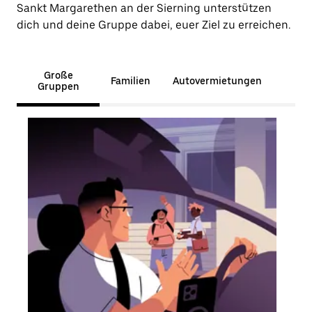
Sankt Margarethen an der Sierning unterstützen
dich und deine Gruppe dabei, euer Ziel zu erreichen.
Große
Familien
Autovermietungen
Gruppen