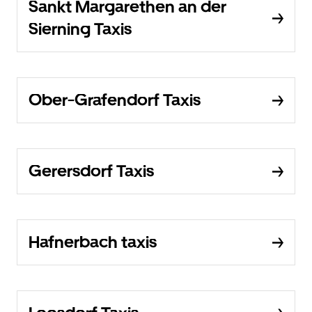
Sankt Margarethen an der
Sierning Taxis
Ober-Grafendorf Taxis
Gerersdorf Taxis
Hafnerbach taxis