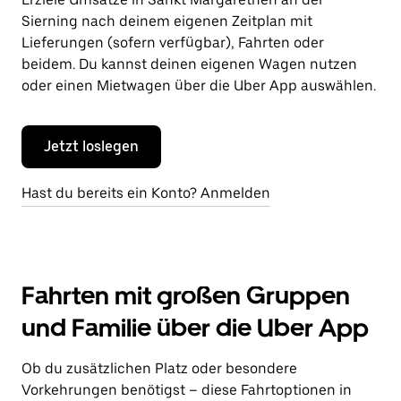
Sierning nach deinem eigenen Zeitplan mit
Lieferungen (sofern verfügbar), Fahrten oder
beidem. Du kannst deinen eigenen Wagen nutzen
oder einen Mietwagen über die Uber App auswählen.
Jetzt loslegen
Hast du bereits ein Konto? Anmelden
Fahrten mit großen Gruppen
und Familie über die Uber App
Ob du zusätzlichen Platz oder besondere
Vorkehrungen benötigst – diese Fahrtoptionen in