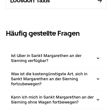
Loosdorf Taxis
Häufig gestellte Fragen
Ist Uber in Sankt Margarethen an der
Sierning verfügbar?
Was ist die kostengünstigste Art, sich in
Sankt Margarethen an der Sierning
fortzubewegen?
Kann ich mich in Sankt Margarethen an der
Sierning ohne Wagen fortbewegen?