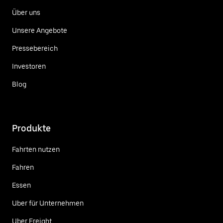
Über uns
Unsere Angebote
Pressebereich
Investoren
Blog
Produkte
Fahrten nutzen
Fahren
Essen
Uber für Unternehmen
Uber Freight