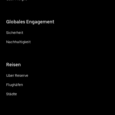
Globales Engagement
Sicherheit
Nachhaltigkeit
Reisen
Uber Reserve
Flughäfen
Städte