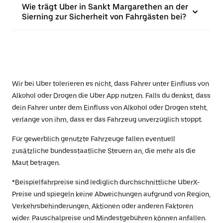
Wie trägt Uber in Sankt Margarethen an der
Sierning zur Sicherheit von Fahrgästen bei?
Wir bei Uber tolerieren es nicht, dass Fahrer unter Einfluss von
Alkohol oder Drogen die Uber App nutzen. Falls du denkst, dass
dein Fahrer unter dem Einfluss von Alkohol oder Drogen steht,
verlange von ihm, dass er das Fahrzeug unverzüglich stoppt.
Für gewerblich genutzte Fahrzeuge fallen eventuell
zusätzliche bundesstaatliche Steuern an, die mehr als die
Maut betragen.
*Beispielfahrpreise sind lediglich durchschnittliche UberX-
Preise und spiegeln keine Abweichungen aufgrund von Region,
Verkehrsbehinderungen, Aktionen oder anderen Faktoren
wider. Pauschalpreise und Mindestgebühren können anfallen.