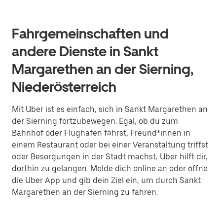
Fahrgemeinschaften und
andere Dienste in Sankt
Margarethen an der Sierning,
Niederösterreich
Mit Uber ist es einfach, sich in Sankt Margarethen an
der Sierning fortzubewegen. Egal, ob du zum
Bahnhof oder Flughafen fährst, Freund*innen in
einem Restaurant oder bei einer Veranstaltung triffst
oder Besorgungen in der Stadt machst, Uber hilft dir,
dorthin zu gelangen. Melde dich online an oder öffne
die Uber App und gib dein Ziel ein, um durch Sankt
Margarethen an der Sierning zu fahren.