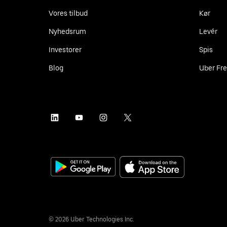
Vores tilbud
Kør
Nyhedsrum
Levér
Investorer
Spis
Blog
Uber Fre
©
2026
Uber Technologies Inc.