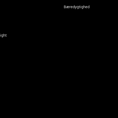
Bæredygtighed
ight