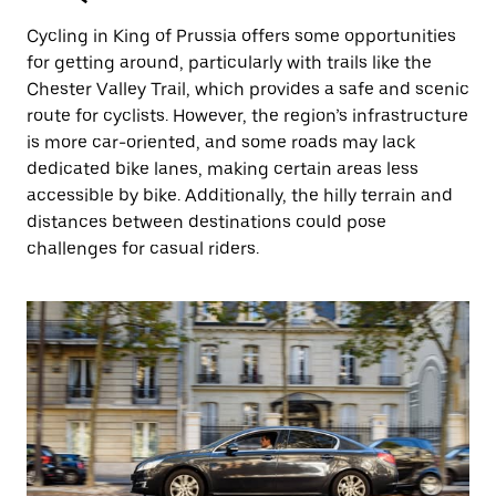
Cycling in King of Prussia offers some opportunities
for getting around, particularly with trails like the
Chester Valley Trail, which provides a safe and scenic
route for cyclists. However, the region’s infrastructure
is more car-oriented, and some roads may lack
dedicated bike lanes, making certain areas less
accessible by bike. Additionally, the hilly terrain and
distances between destinations could pose
challenges for casual riders.