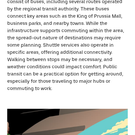
consist of buses, including several routes operated
by the regional transit authority. These buses
connect key areas such as the King of Prussia Mall,
business parks, and nearby towns. While the
infrastructure supports commuting within the area,
the spread-out nature of destinations may require
some planning. Shuttle services also operate in
specific areas, offering additional connectivity.
Walking between stops may be necessary, and
weather conditions could impact comfort. Public
transit can be a practical option for getting around,
especially for those traveling to major hubs or
commuting to work.