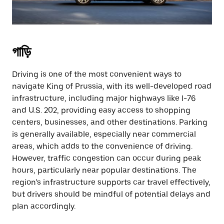
গাড়ি
Driving is one of the most convenient ways to
navigate King of Prussia, with its well-developed road
infrastructure, including major highways like I-76
and U.S. 202, providing easy access to shopping
centers, businesses, and other destinations. Parking
is generally available, especially near commercial
areas, which adds to the convenience of driving.
However, traffic congestion can occur during peak
hours, particularly near popular destinations. The
region’s infrastructure supports car travel effectively,
but drivers should be mindful of potential delays and
plan accordingly.