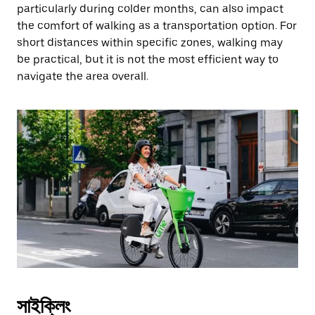
particularly during colder months, can also impact
the comfort of walking as a transportation option. For
short distances within specific zones, walking may
be practical, but it is not the most efficient way to
navigate the area overall.
সাইক্লিং