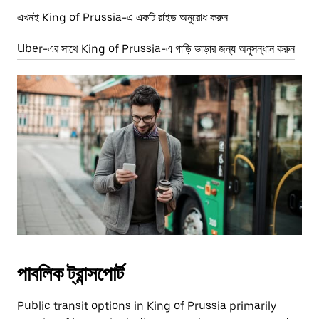
এখনই King of Prussia-এ একটি রাইড অনুরোধ করুন
Uber-এর সাথে King of Prussia-এ গাড়ি ভাড়ার জন্য অনুসন্ধান করুন
পাবলিক ট্রান্সপোর্ট
Public transit options in King of Prussia primarily