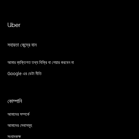
Uber
সহায়তা কেন্দ্রে যান
আমার ব্যক্তিগত তথ্য বিক্রি বা শেয়ার করবেন না
Google এর ডেটা নীতি
কোম্পানি
আমাদের সম্পর্কে
আমাদের সেবাসমূহ
সংবাদকক্ষ