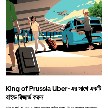
King of Prussia Uber-এর সাথে একটি
রাইড রিজার্ভ করুন