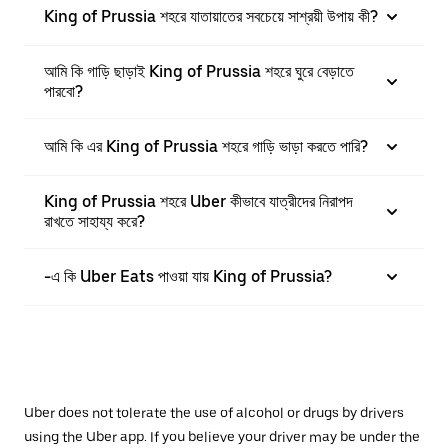
King of Prussia শহরে যাতায়াতের সবচেয়ে সাশ্রয়ী উপায় কী?
আমি কি গাড়ি ছাড়াই King of Prussia শহরে ঘুরে বেড়াতে
পারবো?
আমি কি এর King of Prussia শহরে গাড়ি ভাড়া করতে পারি?
King of Prussia শহরে Uber কীভাবে যাত্রীদের নিরাপদ
রাখতে সাহায্য করে?
-এ কি Uber Eats পাওয়া যায় King of Prussia?
Uber does not tolerate the use of alcohol or drugs by drivers
using the Uber app. If you believe your driver may be under the