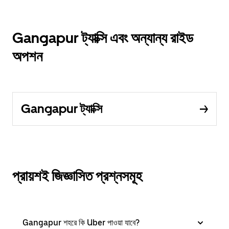
Gangapur ট্যাক্সি এবং অন্যান্য রাইড
অপশন
Gangapur ট্যাক্সি
প্রায়শই জিজ্ঞাসিত প্রশ্নসমূহ
Gangapur শহরে কি Uber পাওয়া যাবে?