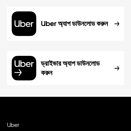
Uber অ্যাপ ডাউনলোড করুন
ড্রাইভার অ্যাপ ডাউনলোড
করুন
Uber