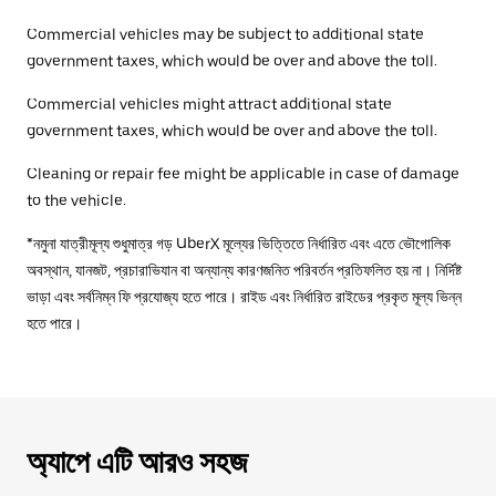
Commercial vehicles may be subject to additional state
government taxes, which would be over and above the toll.
Commercial vehicles might attract additional state
government taxes, which would be over and above the toll.
Cleaning or repair fee might be applicable in case of damage
to the vehicle.
*নমুনা যাত্রীমূল্য শুধুমাত্র গড় UberX মূল্যের ভিত্তিতে নির্ধারিত এবং এতে ভৌগোলিক
অবস্থান, যানজট, প্রচারাভিযান বা অন্যান্য কারণজনিত পরিবর্তন প্রতিফলিত হয় না। নির্দিষ্ট
ভাড়া এবং সর্বনিম্ন ফি প্রযোজ্য হতে পারে। রাইড এবং নির্ধারিত রাইডের প্রকৃত মূল্য ভিন্ন
হতে পারে।
অ্যাপে এটি আরও সহজ