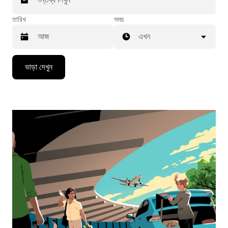
তারিখ
সময়
এখন
Press
ভাড়া দেখুন
the
down
arrow
key
to
interact
with
the
calendar
and
select
a
date.
Press
the
escape
button
to