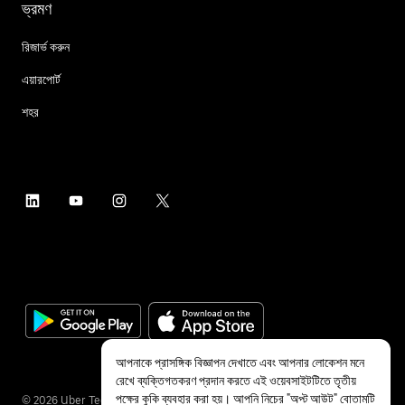
ভ্রমণ
রিজার্ভ করুন
এয়ারপোর্ট
শহর
আপনাকে প্রাসঙ্গিক বিজ্ঞাপন দেখাতে এবং আপনার লোকেশন মনে
রেখে ব্যক্তিগতকরণ প্রদান করতে এই ওয়েবসাইটটিতে তৃতীয়
পক্ষের কুকি ব্যবহার করা হয়। আপনি নিচের "অপ্ট আউট" বোতামটি
©
2026
Uber Technologies Inc.