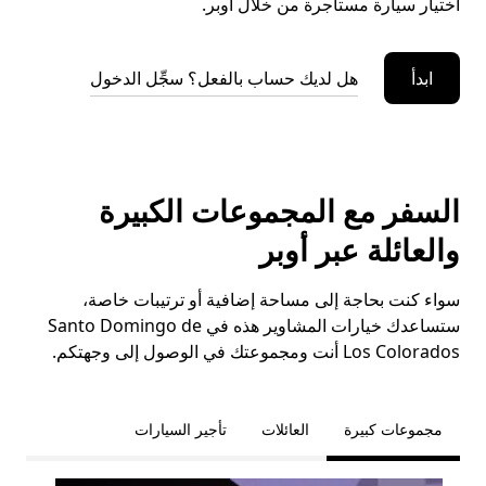
اختيار سيارة مستأجرة من خلال أوبر.
ابدأ
هل لديك حساب بالفعل؟ سجِّل الدخول
السفر مع المجموعات الكبيرة
والعائلة عبر أوبر
سواء كنت بحاجة إلى مساحة إضافية أو ترتيبات خاصة،
ستساعدك خيارات المشاوير هذه في Santo Domingo de
Los Colorados أنت ومجموعتك في الوصول إلى وجهتكم.
مجموعات كبيرة
العائلات
تأجير السيارات