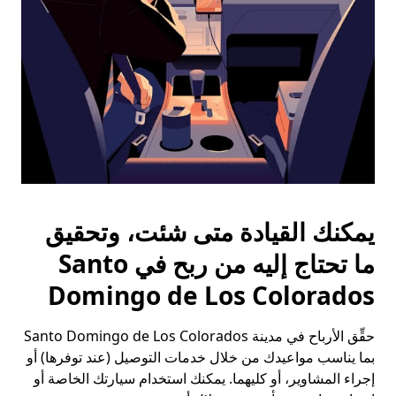
يمكنك القيادة متى شئت، وتحقيق
ما تحتاج إليه من ربح في Santo
Domingo de Los Colorados
حقِّق الأرباح في مدينة Santo Domingo de Los Colorados
بما يناسب مواعيدك من خلال خدمات التوصيل (عند توفرها) أو
إجراء المشاوير، أو كليهما. يمكنك استخدام سيارتك الخاصة أو