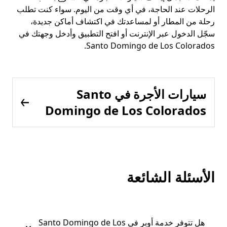
الرحلات عند الحاجة، في أي وقت من اليوم. سواء كنت تطلب
رحلة من المطار أو لمساعدتك في اكتشاف أماكن جديدة،
سجّل الدخول عبر الإنترنت أو افتح التطبيق وأدخل وجهتك في
Santo Domingo de Los Colorados.
سيارات الأجرة في Santo
Domingo de Los Colorados
الأسئلة الشائعة
هل تتوفر خدمة أوبر في Santo Domingo de Los