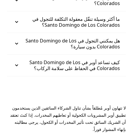
Colorados؟
ما أكثر وسيلة تنقّل معقولة التكلفة للتجول في
Santo Domingo de Los Colorados؟
هل يمكنني التجول في Santo Domingo de Los
Colorados بدون سيارة؟
كيف تساعد أوبر في Santo Domingo de Los
Colorados في الحفاظ على سلامة الركاب؟
لا تتهاون أوبر مُطلقاً بشأن تناول الشركاء السائقين الذين يستخدمون
تطبيق أوبر المشروبات الكحولية أو تعاطيهم المخدرات. إذا كنتَ تعتقد
أن الشريك السائق تحت تأثير المخدرات أو الكحول، يرجى مطالبته
بإنهاء المشوار فوراً.