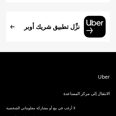
نزِّل تطبيق شريك أوبر
Uber
الانتقال إلى مركز المساعدة
لا أرغب في بيع أو مشاركة معلوماتي الشخصية