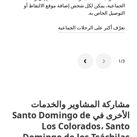
الجماعية، يمكن لكل شخص إضافة موقع الالتقاط أو
التوصيل الخاص به.
رحلة ق
تعرّف أكثر على الرحلات الجماعية
1/3
مشاركة المشاوير والخدمات
الأخرى في Santo Domingo de
Los Colorados، Santo