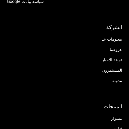
سياسة بيانات Google
الشركة
معلومات عنا
عروضنا
غرفة الأخبار
المستثمرون
مدونة
المنتجات
مشوار
قيادة