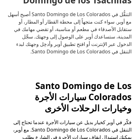
Domingo de los Tsáchilas
التنقُّل في Santo Domingo de Los Colorados أصبح أسهل
مع أوبر. سواء كنت متجهاً إلى محطة القطار أو المطار، أو
ستقابل الأصدقاء في مطعم أو مناسبة، أو تقضي مهامك في
المدينة، ستساعدك أوبر على الوصول إلى وجهتك. سجِّل
الدخول عبر الإنترنت أو افتح تطبيق أوبر وأدخِل وجهتك لبدء
التنقل في Santo Domingo de Los Colorados.
Santo Domingo de Los
Colorados سيارات الأجرة
وخيارات الرحلات الأخرى
فكّر في أوبر كخيار بديل عن سيارات الأجرة عندما تحتاج إلى
التنقل في Santo Domingo de Los Colorados. مع أوبر،
يمكنك استبدال إيقاف سيارات الأجرة في الشارع بطلب