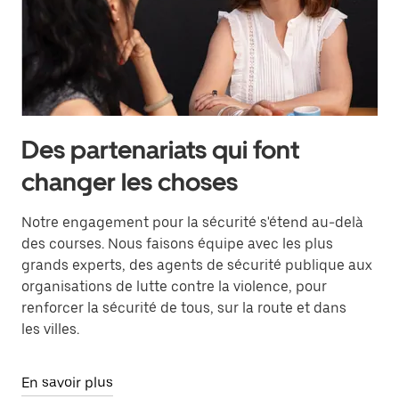
Des partenariats qui font
changer les choses
Notre engagement pour la sécurité s'étend au-delà
des courses. Nous faisons équipe avec les plus
grands experts, des agents de sécurité publique aux
organisations de lutte contre la violence, pour
renforcer la sécurité de tous, sur la route et dans
les villes.
En savoir plus