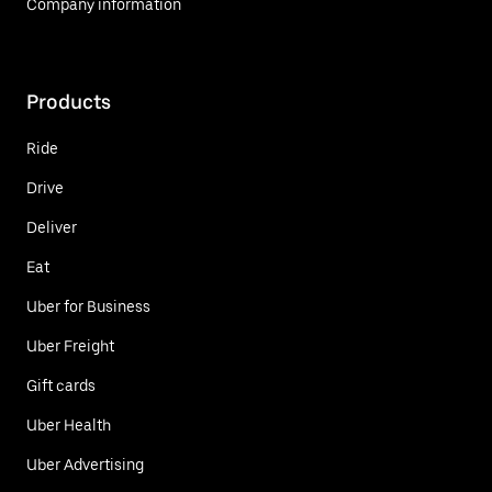
Company information
Products
Ride
Drive
Deliver
Eat
Uber for Business
Uber Freight
Gift cards
Uber Health
Uber Advertising