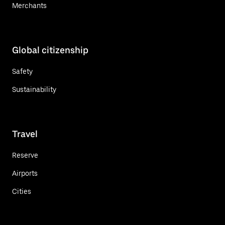
Merchants
Global citizenship
Safety
Sustainability
Travel
Reserve
Airports
Cities