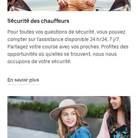
Sécurité des chauffeurs
Pour toutes vos questions de sécurité, vous pouvez
compter sur l'assistance disponible 24 h/24, 7 j/7.
Partagez votre course avec vos proches. Profitez des
opportunités où qu'elles se trouvent, nous nous
occupons de votre sécurité.
En savoir plus