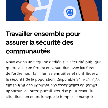
Travailler ensemble pour
assurer la sécurité des
communautés
Nous avons une équipe dédiée à la sécurité publique
qui travaille en étroite collaboration avec les forces
de l'ordre pour faciliter les enquêtes et contribuer à
la sécurité de la population. Disponible 24 h/24, 7 j/7,
elle fournit des informations essentielles en temps
opportun via notre portail sécurisé pour résoudre les
situations en cours lorsque le temps est compté.