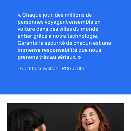
« Chaque jour, des millions de
personnes voyagent ensemble en
voiture dans des villes du monde
entier grâce à notre technologie.
Garantir la sécurité de chacun est une
immense responsabilité que nous
prenons très au sérieux. »
Dara Khosrowshahi, PDG d'Uber