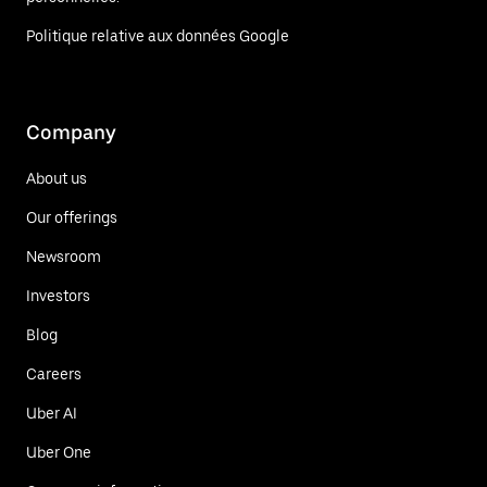
Politique relative aux données Google
Company
About us
Our offerings
Newsroom
Investors
Blog
Careers
Uber AI
Uber One