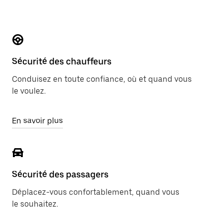
Sécurité des chauffeurs
Conduisez en toute confiance, où et quand vous
le voulez.
En savoir plus
Sécurité des passagers
Déplacez-vous confortablement, quand vous
le souhaitez.