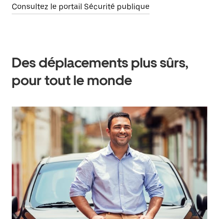
Consultez le portail Sécurité publique
Des déplacements plus sûrs,
pour tout le monde