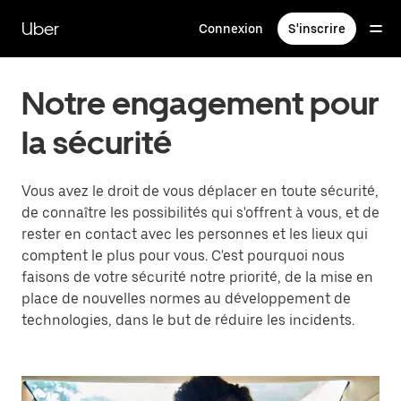
Passer
au
Uber
Connexion
S'inscrire
contenu
principal
Notre engagement pour
la sécurité
Vous avez le droit de vous déplacer en toute sécurité,
de connaître les possibilités qui s'offrent à vous, et de
rester en contact avec les personnes et les lieux qui
comptent le plus pour vous. C'est pourquoi nous
faisons de votre sécurité notre priorité, de la mise en
place de nouvelles normes au développement de
technologies, dans le but de réduire les incidents.