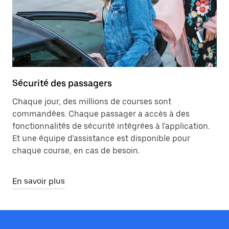
Sécurité des passagers
Chaque jour, des millions de courses sont
commandées. Chaque passager a accès à des
fonctionnalités de sécurité intégrées à l'application.
Et une équipe d'assistance est disponible pour
chaque course, en cas de besoin.
En savoir plus