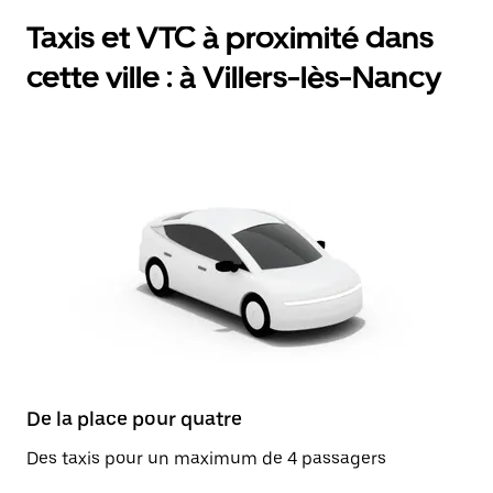
Taxis et VTC à proximité dans
cette ville : à Villers-lès-Nancy
De la place pour quatre
Des taxis pour un maximum de 4 passagers