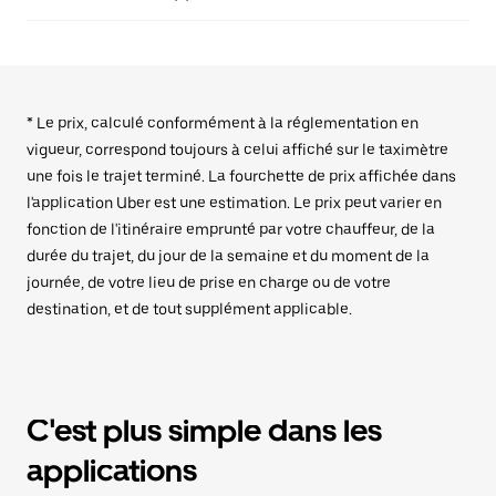
* Le prix, calculé conformément à la réglementation en
vigueur, correspond toujours à celui affiché sur le taximètre
une fois le trajet terminé. La fourchette de prix affichée dans
l'application Uber est une estimation. Le prix peut varier en
fonction de l'itinéraire emprunté par votre chauffeur, de la
durée du trajet, du jour de la semaine et du moment de la
journée, de votre lieu de prise en charge ou de votre
destination, et de tout supplément applicable.
C'est plus simple dans les
applications