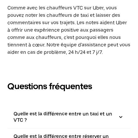
Comme avec les chauffeurs VTC sur Uber, vous
pouvez noter les chauffeurs de taxi et laisser des
commentaires sur vos trajets. Les notes aident Uber
à offrir une expérience positive aux passagers
comme aux chauffeurs, c'est pourquoi elles nous
tiennent à cœur. Notre équipe d'assistance peut vous
aider en cas de problème, 24 h/24 et 7 j/7.
Questions fréquentes
Quelle est la différence entre un taxi et un
VTC ?
Quelle est la différence entre réserver un