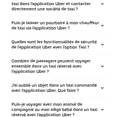
taxi dans l'application Uber et contacter
directement une société de taxi ?
Puis-je laisser un pourboire à mon chauffeur
de taxi via l'application Uber ?
Quelles sont les fonctionnalités de sécurité
de l'application Uber avec l'option Taxi ?
Combien de passagers peuvent voyager
ensemble dans un taxi réservé avec
l'application Uber ?
J'ai oublié un objet dans un taxi commandé
avec l'application Uber. Que faire ?
Puis-je voyager avec mon animal de
compagnie ou mon siège bébé dans un taxi
réservé avec l'application Uber ?