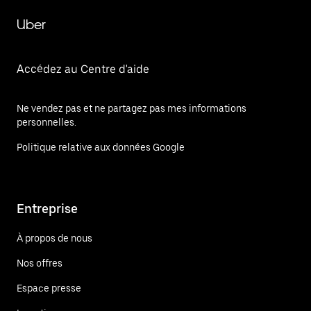
Uber
Accédez au Centre d'aide
Ne vendez pas et ne partagez pas mes informations
personnelles.
Politique relative aux données Google
Entreprise
À propos de nous
Nos offres
Espace presse