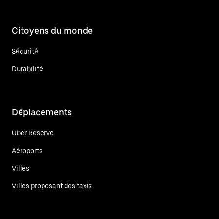
Citoyens du monde
Sécurité
Durabilité
Déplacements
Uber Reserve
Aéroports
Villes
Villes proposant des taxis