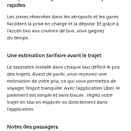
rapides
Les zones réservées dans les aéroports et les gares
facilitent la prise en charge et la dépose. Et grâce à
l'accès taxi aux couloirs de bus, vous gagnez
du temps.
Une estimation tarifaire avant le trajet
Le taximètre installé dans chaque taxi définit le prix
des trajets. Avant de partir, vous recevrez une
estimation de votre prix, ce qui vous permettra de
voyager l'esprit tranquille. Avec l'application Uber, le
paiement est simple et sans tracas : réglez votre
trajet en taxi en espèces ou directement dans
l'application.
Notes des passagers