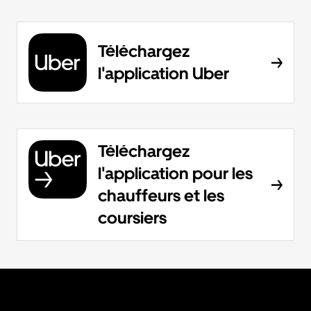
Téléchargez
l'application Uber
Téléchargez
l'application pour les
chauffeurs et les
coursiers