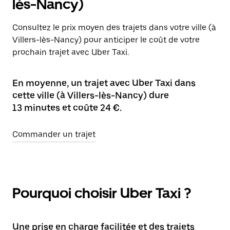
lès-Nancy)
Consultez le prix moyen des trajets dans votre ville (à
Villers-lès-Nancy) pour anticiper le coût de votre
prochain trajet avec Uber Taxi.
En moyenne, un trajet avec Uber Taxi dans
cette ville (à Villers-lès-Nancy) dure
13 minutes et coûte 24 €.
Commander un trajet
Pourquoi choisir Uber Taxi ?
Une prise en charge facilitée et des trajets