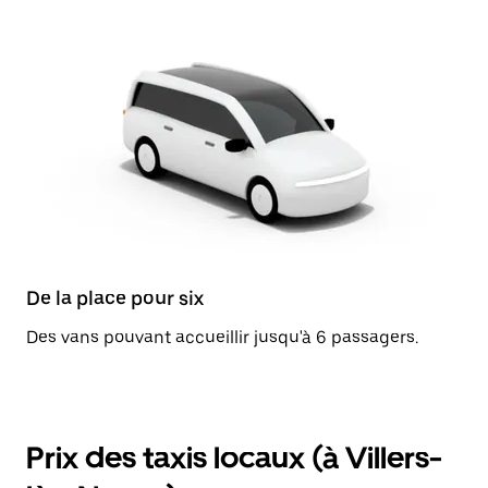
De la place pour six
Des vans pouvant accueillir jusqu'à 6 passagers.
Prix des taxis locaux (à Villers-