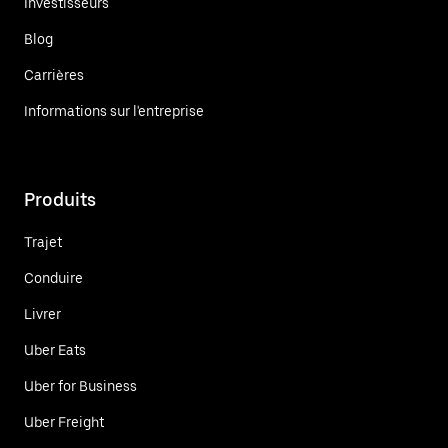
Investisseurs
Blog
Carrières
Informations sur l'entreprise
Produits
Trajet
Conduire
Livrer
Uber Eats
Uber for Business
Uber Freight