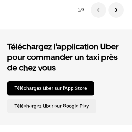
1/3
Téléchargez l'application Uber
pour commander un taxi près
de chez vous
Téléchargez Uber sur l'App Store
Téléchargez Uber sur Google Play