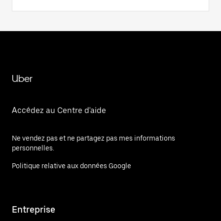
Uber
Accédez au Centre d'aide
Ne vendez pas et ne partagez pas mes informations
personnelles.
Politique relative aux données Google
Entreprise