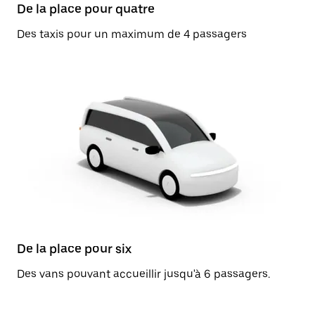
De la place pour quatre
Des taxis pour un maximum de 4 passagers
De la place pour six
Des vans pouvant accueillir jusqu'à 6 passagers.