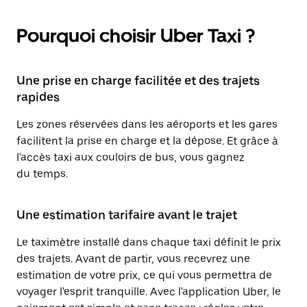
Pourquoi choisir Uber Taxi ?
Une prise en charge facilitée et des trajets
rapides
Les zones réservées dans les aéroports et les gares
facilitent la prise en charge et la dépose. Et grâce à
l'accès taxi aux couloirs de bus, vous gagnez
du temps.
Une estimation tarifaire avant le trajet
Le taximètre installé dans chaque taxi définit le prix
des trajets. Avant de partir, vous recevrez une
estimation de votre prix, ce qui vous permettra de
voyager l'esprit tranquille. Avec l'application Uber, le