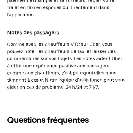
paiement est simple et sans tracas : réglez votre
trajet en taxi en espèces ou directement dans
l'application.
Notes des passagers
Comme avec les chauffeurs VTC sur Uber, vous
pouvez noter les chauffeurs de taxi et laisser des
commentaires sur vos trajets. Les notes aident Uber
à offrir une expérience positive aux passagers
comme aux chauffeurs, c'est pourquoi elles nous
tiennent à cœur. Notre équipe d'assistance peut vous
aider en cas de problème, 24 h/24 et 7 j/7.
Questions fréquentes