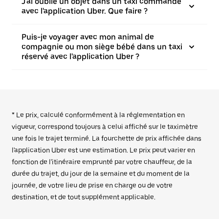
J'ai oublié un objet dans un taxi commandé
avec l'application Uber. Que faire ?
Puis-je voyager avec mon animal de
compagnie ou mon siège bébé dans un taxi
réservé avec l'application Uber ?
* Le prix, calculé conformément à la réglementation en
vigueur, correspond toujours à celui affiché sur le taximètre
une fois le trajet terminé. La fourchette de prix affichée dans
l'application Uber est une estimation. Le prix peut varier en
fonction de l'itinéraire emprunté par votre chauffeur, de la
durée du trajet, du jour de la semaine et du moment de la
journée, de votre lieu de prise en charge ou de votre
destination, et de tout supplément applicable.