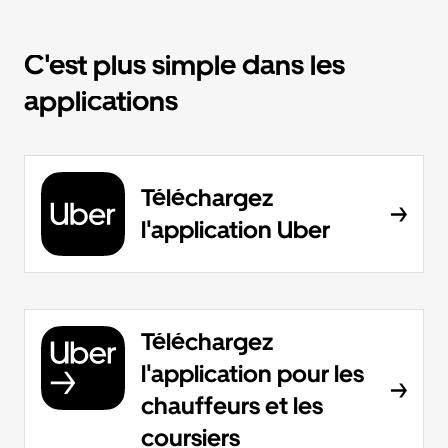
C'est plus simple dans les
applications
Téléchargez
l'application Uber
Téléchargez
l'application pour les
chauffeurs et les
coursiers