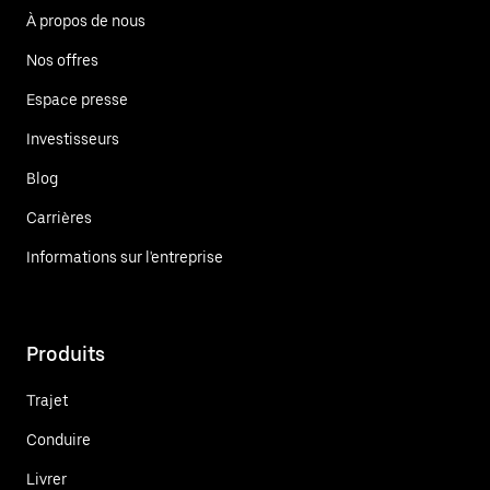
À propos de nous
Nos offres
Espace presse
Investisseurs
Blog
Carrières
Informations sur l'entreprise
Produits
Trajet
Conduire
Livrer