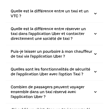
Quelle est la différence entre un taxi et un
VTC ?
Quelle est la différence entre réserver un
taxi dans l'application Uber et contacter
directement une société de taxi ?
Puis-je laisser un pourboire à mon chauffeur
de taxi via l'application Uber ?
Quelles sont les fonctionnalités de sécurité
de l'application Uber avec l'option Taxi ?
Combien de passagers peuvent voyager
ensemble dans un taxi réservé avec
l'application Uber ?