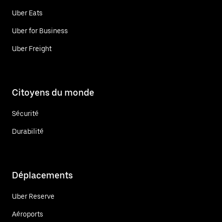
Uber Eats
Uber for Business
Uber Freight
Citoyens du monde
Sécurité
Durabilité
Déplacements
Uber Reserve
Aéroports