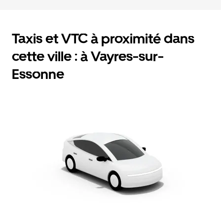
Taxis et VTC à proximité dans
cette ville : à Vayres-sur-
Essonne