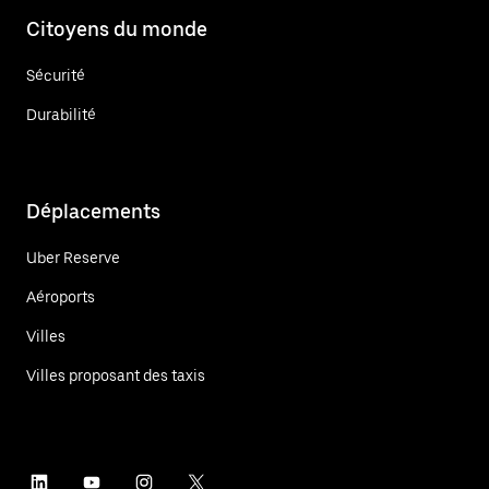
Citoyens du monde
Sécurité
Durabilité
Déplacements
Uber Reserve
Aéroports
Villes
Villes proposant des taxis