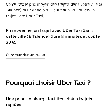
Consultez le prix moyen des trajets dans votre ville (à
Talence) pour anticiper le coût de votre prochain
trajet avec Uber Taxi.
En moyenne, un trajet avec Uber Taxi dans
cette ville (à Talence) dure 8 minutes et coûte
20 €.
Commander un trajet
Pourquoi choisir Uber Taxi ?
Une prise en charge facilitée et des trajets
rapides