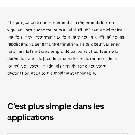
* Le prix, calculé conformément à la réglementation en
vigueur, correspond toujours à celui affiché sur le taximètre
une fois le trajet terminé. La fourchette de prix affichée dans
l'application Uber est une estimation. Le prix peut varier en
fonction de l'itinéraire emprunté par votre chauffeur, de la
durée du trajet, du jour de la semaine et du moment de la
journée, de votre lieu de prise en charge ou de votre
destination, et de tout supplément applicable.
C'est plus simple dans les
applications