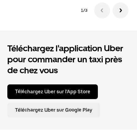
1/3
Téléchargez l'application Uber
pour commander un taxi près
de chez vous
Téléchargez Uber sur l'App Store
Téléchargez Uber sur Google Play