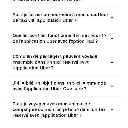
Puis-je laisser un pourboire à mon chauffeur
de taxi via l'application Uber ?
Quelles sont les fonctionnalités de sécurité
de l'application Uber avec l'option Taxi ?
Combien de passagers peuvent voyager
ensemble dans un taxi réservé avec
l'application Uber ?
J'ai oublié un objet dans un taxi commandé
avec l'application Uber. Que faire ?
Puis-je voyager avec mon animal de
compagnie ou mon siège bébé dans un taxi
réservé avec l'application Uber ?