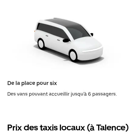
De la place pour six
Des vans pouvant accueillir jusqu'à 6 passagers.
Prix des taxis locaux (à Talence)