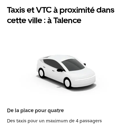
Taxis et VTC à proximité dans
cette ville : à Talence
De la place pour quatre
Des taxis pour un maximum de 4 passagers