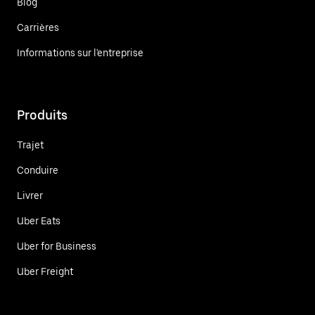
Blog
Carrières
Informations sur l'entreprise
Produits
Trajet
Conduire
Livrer
Uber Eats
Uber for Business
Uber Freight