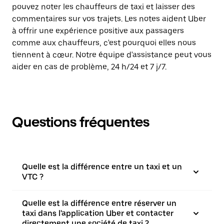
pouvez noter les chauffeurs de taxi et laisser des
commentaires sur vos trajets. Les notes aident Uber
à offrir une expérience positive aux passagers
comme aux chauffeurs, c'est pourquoi elles nous
tiennent à cœur. Notre équipe d'assistance peut vous
aider en cas de problème, 24 h/24 et 7 j/7.
Questions fréquentes
Quelle est la différence entre un taxi et un
VTC ?
Quelle est la différence entre réserver un
taxi dans l'application Uber et contacter
directement une société de taxi ?