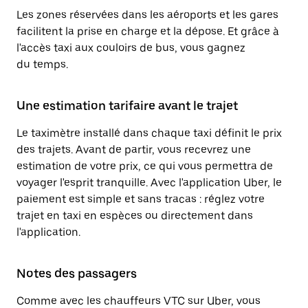
Les zones réservées dans les aéroports et les gares
facilitent la prise en charge et la dépose. Et grâce à
l'accès taxi aux couloirs de bus, vous gagnez
du temps.
Une estimation tarifaire avant le trajet
Le taximètre installé dans chaque taxi définit le prix
des trajets. Avant de partir, vous recevrez une
estimation de votre prix, ce qui vous permettra de
voyager l'esprit tranquille. Avec l'application Uber, le
paiement est simple et sans tracas : réglez votre
trajet en taxi en espèces ou directement dans
l'application.
Notes des passagers
Comme avec les chauffeurs VTC sur Uber, vous