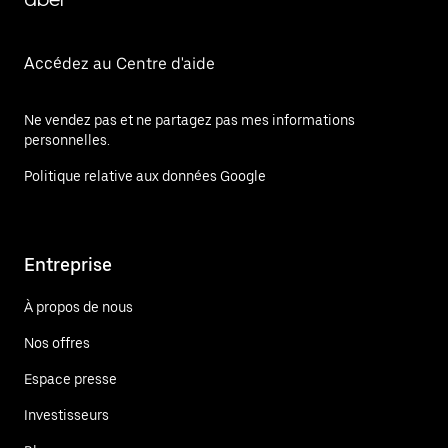
Accédez au Centre d'aide
Ne vendez pas et ne partagez pas mes informations
personnelles.
Politique relative aux données Google
Entreprise
À propos de nous
Nos offres
Espace presse
Investisseurs