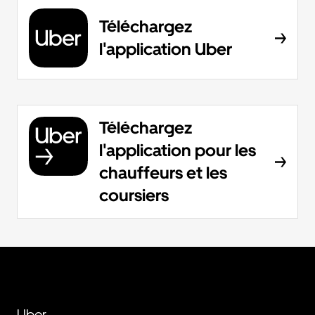
Téléchargez
l'application Uber
Téléchargez
l'application pour les
chauffeurs et les
coursiers
Uber