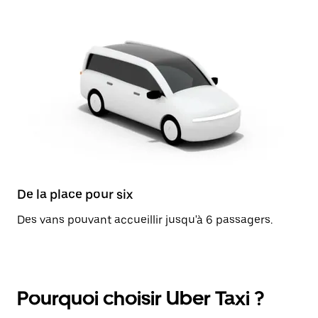
De la place pour six
Des vans pouvant accueillir jusqu'à 6 passagers.
Pourquoi choisir Uber Taxi ?