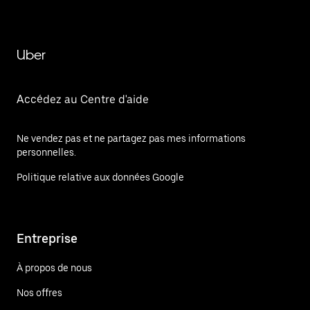
Uber
Accédez au Centre d'aide
Ne vendez pas et ne partagez pas mes informations
personnelles.
Politique relative aux données Google
Entreprise
À propos de nous
Nos offres