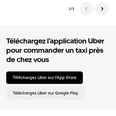
1/3
Téléchargez l'application Uber
pour commander un taxi près
de chez vous
Téléchargez Uber sur l'App Store
Téléchargez Uber sur Google Play