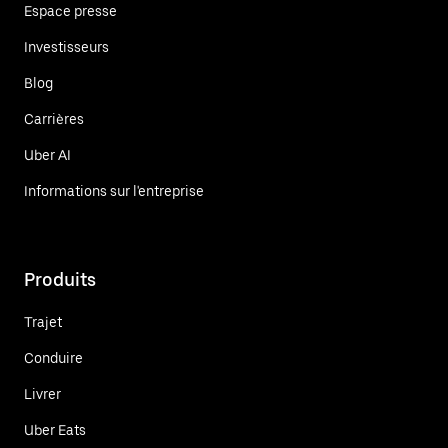
Espace presse
Investisseurs
Blog
Carrières
Uber AI
Informations sur l'entreprise
Produits
Trajet
Conduire
Livrer
Uber Eats