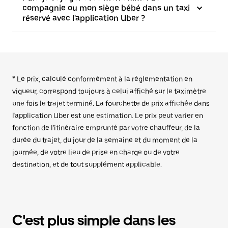
compagnie ou mon siège bébé dans un taxi
réservé avec l'application Uber ?
* Le prix, calculé conformément à la réglementation en
vigueur, correspond toujours à celui affiché sur le taximètre
une fois le trajet terminé. La fourchette de prix affichée dans
l'application Uber est une estimation. Le prix peut varier en
fonction de l'itinéraire emprunté par votre chauffeur, de la
durée du trajet, du jour de la semaine et du moment de la
journée, de votre lieu de prise en charge ou de votre
destination, et de tout supplément applicable.
C'est plus simple dans les