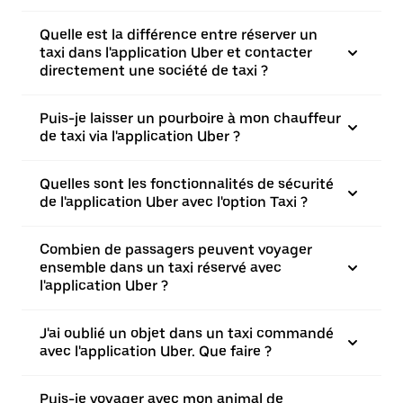
Quelle est la différence entre réserver un
taxi dans l'application Uber et contacter
directement une société de taxi ?
Puis-je laisser un pourboire à mon chauffeur
de taxi via l'application Uber ?
Quelles sont les fonctionnalités de sécurité
de l'application Uber avec l'option Taxi ?
Combien de passagers peuvent voyager
ensemble dans un taxi réservé avec
l'application Uber ?
J'ai oublié un objet dans un taxi commandé
avec l'application Uber. Que faire ?
Puis-je voyager avec mon animal de