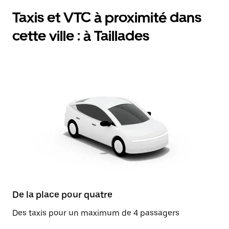
Taxis et VTC à proximité dans
cette ville : à Taillades
De la place pour quatre
Des taxis pour un maximum de 4 passagers