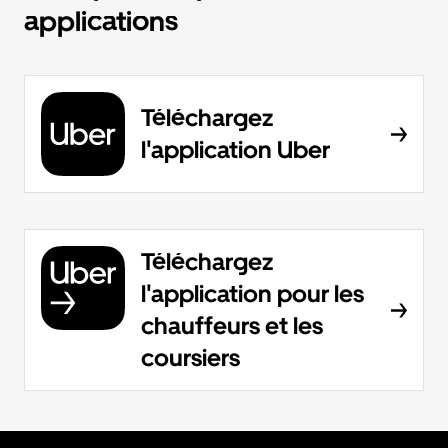
applications
Téléchargez
l'application Uber
Téléchargez
l'application pour les
chauffeurs et les
coursiers