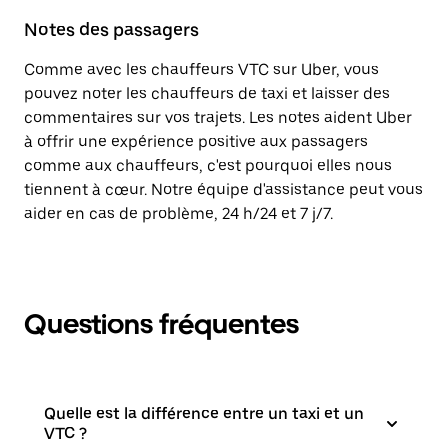
Notes des passagers
Comme avec les chauffeurs VTC sur Uber, vous
pouvez noter les chauffeurs de taxi et laisser des
commentaires sur vos trajets. Les notes aident Uber
à offrir une expérience positive aux passagers
comme aux chauffeurs, c'est pourquoi elles nous
tiennent à cœur. Notre équipe d'assistance peut vous
aider en cas de problème, 24 h/24 et 7 j/7.
Questions fréquentes
Quelle est la différence entre un taxi et un
VTC ?