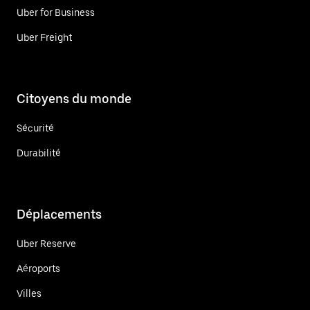
Uber for Business
Uber Freight
Citoyens du monde
Sécurité
Durabilité
Déplacements
Uber Reserve
Aéroports
Villes