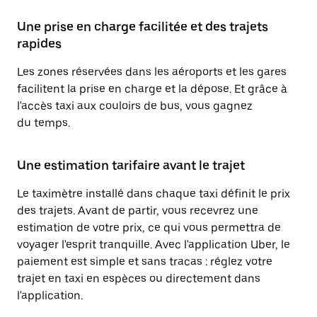
Une prise en charge facilitée et des trajets
rapides
Les zones réservées dans les aéroports et les gares
facilitent la prise en charge et la dépose. Et grâce à
l'accès taxi aux couloirs de bus, vous gagnez
du temps.
Une estimation tarifaire avant le trajet
Le taximètre installé dans chaque taxi définit le prix
des trajets. Avant de partir, vous recevrez une
estimation de votre prix, ce qui vous permettra de
voyager l'esprit tranquille. Avec l'application Uber, le
paiement est simple et sans tracas : réglez votre
trajet en taxi en espèces ou directement dans
l'application.