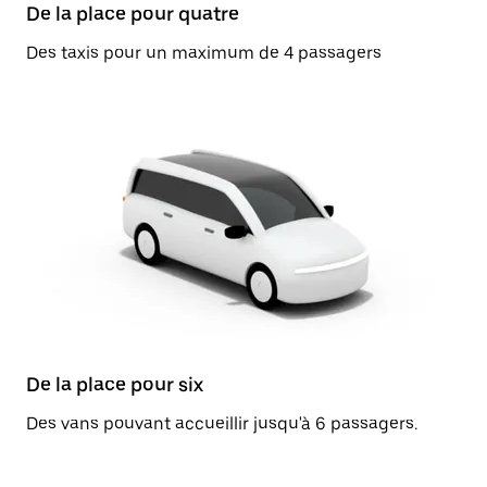
De la place pour quatre
Des taxis pour un maximum de 4 passagers
De la place pour six
Des vans pouvant accueillir jusqu'à 6 passagers.