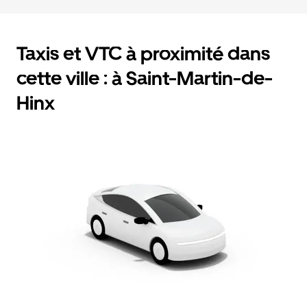
Taxis et VTC à proximité dans
cette ville : à Saint-Martin-de-
Hinx