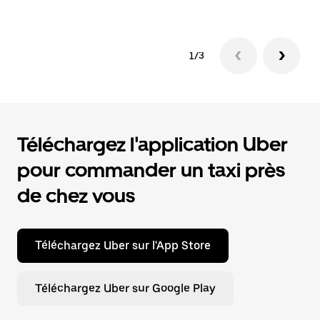
1/3
Téléchargez l'application Uber
pour commander un taxi près
de chez vous
Téléchargez Uber sur l'App Store
Téléchargez Uber sur Google Play