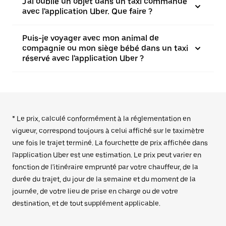
J'ai oublié un objet dans un taxi commandé
avec l'application Uber. Que faire ?
Puis-je voyager avec mon animal de
compagnie ou mon siège bébé dans un taxi
réservé avec l'application Uber ?
* Le prix, calculé conformément à la réglementation en
vigueur, correspond toujours à celui affiché sur le taximètre
une fois le trajet terminé. La fourchette de prix affichée dans
l'application Uber est une estimation. Le prix peut varier en
fonction de l'itinéraire emprunté par votre chauffeur, de la
durée du trajet, du jour de la semaine et du moment de la
journée, de votre lieu de prise en charge ou de votre
destination, et de tout supplément applicable.