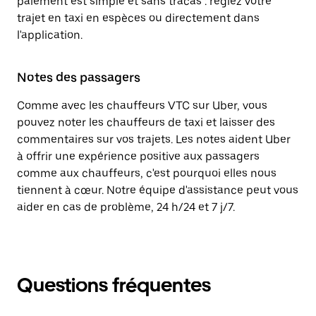
paiement est simple et sans tracas : réglez votre
trajet en taxi en espèces ou directement dans
l'application.
Notes des passagers
Comme avec les chauffeurs VTC sur Uber, vous
pouvez noter les chauffeurs de taxi et laisser des
commentaires sur vos trajets. Les notes aident Uber
à offrir une expérience positive aux passagers
comme aux chauffeurs, c'est pourquoi elles nous
tiennent à cœur. Notre équipe d'assistance peut vous
aider en cas de problème, 24 h/24 et 7 j/7.
Questions fréquentes