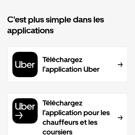
C'est plus simple dans les
applications
Téléchargez
l'application Uber
Téléchargez
l'application pour les
chauffeurs et les
coursiers