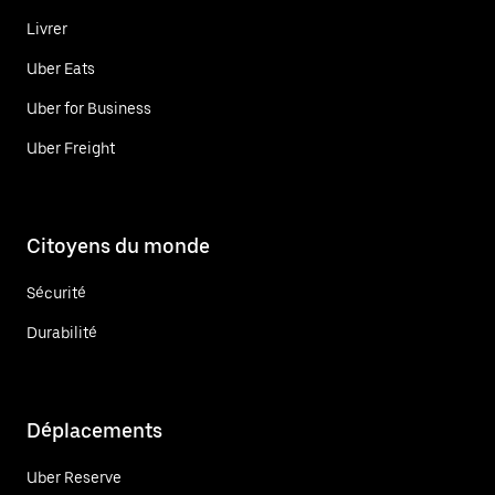
Livrer
Uber Eats
Uber for Business
Uber Freight
Citoyens du monde
Sécurité
Durabilité
Déplacements
Uber Reserve