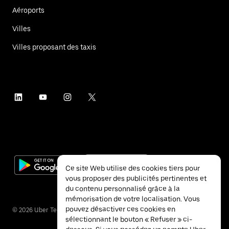
Aéroports
Villes
Villes proposant des taxis
Ce site Web utilise des cookies tiers pour
vous proposer des publicités pertinentes et
du contenu personnalisé grâce à la
mémorisation de votre localisation. Vous
pouvez désactiver ces cookies en
©
2026
Uber Technologies Inc.
sélectionnant le bouton « Refuser » ci-