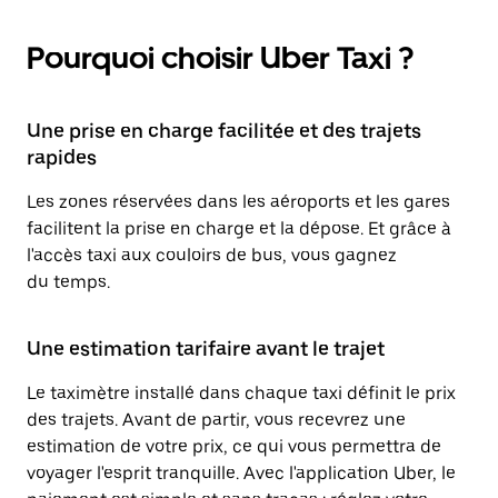
Pourquoi choisir Uber Taxi ?
Une prise en charge facilitée et des trajets
rapides
Les zones réservées dans les aéroports et les gares
facilitent la prise en charge et la dépose. Et grâce à
l'accès taxi aux couloirs de bus, vous gagnez
du temps.
Une estimation tarifaire avant le trajet
Le taximètre installé dans chaque taxi définit le prix
des trajets. Avant de partir, vous recevrez une
estimation de votre prix, ce qui vous permettra de
voyager l'esprit tranquille. Avec l'application Uber, le