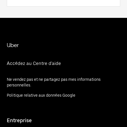
Uber
Accédez au Centre d'aide
Ne vendez pas et ne partagez pas mes informations
personnelles.
Politique relative aux données Google
Entreprise