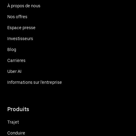
À propos de nous
Nos offres
Espace presse
Investisseurs
Blog
Carrières
Uber AI
Informations sur l'entreprise
Produits
Trajet
Conduire