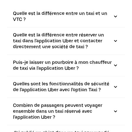
Quelle est la différence entre un taxi et un
VTC ?
Quelle est la différence entre réserver un
taxi dans l'application Uber et contacter
directement une société de taxi ?
Puis-je laisser un pourboire à mon chauffeur
de taxi via l'application Uber ?
Quelles sont les fonctionnalités de sécurité
de l'application Uber avec l'option Taxi ?
Combien de passagers peuvent voyager
ensemble dans un taxi réservé avec
l'application Uber ?