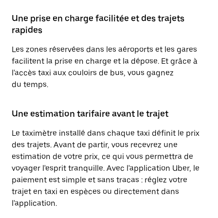
Une prise en charge facilitée et des trajets
rapides
Les zones réservées dans les aéroports et les gares
facilitent la prise en charge et la dépose. Et grâce à
l'accès taxi aux couloirs de bus, vous gagnez
du temps.
Une estimation tarifaire avant le trajet
Le taximètre installé dans chaque taxi définit le prix
des trajets. Avant de partir, vous recevrez une
estimation de votre prix, ce qui vous permettra de
voyager l'esprit tranquille. Avec l'application Uber, le
paiement est simple et sans tracas : réglez votre
trajet en taxi en espèces ou directement dans
l'application.