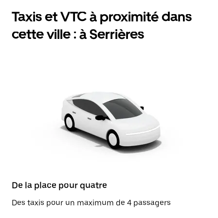
Taxis et VTC à proximité dans
cette ville : à Serrières
De la place pour quatre
Des taxis pour un maximum de 4 passagers