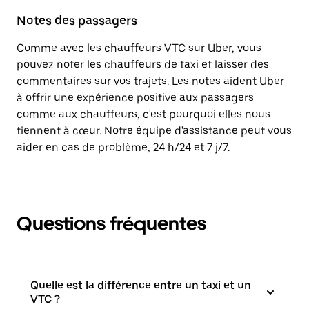
Notes des passagers
Comme avec les chauffeurs VTC sur Uber, vous
pouvez noter les chauffeurs de taxi et laisser des
commentaires sur vos trajets. Les notes aident Uber
à offrir une expérience positive aux passagers
comme aux chauffeurs, c'est pourquoi elles nous
tiennent à cœur. Notre équipe d'assistance peut vous
aider en cas de problème, 24 h/24 et 7 j/7.
Questions fréquentes
Quelle est la différence entre un taxi et un
VTC ?