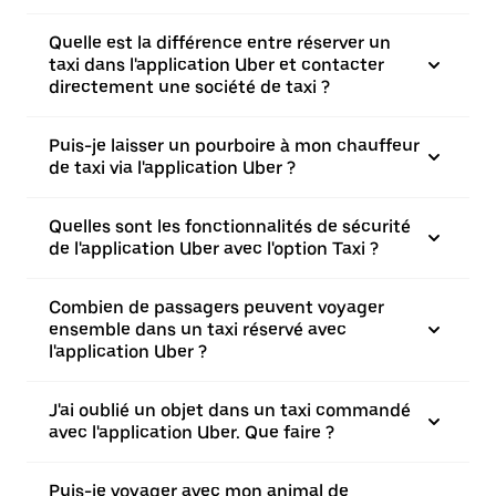
Quelle est la différence entre réserver un
taxi dans l'application Uber et contacter
directement une société de taxi ?
Puis-je laisser un pourboire à mon chauffeur
de taxi via l'application Uber ?
Quelles sont les fonctionnalités de sécurité
de l'application Uber avec l'option Taxi ?
Combien de passagers peuvent voyager
ensemble dans un taxi réservé avec
l'application Uber ?
J'ai oublié un objet dans un taxi commandé
avec l'application Uber. Que faire ?
Puis-je voyager avec mon animal de