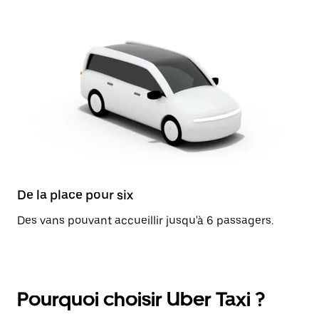
De la place pour six
Des vans pouvant accueillir jusqu'à 6 passagers.
Pourquoi choisir Uber Taxi ?