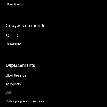
Uber Freight
Citoyens du monde
Sécurité
Durabilité
Déplacements
Uber Reserve
Aéroports
Villes
Villes proposant des taxis