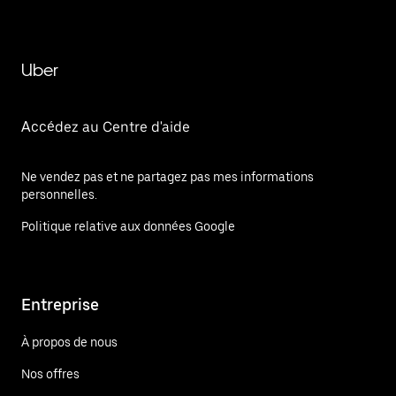
Uber
Accédez au Centre d'aide
Ne vendez pas et ne partagez pas mes informations
personnelles.
Politique relative aux données Google
Entreprise
À propos de nous
Nos offres