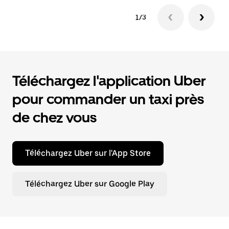
1/3
Téléchargez l'application Uber
pour commander un taxi près
de chez vous
Téléchargez Uber sur l'App Store
Téléchargez Uber sur Google Play