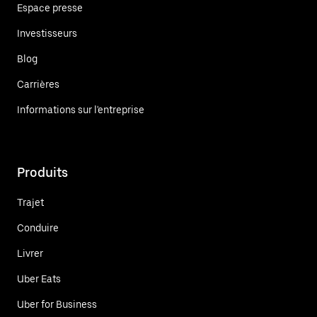
Espace presse
Investisseurs
Blog
Carrières
Informations sur l'entreprise
Produits
Trajet
Conduire
Livrer
Uber Eats
Uber for Business