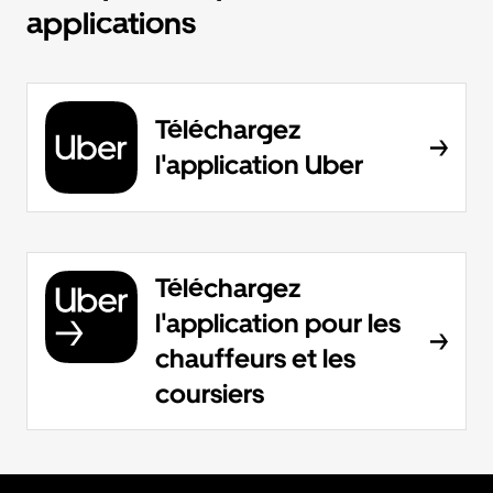
applications
Téléchargez
l'application Uber
Téléchargez
l'application pour les
chauffeurs et les
coursiers