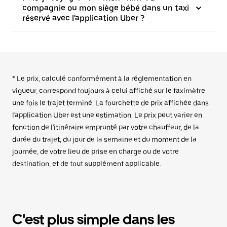
compagnie ou mon siège bébé dans un taxi
réservé avec l'application Uber ?
* Le prix, calculé conformément à la réglementation en
vigueur, correspond toujours à celui affiché sur le taximètre
une fois le trajet terminé. La fourchette de prix affichée dans
l'application Uber est une estimation. Le prix peut varier en
fonction de l'itinéraire emprunté par votre chauffeur, de la
durée du trajet, du jour de la semaine et du moment de la
journée, de votre lieu de prise en charge ou de votre
destination, et de tout supplément applicable.
C'est plus simple dans les