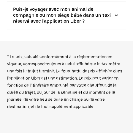
Puis-je voyager avec mon animal de
compagnie ou mon siège bébé dans un taxi
réservé avec l'application Uber ?
* Le prix, calculé conformément à la réglementation en
vigueur, correspond toujours à celui affiché sur le taximètre
une fois le trajet terminé. La fourchette de prix affichée dans
l'application Uber est une estimation. Le prix peut varier en
fonction de l'itinéraire emprunté par votre chauffeur, de la
durée du trajet, du jour de la semaine et du moment de la
journée, de votre lieu de prise en charge ou de votre
destination, et de tout supplément applicable.