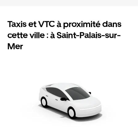
Taxis et VTC à proximité dans
cette ville : à Saint-Palais-sur-
Mer