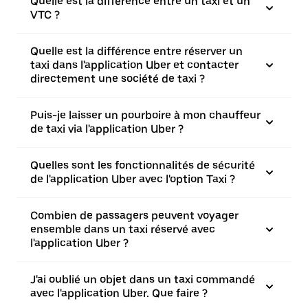
Quelle est la différence entre un taxi et un
VTC ?
Quelle est la différence entre réserver un
taxi dans l'application Uber et contacter
directement une société de taxi ?
Puis-je laisser un pourboire à mon chauffeur
de taxi via l'application Uber ?
Quelles sont les fonctionnalités de sécurité
de l'application Uber avec l'option Taxi ?
Combien de passagers peuvent voyager
ensemble dans un taxi réservé avec
l'application Uber ?
J'ai oublié un objet dans un taxi commandé
avec l'application Uber. Que faire ?