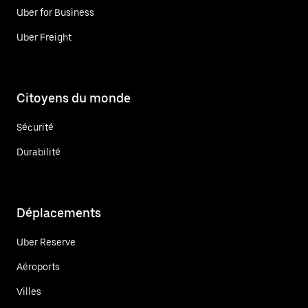
Uber for Business
Uber Freight
Citoyens du monde
Sécurité
Durabilité
Déplacements
Uber Reserve
Aéroports
Villes