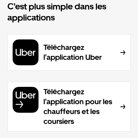
C'est plus simple dans les
applications
Téléchargez
l'application Uber
Téléchargez
l'application pour les
chauffeurs et les
coursiers