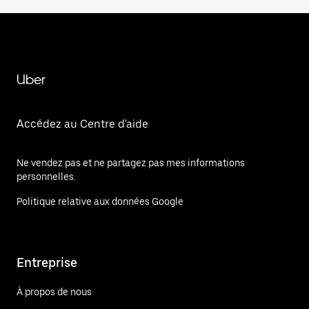
Uber
Accédez au Centre d'aide
Ne vendez pas et ne partagez pas mes informations
personnelles.
Politique relative aux données Google
Entreprise
À propos de nous