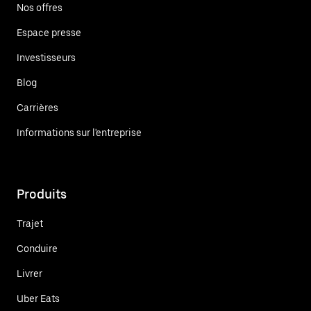
Nos offres
Espace presse
Investisseurs
Blog
Carrières
Informations sur l'entreprise
Produits
Trajet
Conduire
Livrer
Uber Eats