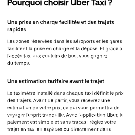
Pourquoi choisir Uber Taxi ?
Une prise en charge facilitée et des trajets
rapides
Les zones réservées dans les aéroports et les gares
facilitent la prise en charge et la dépose. Et grâce à
l'accès taxi aux couloirs de bus, vous gagnez
du temps.
Une estimation tarifaire avant le trajet
Le taximètre installé dans chaque taxi définit le prix
des trajets. Avant de partir, vous recevrez une
estimation de votre prix, ce qui vous permettra de
voyager l'esprit tranquille. Avec l'application Uber, le
paiement est simple et sans tracas : réglez votre
trajet en taxi en espèces ou directement dans