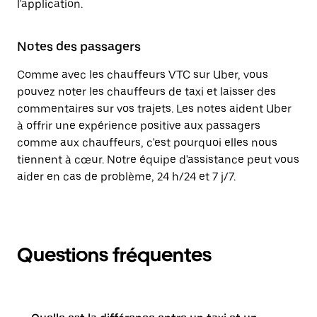
l'application.
Notes des passagers
Comme avec les chauffeurs VTC sur Uber, vous
pouvez noter les chauffeurs de taxi et laisser des
commentaires sur vos trajets. Les notes aident Uber
à offrir une expérience positive aux passagers
comme aux chauffeurs, c'est pourquoi elles nous
tiennent à cœur. Notre équipe d'assistance peut vous
aider en cas de problème, 24 h/24 et 7 j/7.
Questions fréquentes