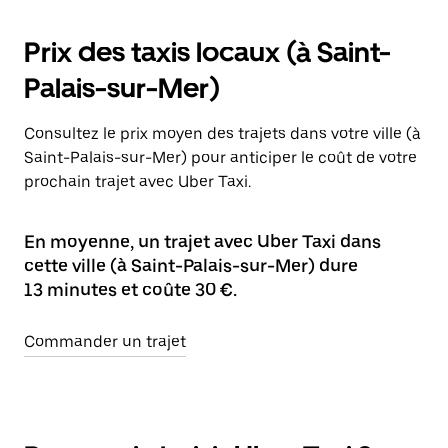
Prix des taxis locaux (à Saint-
Palais-sur-Mer)
Consultez le prix moyen des trajets dans votre ville (à
Saint-Palais-sur-Mer) pour anticiper le coût de votre
prochain trajet avec Uber Taxi.
En moyenne, un trajet avec Uber Taxi dans
cette ville (à Saint-Palais-sur-Mer) dure
13 minutes et coûte 30 €.
Commander un trajet