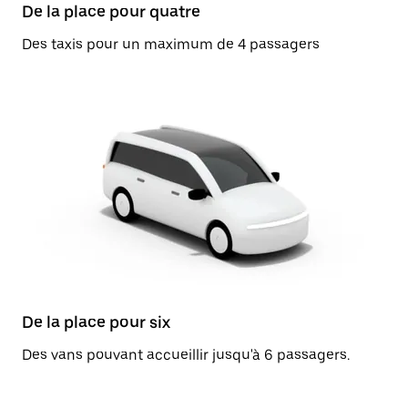
De la place pour quatre
Des taxis pour un maximum de 4 passagers
De la place pour six
Des vans pouvant accueillir jusqu'à 6 passagers.