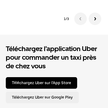
1/3
Téléchargez l'application Uber
pour commander un taxi près
de chez vous
Téléchargez Uber sur l'App Store
Téléchargez Uber sur Google Play