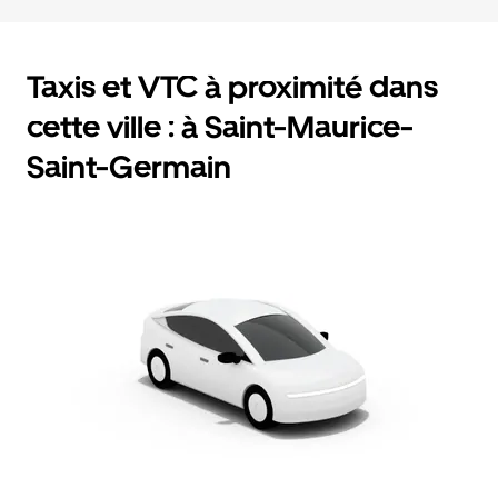
Taxis et VTC à proximité dans
cette ville : à Saint-Maurice-
Saint-Germain