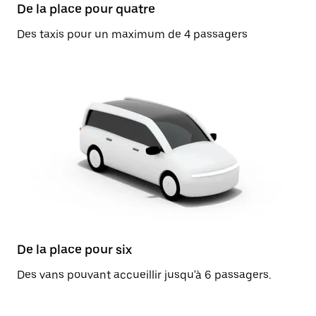
De la place pour quatre
Des taxis pour un maximum de 4 passagers
De la place pour six
Des vans pouvant accueillir jusqu'à 6 passagers.