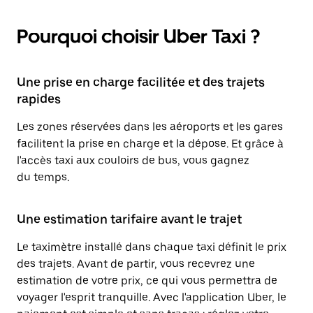
Pourquoi choisir Uber Taxi ?
Une prise en charge facilitée et des trajets
rapides
Les zones réservées dans les aéroports et les gares
facilitent la prise en charge et la dépose. Et grâce à
l'accès taxi aux couloirs de bus, vous gagnez
du temps.
Une estimation tarifaire avant le trajet
Le taximètre installé dans chaque taxi définit le prix
des trajets. Avant de partir, vous recevrez une
estimation de votre prix, ce qui vous permettra de
voyager l'esprit tranquille. Avec l'application Uber, le