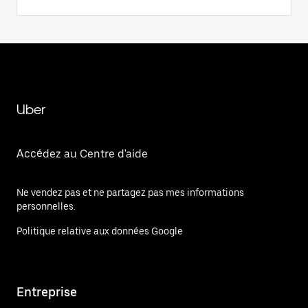
Uber
Accédez au Centre d'aide
Ne vendez pas et ne partagez pas mes informations
personnelles.
Politique relative aux données Google
Entreprise