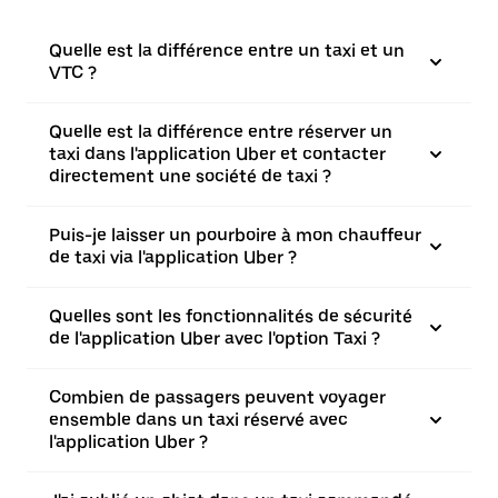
Quelle est la différence entre un taxi et un
VTC ?
Quelle est la différence entre réserver un
taxi dans l'application Uber et contacter
directement une société de taxi ?
Puis-je laisser un pourboire à mon chauffeur
de taxi via l'application Uber ?
Quelles sont les fonctionnalités de sécurité
de l'application Uber avec l'option Taxi ?
Combien de passagers peuvent voyager
ensemble dans un taxi réservé avec
l'application Uber ?