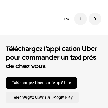
1/3
Téléchargez l'application Uber
pour commander un taxi près
de chez vous
Téléchargez Uber sur l'App Store
Téléchargez Uber sur Google Play