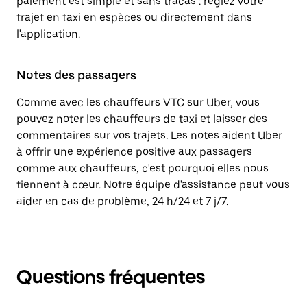
paiement est simple et sans tracas : réglez votre
trajet en taxi en espèces ou directement dans
l'application.
Notes des passagers
Comme avec les chauffeurs VTC sur Uber, vous
pouvez noter les chauffeurs de taxi et laisser des
commentaires sur vos trajets. Les notes aident Uber
à offrir une expérience positive aux passagers
comme aux chauffeurs, c'est pourquoi elles nous
tiennent à cœur. Notre équipe d'assistance peut vous
aider en cas de problème, 24 h/24 et 7 j/7.
Questions fréquentes