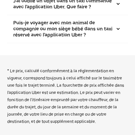
J'ai oublié un objet dans un taxi commandé
avec l'application Uber. Que faire ?
Puis-je voyager avec mon animal de
compagnie ou mon siège bébé dans un taxi
réservé avec l'application Uber ?
* Le prix, calculé conformément à la réglementation en
vigueur, correspond toujours à celui affiché sur le taximètre
une fois le trajet terminé. La fourchette de prix affichée dans
l'application Uber est une estimation. Le prix peut varier en
fonction de l'itinéraire emprunté par votre chauffeur, de la
durée du trajet, du jour de la semaine et du moment de la
journée, de votre lieu de prise en charge ou de votre
destination, et de tout supplément applicable.