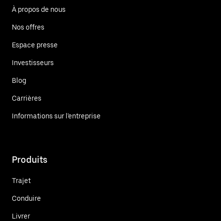
À propos de nous
Nos offres
Espace presse
Investisseurs
Blog
Carrières
Informations sur l'entreprise
Produits
Trajet
Conduire
Livrer