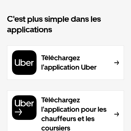
C'est plus simple dans les
applications
Téléchargez
l'application Uber
Téléchargez
l'application pour les
chauffeurs et les
coursiers