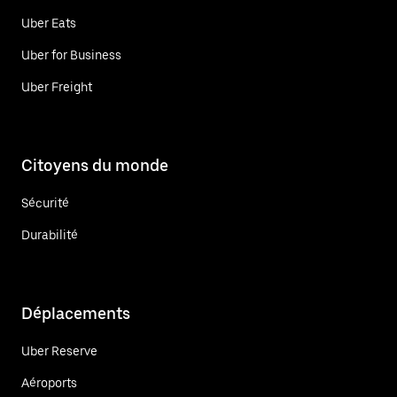
Uber Eats
Uber for Business
Uber Freight
Citoyens du monde
Sécurité
Durabilité
Déplacements
Uber Reserve
Aéroports