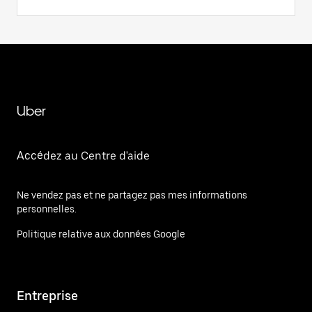
Uber
Accédez au Centre d'aide
Ne vendez pas et ne partagez pas mes informations
personnelles.
Politique relative aux données Google
Entreprise