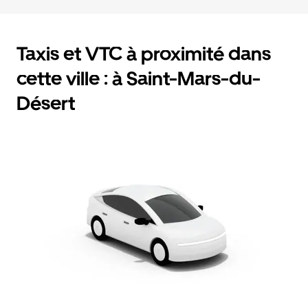
Taxis et VTC à proximité dans
cette ville : à Saint-Mars-du-
Désert