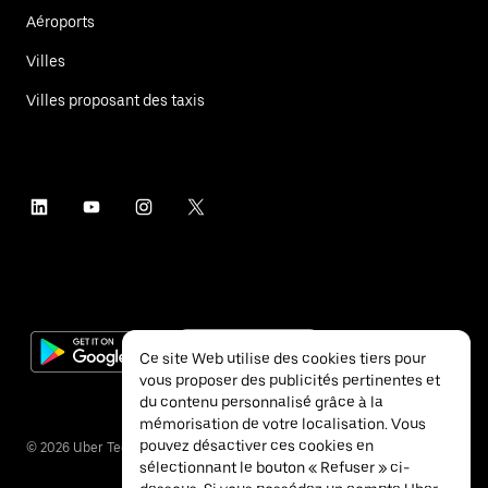
Aéroports
Villes
Villes proposant des taxis
Ce site Web utilise des cookies tiers pour
vous proposer des publicités pertinentes et
du contenu personnalisé grâce à la
mémorisation de votre localisation. Vous
pouvez désactiver ces cookies en
©
2026
Uber Technologies Inc.
sélectionnant le bouton « Refuser » ci-