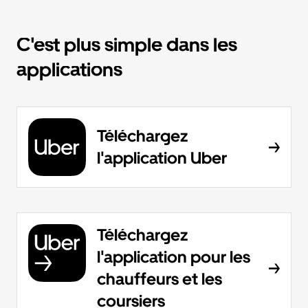
C'est plus simple dans les
applications
Téléchargez
l'application Uber
Téléchargez
l'application pour les
chauffeurs et les
coursiers