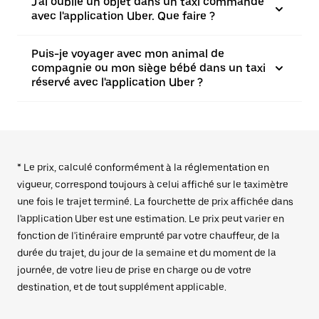
J'ai oublié un objet dans un taxi commandé
avec l'application Uber. Que faire ?
Puis-je voyager avec mon animal de
compagnie ou mon siège bébé dans un taxi
réservé avec l'application Uber ?
* Le prix, calculé conformément à la réglementation en
vigueur, correspond toujours à celui affiché sur le taximètre
une fois le trajet terminé. La fourchette de prix affichée dans
l'application Uber est une estimation. Le prix peut varier en
fonction de l'itinéraire emprunté par votre chauffeur, de la
durée du trajet, du jour de la semaine et du moment de la
journée, de votre lieu de prise en charge ou de votre
destination, et de tout supplément applicable.