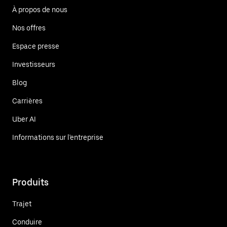
À propos de nous
Nos offres
Espace presse
Investisseurs
Blog
Carrières
Uber AI
Informations sur l'entreprise
Produits
Trajet
Conduire