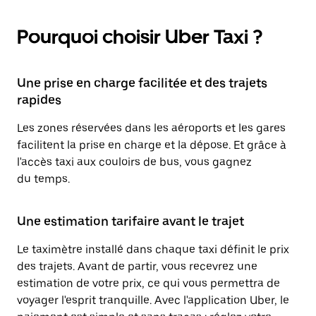
Pourquoi choisir Uber Taxi ?
Une prise en charge facilitée et des trajets
rapides
Les zones réservées dans les aéroports et les gares
facilitent la prise en charge et la dépose. Et grâce à
l'accès taxi aux couloirs de bus, vous gagnez
du temps.
Une estimation tarifaire avant le trajet
Le taximètre installé dans chaque taxi définit le prix
des trajets. Avant de partir, vous recevrez une
estimation de votre prix, ce qui vous permettra de
voyager l'esprit tranquille. Avec l'application Uber, le