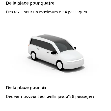
De la place pour quatre
Des taxis pour un maximum de 4 passagers
De la place pour six
Des vans pouvant accueillir jusqu'à 6 passagers.