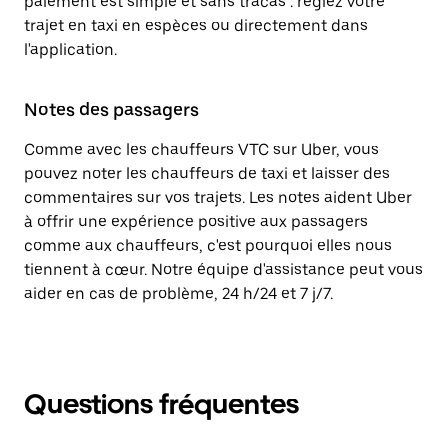
paiement est simple et sans tracas : réglez votre
trajet en taxi en espèces ou directement dans
l'application.
Notes des passagers
Comme avec les chauffeurs VTC sur Uber, vous
pouvez noter les chauffeurs de taxi et laisser des
commentaires sur vos trajets. Les notes aident Uber
à offrir une expérience positive aux passagers
comme aux chauffeurs, c'est pourquoi elles nous
tiennent à cœur. Notre équipe d'assistance peut vous
aider en cas de problème, 24 h/24 et 7 j/7.
Questions fréquentes