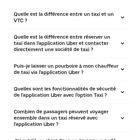
Quelle est la différence entre un taxi et un
VTC ?
Quelle est la différence entre réserver un
taxi dans l'application Uber et contacter
directement une société de taxi ?
Puis-je laisser un pourboire à mon chauffeur
de taxi via l'application Uber ?
Quelles sont les fonctionnalités de sécurité
de l'application Uber avec l'option Taxi ?
Combien de passagers peuvent voyager
ensemble dans un taxi réservé avec
l'application Uber ?