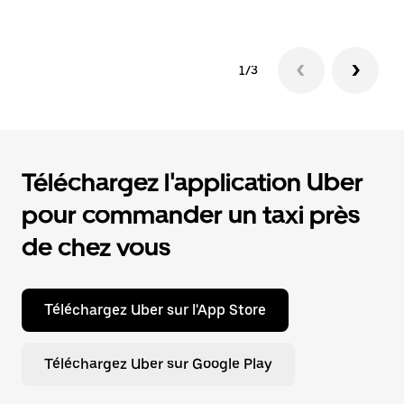
1/3
Téléchargez l'application Uber
pour commander un taxi près
de chez vous
Téléchargez Uber sur l'App Store
Téléchargez Uber sur Google Play