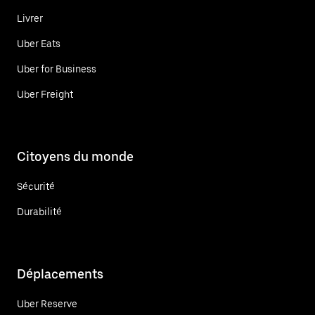
Livrer
Uber Eats
Uber for Business
Uber Freight
Citoyens du monde
Sécurité
Durabilité
Déplacements
Uber Reserve