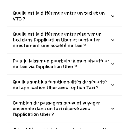
Quelle est la différence entre un taxi et un
VTC ?
Quelle est la différence entre réserver un
taxi dans l'application Uber et contacter
directement une société de taxi ?
Puis-je laisser un pourboire à mon chauffeur
de taxi via l'application Uber ?
Quelles sont les fonctionnalités de sécurité
de l'application Uber avec l'option Taxi ?
Combien de passagers peuvent voyager
ensemble dans un taxi réservé avec
l'application Uber ?