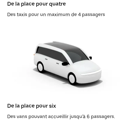
De la place pour quatre
Des taxis pour un maximum de 4 passagers
De la place pour six
Des vans pouvant accueillir jusqu'à 6 passagers.