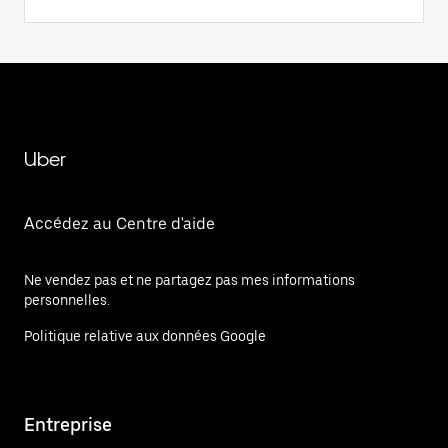
Uber
Accédez au Centre d'aide
Ne vendez pas et ne partagez pas mes informations
personnelles.
Politique relative aux données Google
Entreprise