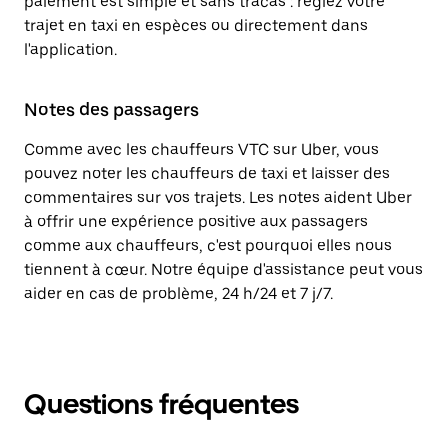
paiement est simple et sans tracas : réglez votre
trajet en taxi en espèces ou directement dans
l'application.
Notes des passagers
Comme avec les chauffeurs VTC sur Uber, vous
pouvez noter les chauffeurs de taxi et laisser des
commentaires sur vos trajets. Les notes aident Uber
à offrir une expérience positive aux passagers
comme aux chauffeurs, c'est pourquoi elles nous
tiennent à cœur. Notre équipe d'assistance peut vous
aider en cas de problème, 24 h/24 et 7 j/7.
Questions fréquentes