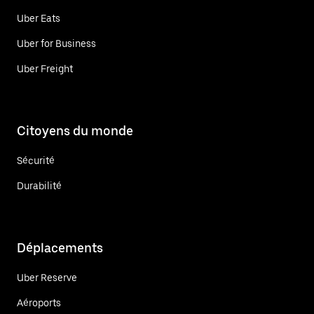
Uber Eats
Uber for Business
Uber Freight
Citoyens du monde
Sécurité
Durabilité
Déplacements
Uber Reserve
Aéroports