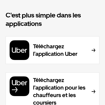
C'est plus simple dans les
applications
Téléchargez
l'application Uber
Téléchargez
l'application pour les
chauffeurs et les
coursiers