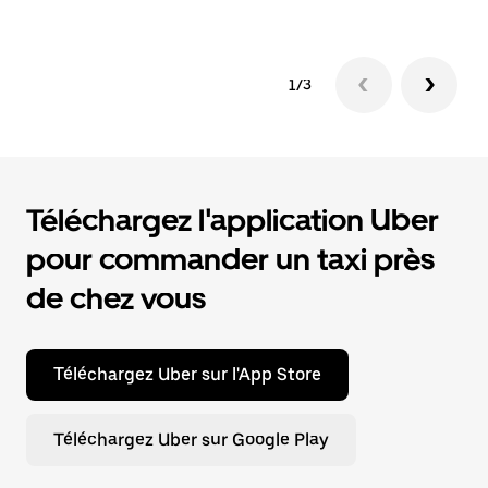
1/3
Téléchargez l'application Uber
pour commander un taxi près
de chez vous
Téléchargez Uber sur l'App Store
Téléchargez Uber sur Google Play