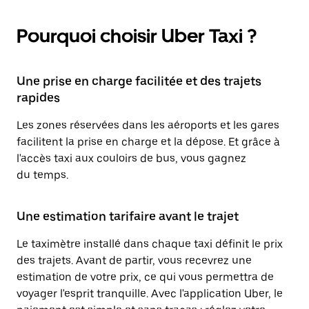
Pourquoi choisir Uber Taxi ?
Une prise en charge facilitée et des trajets
rapides
Les zones réservées dans les aéroports et les gares
facilitent la prise en charge et la dépose. Et grâce à
l'accès taxi aux couloirs de bus, vous gagnez
du temps.
Une estimation tarifaire avant le trajet
Le taximètre installé dans chaque taxi définit le prix
des trajets. Avant de partir, vous recevrez une
estimation de votre prix, ce qui vous permettra de
voyager l'esprit tranquille. Avec l'application Uber, le