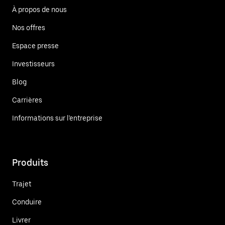
À propos de nous
Nos offres
Espace presse
Investisseurs
Blog
Carrières
Informations sur l'entreprise
Produits
Trajet
Conduire
Livrer