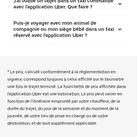
J'ai oublié un objet dans un taxi commandé
avec l'application Uber. Que faire ?
Puis-je voyager avec mon animal de
compagnie ou mon siège bébé dans un taxi
réservé avec l'application Uber ?
* Le prix, calculé conformément à la réglementation en
vigueur, correspond toujours à celui affiché sur le taximètre
une fois le trajet terminé. La fourchette de prix affichée dans
l'application Uber est une estimation. Le prix peut varier en
fonction de l'itinéraire emprunté par votre chauffeur, de la
durée du trajet, du jour de la semaine et du moment de la
journée, de votre lieu de prise en charge ou de votre
destination, et de tout supplément applicable.