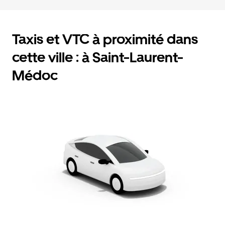
Taxis et VTC à proximité dans
cette ville : à Saint-Laurent-
Médoc