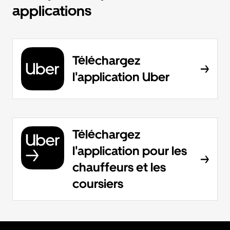
applications
Téléchargez
l'application Uber
Téléchargez
l'application pour les
chauffeurs et les
coursiers