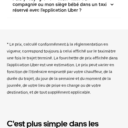
compagnie ou mon siège bébé dans un taxi
réservé avec l'application Uber ?
* Le prix, calculé conformément à la réglementation en
vigueur, correspond toujours à celui affiché sur le taximètre
une fois le trajet terminé. La fourchette de prix affichée dans
l'application Uber est une estimation. Le prix peut varier en
fonction de l'itinéraire emprunté par votre chauffeur, de la
durée du trajet, du jour de la semaine et du moment de la
journée, de votre lieu de prise en charge ou de votre
destination, et de tout supplément applicable.
C'est plus simple dans les