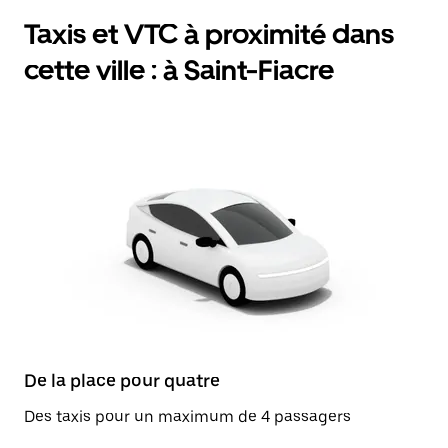
Taxis et VTC à proximité dans
cette ville : à Saint-Fiacre
De la place pour quatre
Des taxis pour un maximum de 4 passagers