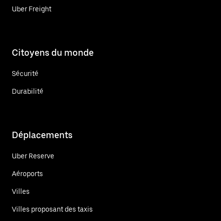
Uber Freight
Citoyens du monde
Sécurité
Durabilité
Déplacements
Uber Reserve
Aéroports
Villes
Villes proposant des taxis