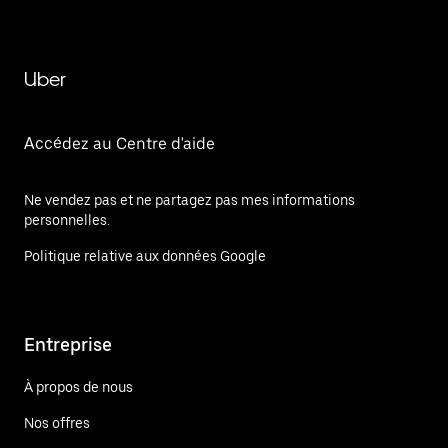
Uber
Accédez au Centre d'aide
Ne vendez pas et ne partagez pas mes informations
personnelles.
Politique relative aux données Google
Entreprise
À propos de nous
Nos offres