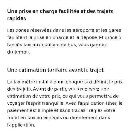
Une prise en charge facilitée et des trajets
rapides
Les zones réservées dans les aéroports et les gares
facilitent la prise en charge et la dépose. Et grâce à
l'accès taxi aux couloirs de bus, vous gagnez
du temps.
Une estimation tarifaire avant le trajet
Le taximètre installé dans chaque taxi définit le prix
des trajets. Avant de partir, vous recevrez une
estimation de votre prix, ce qui vous permettra de
voyager l'esprit tranquille. Avec l'application Uber, le
paiement est simple et sans tracas : réglez votre
trajet en taxi en espèces ou directement dans
l'application.