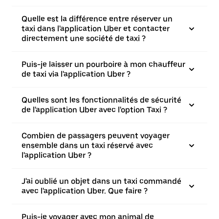
Quelle est la différence entre réserver un
taxi dans l'application Uber et contacter
directement une société de taxi ?
Puis-je laisser un pourboire à mon chauffeur
de taxi via l'application Uber ?
Quelles sont les fonctionnalités de sécurité
de l'application Uber avec l'option Taxi ?
Combien de passagers peuvent voyager
ensemble dans un taxi réservé avec
l'application Uber ?
J'ai oublié un objet dans un taxi commandé
avec l'application Uber. Que faire ?
Puis-je voyager avec mon animal de