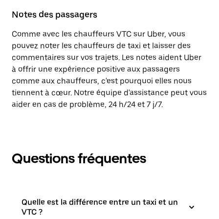
Notes des passagers
Comme avec les chauffeurs VTC sur Uber, vous
pouvez noter les chauffeurs de taxi et laisser des
commentaires sur vos trajets. Les notes aident Uber
à offrir une expérience positive aux passagers
comme aux chauffeurs, c'est pourquoi elles nous
tiennent à cœur. Notre équipe d'assistance peut vous
aider en cas de problème, 24 h/24 et 7 j/7.
Questions fréquentes
Quelle est la différence entre un taxi et un
VTC ?