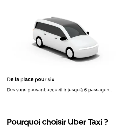
De la place pour six
Des vans pouvant accueillir jusqu'à 6 passagers.
Pourquoi choisir Uber Taxi ?