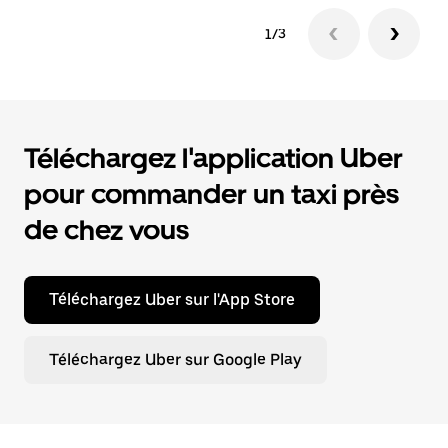
1/3
Téléchargez l'application Uber
pour commander un taxi près
de chez vous
Téléchargez Uber sur l'App Store
Téléchargez Uber sur Google Play