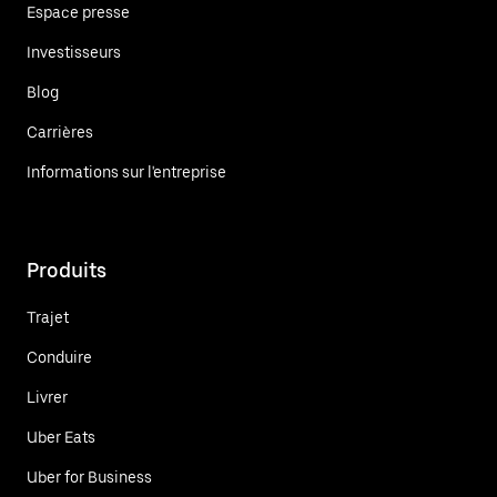
Espace presse
Investisseurs
Blog
Carrières
Informations sur l'entreprise
Produits
Trajet
Conduire
Livrer
Uber Eats
Uber for Business