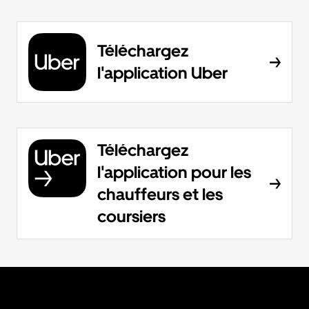
Téléchargez
l'application Uber
Téléchargez
l'application pour les
chauffeurs et les
coursiers