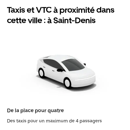
Taxis et VTC à proximité dans
cette ville : à Saint-Denis
De la place pour quatre
Des taxis pour un maximum de 4 passagers