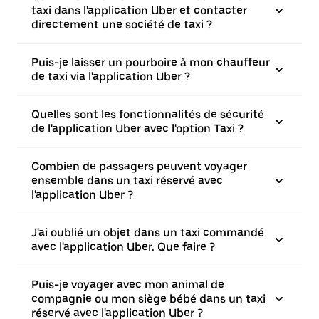
taxi dans l'application Uber et contacter
directement une société de taxi ?
Puis-je laisser un pourboire à mon chauffeur
de taxi via l'application Uber ?
Quelles sont les fonctionnalités de sécurité
de l'application Uber avec l'option Taxi ?
Combien de passagers peuvent voyager
ensemble dans un taxi réservé avec
l'application Uber ?
J'ai oublié un objet dans un taxi commandé
avec l'application Uber. Que faire ?
Puis-je voyager avec mon animal de
compagnie ou mon siège bébé dans un taxi
réservé avec l'application Uber ?