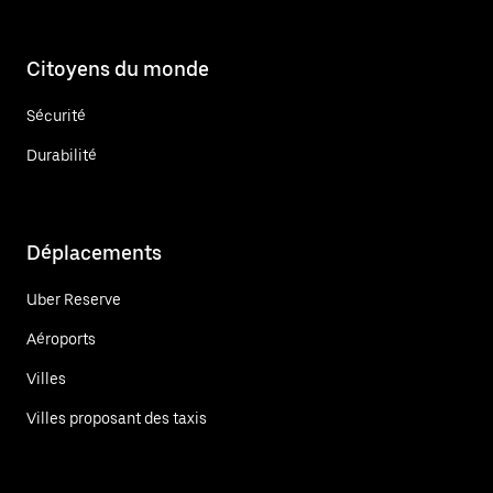
Citoyens du monde
Sécurité
Durabilité
Déplacements
Uber Reserve
Aéroports
Villes
Villes proposant des taxis