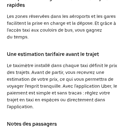
rapides
Les zones réservées dans les aéroports et les gares
facilitent la prise en charge et la dépose. Et grâce à
l'accès taxi aux couloirs de bus, vous gagnez
du temps.
Une estimation tarifaire avant le trajet
Le taximètre installé dans chaque taxi définit le prix
des trajets. Avant de partir, vous recevrez une
estimation de votre prix, ce qui vous permettra de
voyager l'esprit tranquille. Avec l'application Uber, le
paiement est simple et sans tracas : réglez votre
trajet en taxi en espèces ou directement dans
l'application.
Notes des passagers