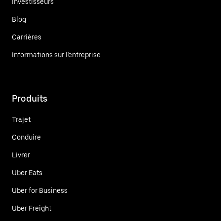
Investisseurs
Blog
Carrières
Informations sur l'entreprise
Produits
Trajet
Conduire
Livrer
Uber Eats
Uber for Business
Uber Freight