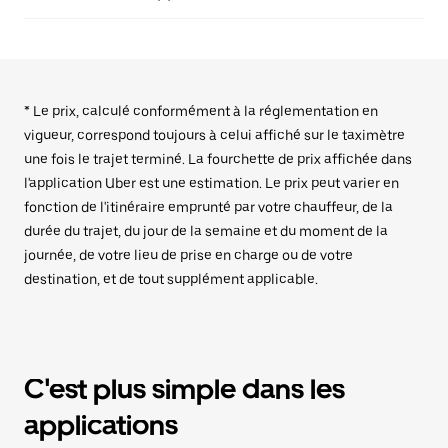
* Le prix, calculé conformément à la réglementation en
vigueur, correspond toujours à celui affiché sur le taximètre
une fois le trajet terminé. La fourchette de prix affichée dans
l'application Uber est une estimation. Le prix peut varier en
fonction de l'itinéraire emprunté par votre chauffeur, de la
durée du trajet, du jour de la semaine et du moment de la
journée, de votre lieu de prise en charge ou de votre
destination, et de tout supplément applicable.
C'est plus simple dans les
applications