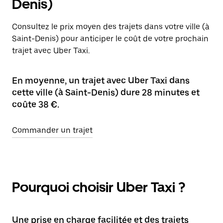
Denis)
Consultez le prix moyen des trajets dans votre ville (à
Saint-Denis) pour anticiper le coût de votre prochain
trajet avec Uber Taxi.
En moyenne, un trajet avec Uber Taxi dans
cette ville (à Saint-Denis) dure 28 minutes et
coûte 38 €.
Commander un trajet
Pourquoi choisir Uber Taxi ?
Une prise en charge facilitée et des trajets