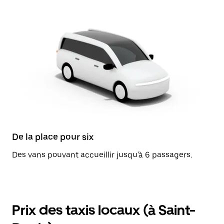
De la place pour six
Des vans pouvant accueillir jusqu'à 6 passagers.
Prix des taxis locaux (à Saint-