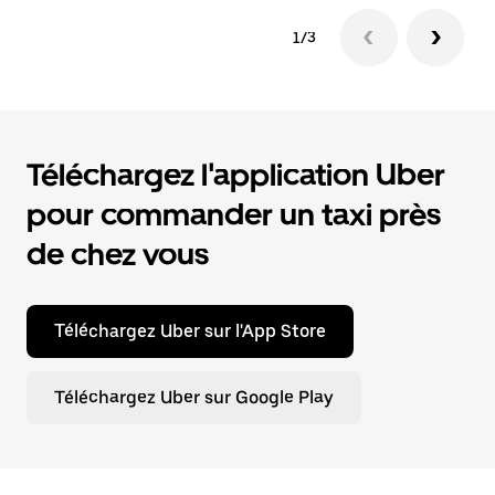
1/3
Téléchargez l'application Uber
pour commander un taxi près
de chez vous
Téléchargez Uber sur l'App Store
Téléchargez Uber sur Google Play