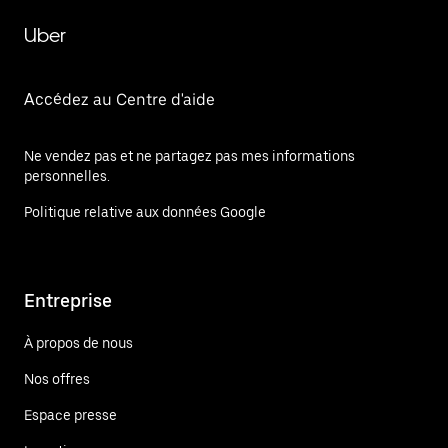
Uber
Accédez au Centre d'aide
Ne vendez pas et ne partagez pas mes informations
personnelles.
Politique relative aux données Google
Entreprise
À propos de nous
Nos offres
Espace presse