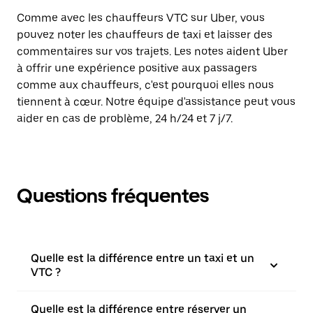
Comme avec les chauffeurs VTC sur Uber, vous
pouvez noter les chauffeurs de taxi et laisser des
commentaires sur vos trajets. Les notes aident Uber
à offrir une expérience positive aux passagers
comme aux chauffeurs, c'est pourquoi elles nous
tiennent à cœur. Notre équipe d'assistance peut vous
aider en cas de problème, 24 h/24 et 7 j/7.
Questions fréquentes
Quelle est la différence entre un taxi et un
VTC ?
Quelle est la différence entre réserver un