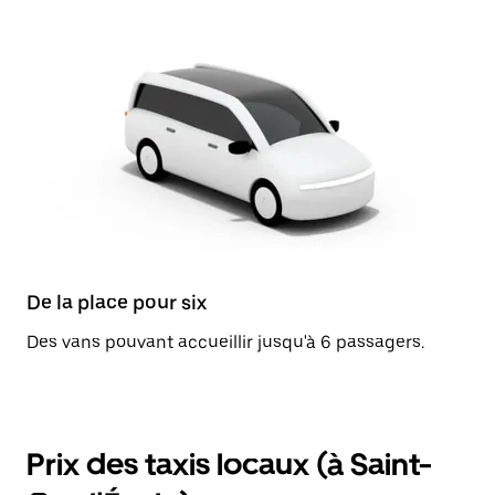
De la place pour six
Des vans pouvant accueillir jusqu'à 6 passagers.
Prix des taxis locaux (à Saint-