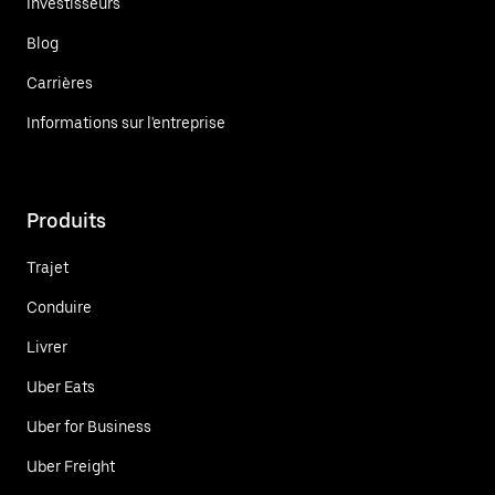
Investisseurs
Blog
Carrières
Informations sur l'entreprise
Produits
Trajet
Conduire
Livrer
Uber Eats
Uber for Business
Uber Freight