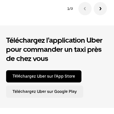
1/3
Téléchargez l'application Uber
pour commander un taxi près
de chez vous
Téléchargez Uber sur l'App Store
Téléchargez Uber sur Google Play