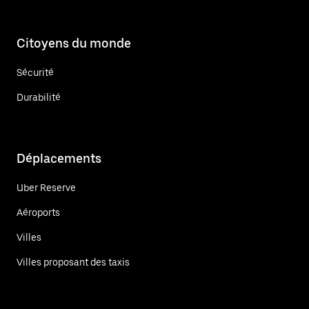
Citoyens du monde
Sécurité
Durabilité
Déplacements
Uber Reserve
Aéroports
Villes
Villes proposant des taxis