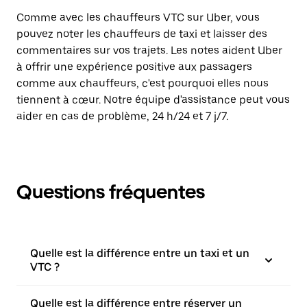
Comme avec les chauffeurs VTC sur Uber, vous
pouvez noter les chauffeurs de taxi et laisser des
commentaires sur vos trajets. Les notes aident Uber
à offrir une expérience positive aux passagers
comme aux chauffeurs, c'est pourquoi elles nous
tiennent à cœur. Notre équipe d'assistance peut vous
aider en cas de problème, 24 h/24 et 7 j/7.
Questions fréquentes
Quelle est la différence entre un taxi et un
VTC ?
Quelle est la différence entre réserver un