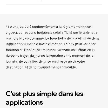
* Le prix, calculé conformément à la réglementation en
vigueur, correspond toujours à celui affiché sur le taximètre
une fois le trajet terminé. La fourchette de prix affichée dans
l'application Uber est une estimation. Le prix peut varier en
fonction de l'itinéraire emprunté par votre chauffeur, de la
durée du trajet, du jour de la semaine et du moment de la
journée, de votre lieu de prise en charge ou de votre
destination, et de tout supplément applicable.
C'est plus simple dans les
applications