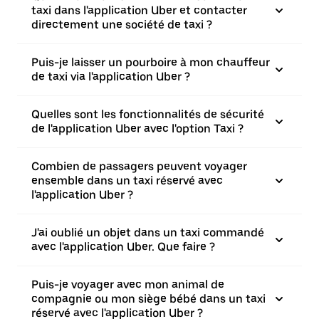
taxi dans l'application Uber et contacter
directement une société de taxi ?
Puis-je laisser un pourboire à mon chauffeur
de taxi via l'application Uber ?
Quelles sont les fonctionnalités de sécurité
de l'application Uber avec l'option Taxi ?
Combien de passagers peuvent voyager
ensemble dans un taxi réservé avec
l'application Uber ?
J'ai oublié un objet dans un taxi commandé
avec l'application Uber. Que faire ?
Puis-je voyager avec mon animal de
compagnie ou mon siège bébé dans un taxi
réservé avec l'application Uber ?