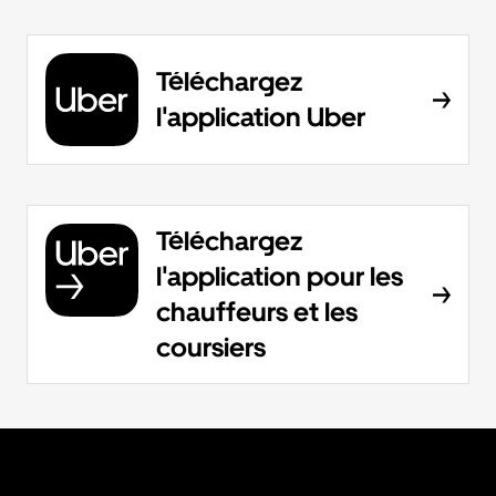
Téléchargez
l'application Uber
Téléchargez
l'application pour les
chauffeurs et les
coursiers