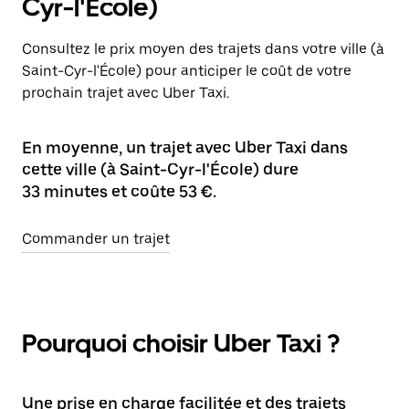
Cyr-l'École)
Consultez le prix moyen des trajets dans votre ville (à
Saint-Cyr-l'École) pour anticiper le coût de votre
prochain trajet avec Uber Taxi.
En moyenne, un trajet avec Uber Taxi dans
cette ville (à Saint-Cyr-l'École) dure
33 minutes et coûte 53 €.
Commander un trajet
Pourquoi choisir Uber Taxi ?
Une prise en charge facilitée et des trajets