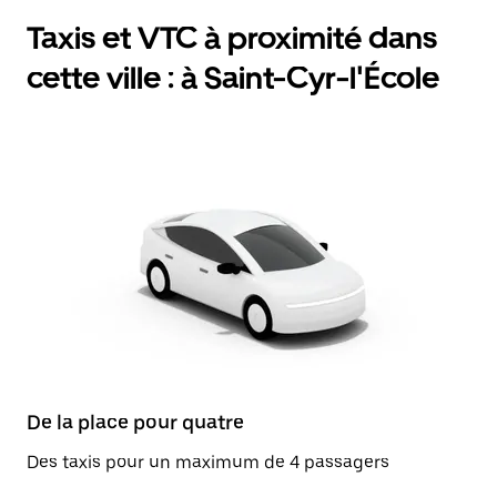
Taxis et VTC à proximité dans
cette ville : à Saint-Cyr-l'École
De la place pour quatre
Des taxis pour un maximum de 4 passagers