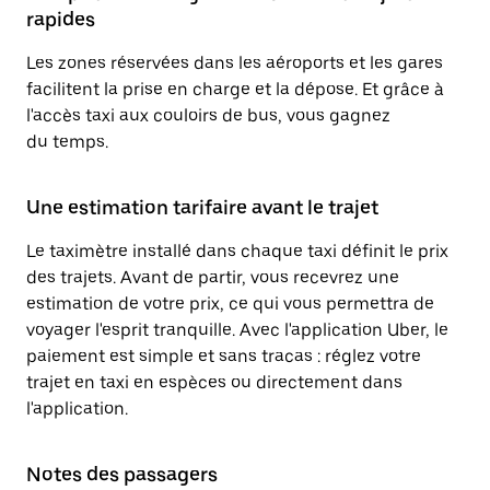
rapides
Les zones réservées dans les aéroports et les gares
facilitent la prise en charge et la dépose. Et grâce à
l'accès taxi aux couloirs de bus, vous gagnez
du temps.
Une estimation tarifaire avant le trajet
Le taximètre installé dans chaque taxi définit le prix
des trajets. Avant de partir, vous recevrez une
estimation de votre prix, ce qui vous permettra de
voyager l'esprit tranquille. Avec l'application Uber, le
paiement est simple et sans tracas : réglez votre
trajet en taxi en espèces ou directement dans
l'application.
Notes des passagers