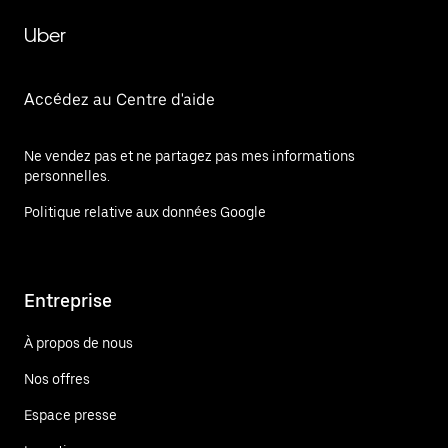
Uber
Accédez au Centre d'aide
Ne vendez pas et ne partagez pas mes informations
personnelles.
Politique relative aux données Google
Entreprise
À propos de nous
Nos offres
Espace presse