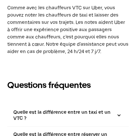
Comme avec les chauffeurs VTC sur Uber, vous
pouvez noter les chauffeurs de taxi et laisser des
commentaires sur vos trajets. Les notes aident Uber
à offrir une expérience positive aux passagers
comme aux chauffeurs, c'est pourquoi elles nous
tiennent à cœur. Notre équipe d'assistance peut vous
aider en cas de problème, 24 h/24 et 7 j/7.
Questions fréquentes
Quelle est la différence entre un taxi et un
VTC ?
Quelle est la différence entre réserver un