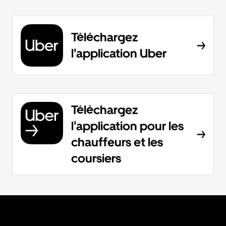
Téléchargez
l'application Uber
Téléchargez
l'application pour les
chauffeurs et les
coursiers