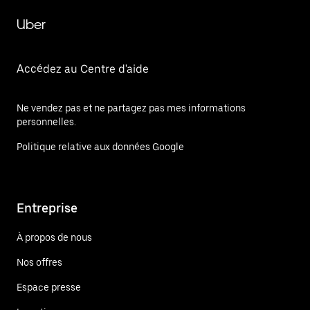
Uber
Accédez au Centre d'aide
Ne vendez pas et ne partagez pas mes informations
personnelles.
Politique relative aux données Google
Entreprise
À propos de nous
Nos offres
Espace presse