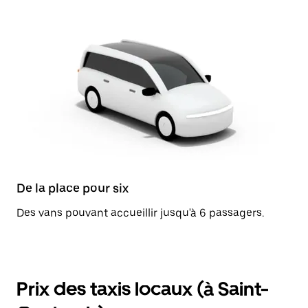
De la place pour six
Des vans pouvant accueillir jusqu'à 6 passagers.
Prix des taxis locaux (à Saint-