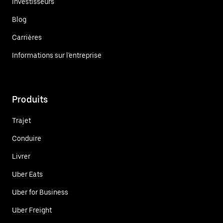
Investisseurs
Blog
Carrières
Informations sur l'entreprise
Produits
Trajet
Conduire
Livrer
Uber Eats
Uber for Business
Uber Freight