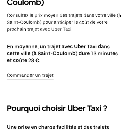
Coulomb)
Consultez le prix moyen des trajets dans votre ville (à
Saint-Coulomb) pour anticiper le coût de votre
prochain trajet avec Uber Taxi.
En moyenne, un trajet avec Uber Taxi dans
cette ville (à Saint-Coulomb) dure 13 minutes
et coûte 28 €.
Commander un trajet
Pourquoi choisir Uber Taxi ?
Une prise en charge facilitée et des trajets