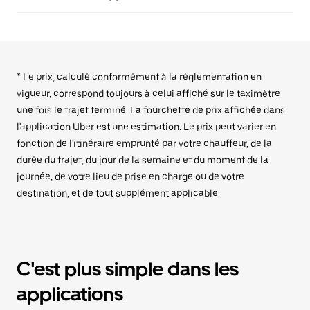
* Le prix, calculé conformément à la réglementation en
vigueur, correspond toujours à celui affiché sur le taximètre
une fois le trajet terminé. La fourchette de prix affichée dans
l'application Uber est une estimation. Le prix peut varier en
fonction de l'itinéraire emprunté par votre chauffeur, de la
durée du trajet, du jour de la semaine et du moment de la
journée, de votre lieu de prise en charge ou de votre
destination, et de tout supplément applicable.
C'est plus simple dans les
applications