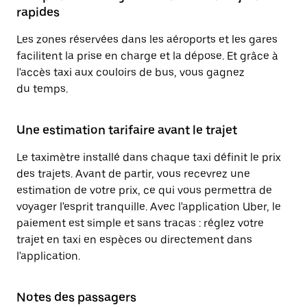
rapides
Les zones réservées dans les aéroports et les gares
facilitent la prise en charge et la dépose. Et grâce à
l'accès taxi aux couloirs de bus, vous gagnez
du temps.
Une estimation tarifaire avant le trajet
Le taximètre installé dans chaque taxi définit le prix
des trajets. Avant de partir, vous recevrez une
estimation de votre prix, ce qui vous permettra de
voyager l'esprit tranquille. Avec l'application Uber, le
paiement est simple et sans tracas : réglez votre
trajet en taxi en espèces ou directement dans
l'application.
Notes des passagers