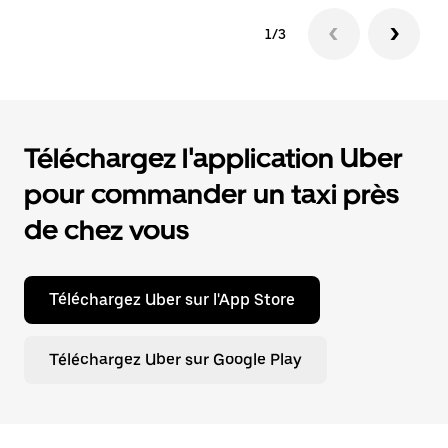
1/3
Téléchargez l'application Uber
pour commander un taxi près
de chez vous
Téléchargez Uber sur l'App Store
Téléchargez Uber sur Google Play