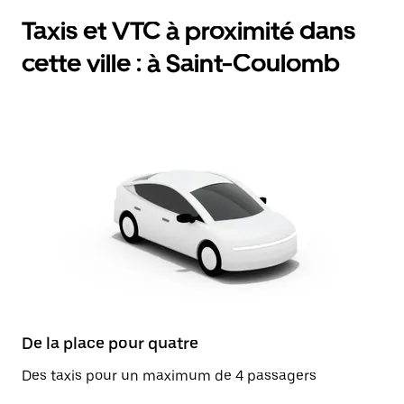
Taxis et VTC à proximité dans
cette ville : à Saint-Coulomb
De la place pour quatre
Des taxis pour un maximum de 4 passagers