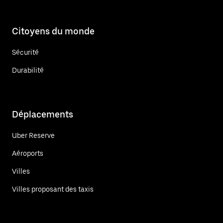
Citoyens du monde
Sécurité
Durabilité
Déplacements
Uber Reserve
Aéroports
Villes
Villes proposant des taxis