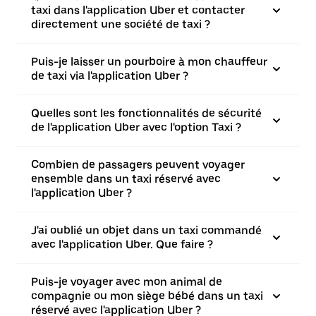
taxi dans l'application Uber et contacter
directement une société de taxi ?
Puis-je laisser un pourboire à mon chauffeur
de taxi via l'application Uber ?
Quelles sont les fonctionnalités de sécurité
de l'application Uber avec l'option Taxi ?
Combien de passagers peuvent voyager
ensemble dans un taxi réservé avec
l'application Uber ?
J'ai oublié un objet dans un taxi commandé
avec l'application Uber. Que faire ?
Puis-je voyager avec mon animal de
compagnie ou mon siège bébé dans un taxi
réservé avec l'application Uber ?