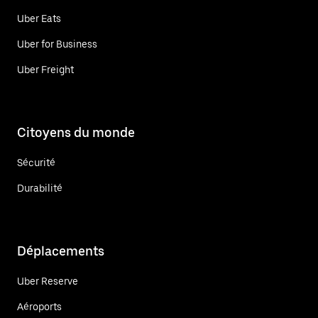
Uber Eats
Uber for Business
Uber Freight
Citoyens du monde
Sécurité
Durabilité
Déplacements
Uber Reserve
Aéroports