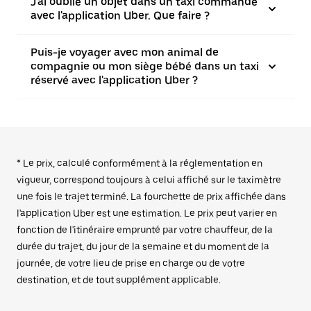
J'ai oublié un objet dans un taxi commandé
avec l'application Uber. Que faire ?
Puis-je voyager avec mon animal de
compagnie ou mon siège bébé dans un taxi
réservé avec l'application Uber ?
* Le prix, calculé conformément à la réglementation en
vigueur, correspond toujours à celui affiché sur le taximètre
une fois le trajet terminé. La fourchette de prix affichée dans
l'application Uber est une estimation. Le prix peut varier en
fonction de l'itinéraire emprunté par votre chauffeur, de la
durée du trajet, du jour de la semaine et du moment de la
journée, de votre lieu de prise en charge ou de votre
destination, et de tout supplément applicable.