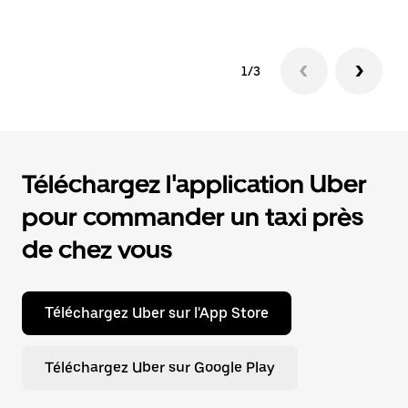
1/3
Téléchargez l'application Uber
pour commander un taxi près
de chez vous
Téléchargez Uber sur l'App Store
Téléchargez Uber sur Google Play