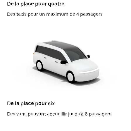
De la place pour quatre
Des taxis pour un maximum de 4 passagers
De la place pour six
Des vans pouvant accueillir jusqu'à 6 passagers.