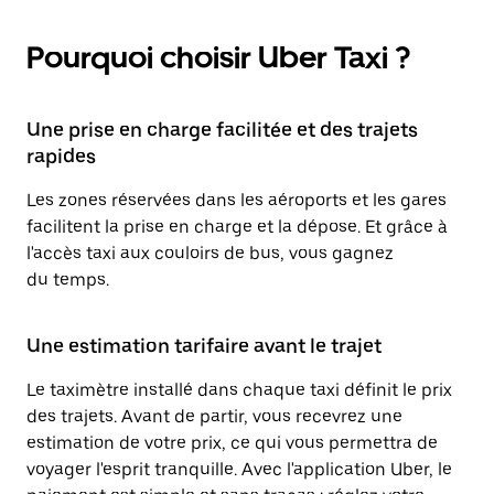
Pourquoi choisir Uber Taxi ?
Une prise en charge facilitée et des trajets
rapides
Les zones réservées dans les aéroports et les gares
facilitent la prise en charge et la dépose. Et grâce à
l'accès taxi aux couloirs de bus, vous gagnez
du temps.
Une estimation tarifaire avant le trajet
Le taximètre installé dans chaque taxi définit le prix
des trajets. Avant de partir, vous recevrez une
estimation de votre prix, ce qui vous permettra de
voyager l'esprit tranquille. Avec l'application Uber, le