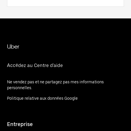
Uber
Accédez au Centre d'aide
Ne vendez pas et ne partagez pas mes informations
personnelles.
Politique relative aux données Google
Entreprise