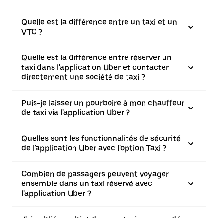
Quelle est la différence entre un taxi et un
VTC ?
Quelle est la différence entre réserver un
taxi dans l'application Uber et contacter
directement une société de taxi ?
Puis-je laisser un pourboire à mon chauffeur
de taxi via l'application Uber ?
Quelles sont les fonctionnalités de sécurité
de l'application Uber avec l'option Taxi ?
Combien de passagers peuvent voyager
ensemble dans un taxi réservé avec
l'application Uber ?