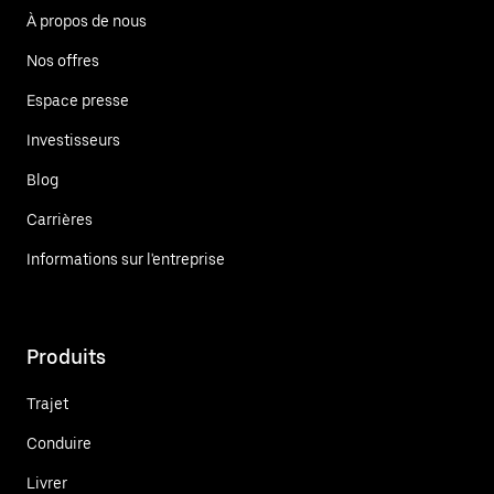
À propos de nous
Nos offres
Espace presse
Investisseurs
Blog
Carrières
Informations sur l'entreprise
Produits
Trajet
Conduire
Livrer