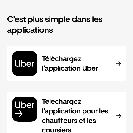
C'est plus simple dans les
applications
Téléchargez
l'application Uber
Téléchargez
l'application pour les
chauffeurs et les
coursiers