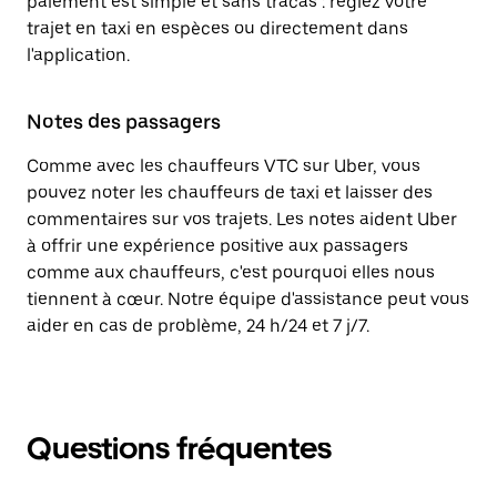
paiement est simple et sans tracas : réglez votre
trajet en taxi en espèces ou directement dans
l'application.
Notes des passagers
Comme avec les chauffeurs VTC sur Uber, vous
pouvez noter les chauffeurs de taxi et laisser des
commentaires sur vos trajets. Les notes aident Uber
à offrir une expérience positive aux passagers
comme aux chauffeurs, c'est pourquoi elles nous
tiennent à cœur. Notre équipe d'assistance peut vous
aider en cas de problème, 24 h/24 et 7 j/7.
Questions fréquentes