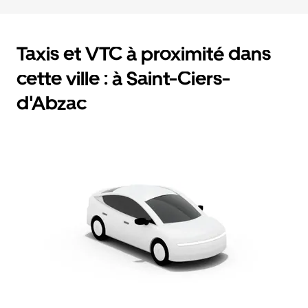
Taxis et VTC à proximité dans
cette ville : à Saint-Ciers-
d'Abzac