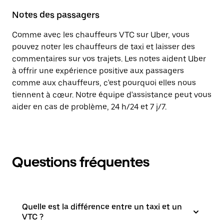
Notes des passagers
Comme avec les chauffeurs VTC sur Uber, vous
pouvez noter les chauffeurs de taxi et laisser des
commentaires sur vos trajets. Les notes aident Uber
à offrir une expérience positive aux passagers
comme aux chauffeurs, c'est pourquoi elles nous
tiennent à cœur. Notre équipe d'assistance peut vous
aider en cas de problème, 24 h/24 et 7 j/7.
Questions fréquentes
Quelle est la différence entre un taxi et un
VTC ?