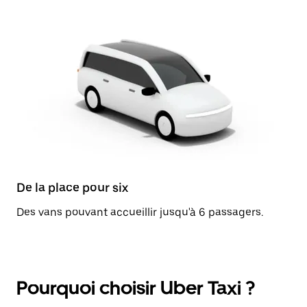
De la place pour six
Des vans pouvant accueillir jusqu'à 6 passagers.
Pourquoi choisir Uber Taxi ?