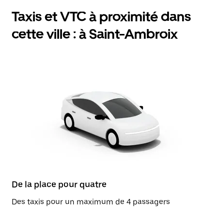
Taxis et VTC à proximité dans
cette ville : à Saint-Ambroix
De la place pour quatre
Des taxis pour un maximum de 4 passagers