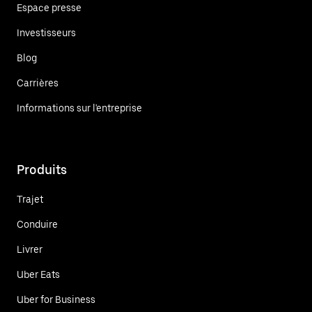
Espace presse
Investisseurs
Blog
Carrières
Informations sur l'entreprise
Produits
Trajet
Conduire
Livrer
Uber Eats
Uber for Business