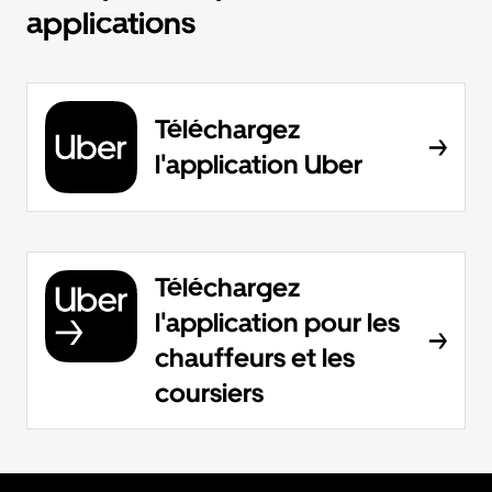
applications
Téléchargez
l'application Uber
Téléchargez
l'application pour les
chauffeurs et les
coursiers