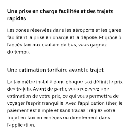
Une prise en charge facilitée et des trajets
rapides
Les zones réservées dans les aéroports et les gares
facilitent la prise en charge et la dépose. Et grâce à
l'accès taxi aux couloirs de bus, vous gagnez
du temps.
Une estimation tarifaire avant le trajet
Le taximètre installé dans chaque taxi définit le prix
des trajets. Avant de partir, vous recevrez une
estimation de votre prix, ce qui vous permettra de
voyager l'esprit tranquille. Avec l'application Uber, le
paiement est simple et sans tracas : réglez votre
trajet en taxi en espèces ou directement dans
l'application.