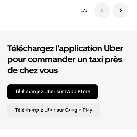
1/3
Téléchargez l'application Uber
pour commander un taxi près
de chez vous
Téléchargez Uber sur l'App Store
Téléchargez Uber sur Google Play