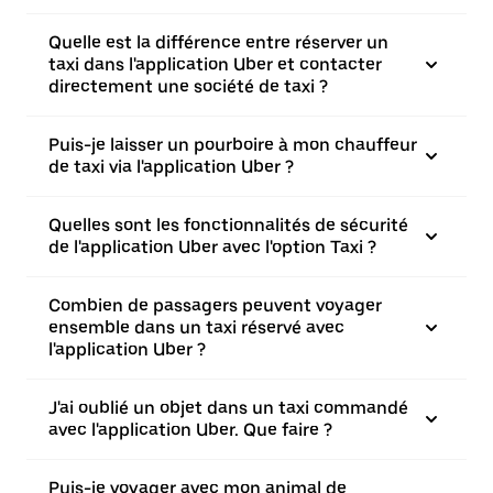
Quelle est la différence entre réserver un
taxi dans l'application Uber et contacter
directement une société de taxi ?
Puis-je laisser un pourboire à mon chauffeur
de taxi via l'application Uber ?
Quelles sont les fonctionnalités de sécurité
de l'application Uber avec l'option Taxi ?
Combien de passagers peuvent voyager
ensemble dans un taxi réservé avec
l'application Uber ?
J'ai oublié un objet dans un taxi commandé
avec l'application Uber. Que faire ?
Puis-je voyager avec mon animal de