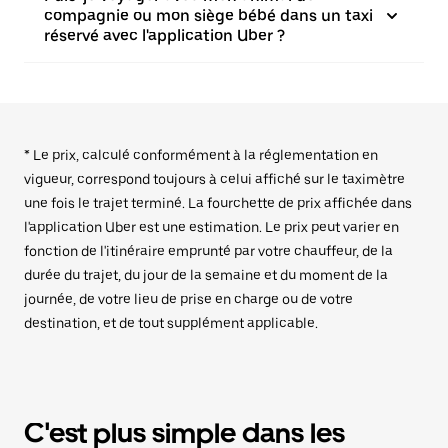
compagnie ou mon siège bébé dans un taxi
réservé avec l'application Uber ?
* Le prix, calculé conformément à la réglementation en
vigueur, correspond toujours à celui affiché sur le taximètre
une fois le trajet terminé. La fourchette de prix affichée dans
l'application Uber est une estimation. Le prix peut varier en
fonction de l'itinéraire emprunté par votre chauffeur, de la
durée du trajet, du jour de la semaine et du moment de la
journée, de votre lieu de prise en charge ou de votre
destination, et de tout supplément applicable.
C'est plus simple dans les