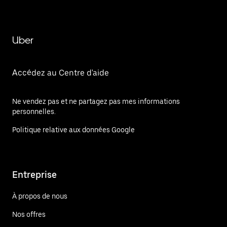
Uber
Accédez au Centre d'aide
Ne vendez pas et ne partagez pas mes informations
personnelles.
Politique relative aux données Google
Entreprise
À propos de nous
Nos offres