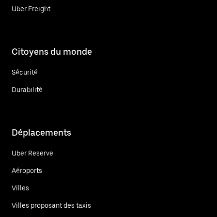
Uber Freight
Citoyens du monde
Sécurité
Durabilité
Déplacements
Uber Reserve
Aéroports
Villes
Villes proposant des taxis