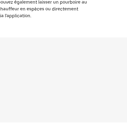
ouvez également laisser un pourboire au
chauffeur en espèces ou directement
ia l'application.