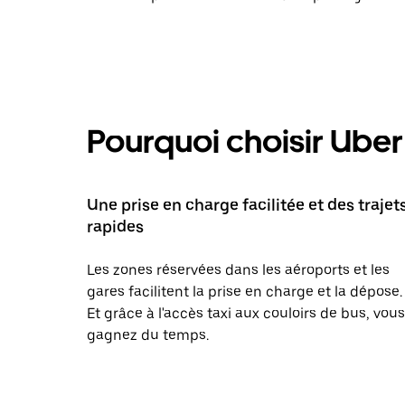
Pourquoi choisir Uber 
Une prise en charge facilitée et des trajet
rapides
Les zones réservées dans les aéroports et les
gares facilitent la prise en charge et la dépose.
Et grâce à l'accès taxi aux couloirs de bus, vous
gagnez du temps.