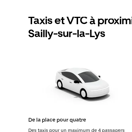
Taxis et VTC à proximit
Sailly-sur-la-Lys
De la place pour quatre
Des taxis pour un maximum de 4 passagers