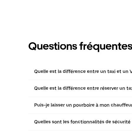
Questions fréquente
Quelle est la différence entre un taxi et un 
Quelle est la différence entre réserver un t
Puis-je laisser un pourboire à mon chauffeur 
Quelles sont les fonctionnalités de sécurité 