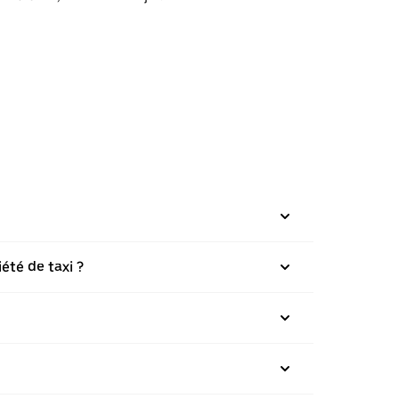
été de taxi ?