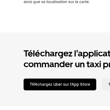
ainsi que sa localisation sur la carte.
Téléchargez l'applica
commander un taxi pr
Téléchargez Uber sur l'App Store