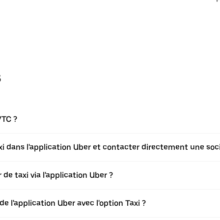
s
VTC ?
axi dans l'application Uber et contacter directement une soci
de taxi via l'application Uber ?
de l'application Uber avec l'option Taxi ?