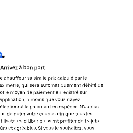
 Arrivez à bon port
e chauffeur saisira le prix calculé par le
aximètre, qui sera automatiquement débité de
otre moyen de paiement enregistré sur
'application, à moins que vous n'ayez
électionné le paiement en espèces. N'oubliez
as de noter votre course afin que tous les
tilisateurs d'Uber puissent profiter de trajets
ûrs et agréables. Si vous le souhaitez, vous