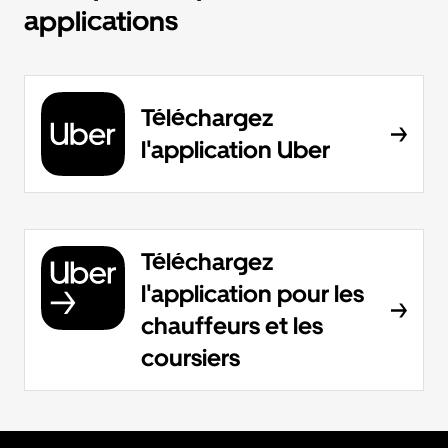
applications
Téléchargez
l'application Uber
Téléchargez
l'application pour les
chauffeurs et les
coursiers