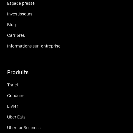
Espace presse
Investisseurs
Blog
Carrières
Informations sur l'entreprise
Produits
Trajet
Conduire
Livrer
Uber Eats
Uber for Business