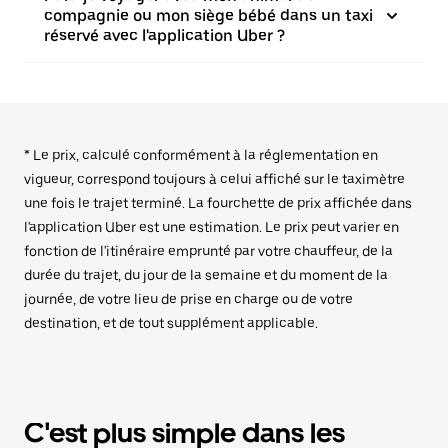
compagnie ou mon siège bébé dans un taxi
réservé avec l'application Uber ?
* Le prix, calculé conformément à la réglementation en
vigueur, correspond toujours à celui affiché sur le taximètre
une fois le trajet terminé. La fourchette de prix affichée dans
l'application Uber est une estimation. Le prix peut varier en
fonction de l'itinéraire emprunté par votre chauffeur, de la
durée du trajet, du jour de la semaine et du moment de la
journée, de votre lieu de prise en charge ou de votre
destination, et de tout supplément applicable.
C'est plus simple dans les