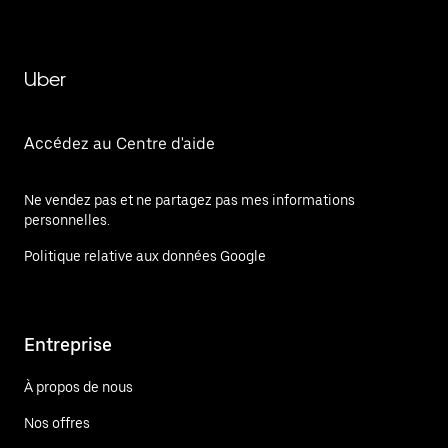
Uber
Accédez au Centre d'aide
Ne vendez pas et ne partagez pas mes informations
personnelles.
Politique relative aux données Google
Entreprise
À propos de nous
Nos offres