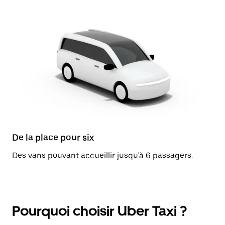
De la place pour six
Des vans pouvant accueillir jusqu'à 6 passagers.
Pourquoi choisir Uber Taxi ?