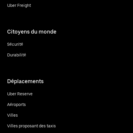
Uber Freight
Citoyens du monde
Sécurité
Durabilité
Déplacements
Uber Reserve
Aéroports
Villes
Villes proposant des taxis