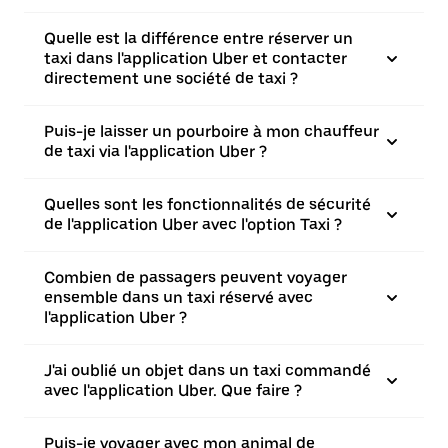
Quelle est la différence entre réserver un
taxi dans l'application Uber et contacter
directement une société de taxi ?
Puis-je laisser un pourboire à mon chauffeur
de taxi via l'application Uber ?
Quelles sont les fonctionnalités de sécurité
de l'application Uber avec l'option Taxi ?
Combien de passagers peuvent voyager
ensemble dans un taxi réservé avec
l'application Uber ?
J'ai oublié un objet dans un taxi commandé
avec l'application Uber. Que faire ?
Puis-je voyager avec mon animal de