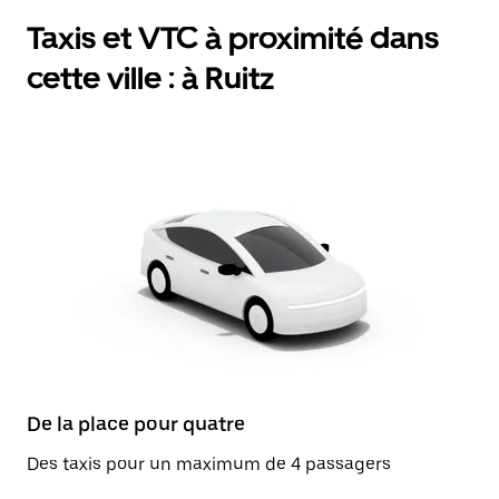
Taxis et VTC à proximité dans
cette ville : à Ruitz
De la place pour quatre
Des taxis pour un maximum de 4 passagers