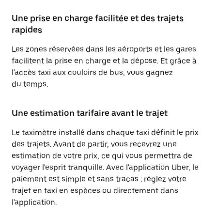
Une prise en charge facilitée et des trajets
rapides
Les zones réservées dans les aéroports et les gares
facilitent la prise en charge et la dépose. Et grâce à
l'accès taxi aux couloirs de bus, vous gagnez
du temps.
Une estimation tarifaire avant le trajet
Le taximètre installé dans chaque taxi définit le prix
des trajets. Avant de partir, vous recevrez une
estimation de votre prix, ce qui vous permettra de
voyager l'esprit tranquille. Avec l'application Uber, le
paiement est simple et sans tracas : réglez votre
trajet en taxi en espèces ou directement dans
l'application.