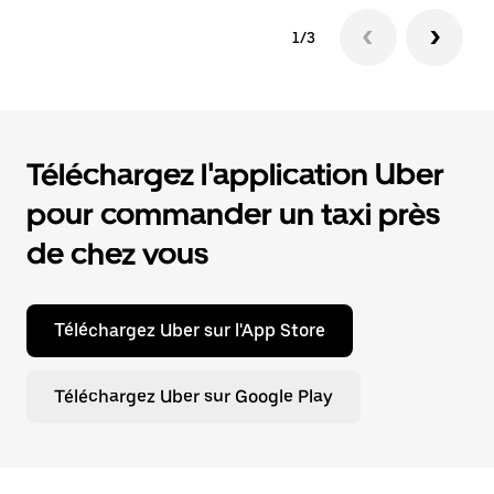
1/3
Téléchargez l'application Uber
pour commander un taxi près
de chez vous
Téléchargez Uber sur l'App Store
Téléchargez Uber sur Google Play