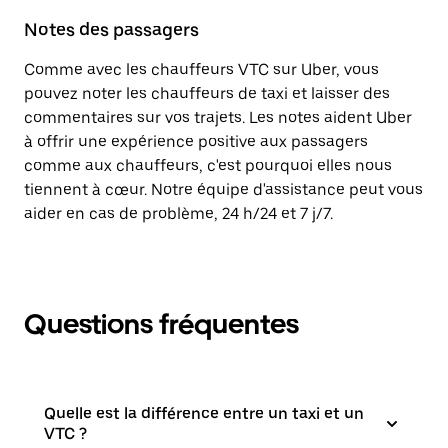
Notes des passagers
Comme avec les chauffeurs VTC sur Uber, vous
pouvez noter les chauffeurs de taxi et laisser des
commentaires sur vos trajets. Les notes aident Uber
à offrir une expérience positive aux passagers
comme aux chauffeurs, c'est pourquoi elles nous
tiennent à cœur. Notre équipe d'assistance peut vous
aider en cas de problème, 24 h/24 et 7 j/7.
Questions fréquentes
Quelle est la différence entre un taxi et un
VTC ?