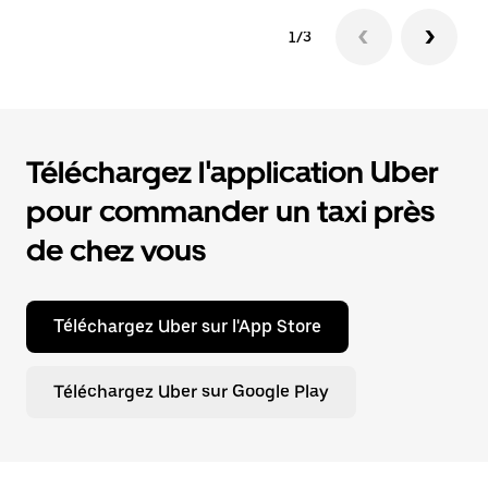
1/3
Téléchargez l'application Uber
pour commander un taxi près
de chez vous
Téléchargez Uber sur l'App Store
Téléchargez Uber sur Google Play