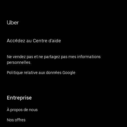
Uber
Accédez au Centre d'aide
Ne vendez pas et ne partagez pas mes informations
personnelles.
Politique relative aux données Google
Entreprise
À propos de nous
Nos offres