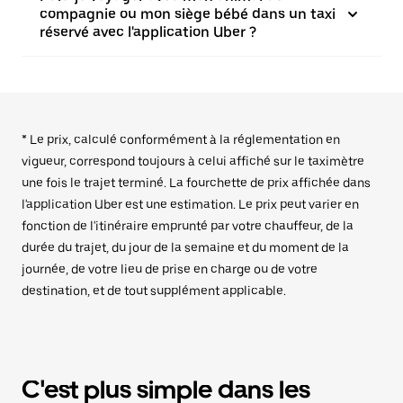
compagnie ou mon siège bébé dans un taxi
réservé avec l'application Uber ?
* Le prix, calculé conformément à la réglementation en
vigueur, correspond toujours à celui affiché sur le taximètre
une fois le trajet terminé. La fourchette de prix affichée dans
l'application Uber est une estimation. Le prix peut varier en
fonction de l'itinéraire emprunté par votre chauffeur, de la
durée du trajet, du jour de la semaine et du moment de la
journée, de votre lieu de prise en charge ou de votre
destination, et de tout supplément applicable.
C'est plus simple dans les