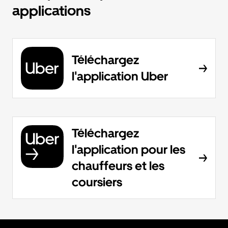
applications
Téléchargez
l'application Uber
Téléchargez
l'application pour les
chauffeurs et les
coursiers