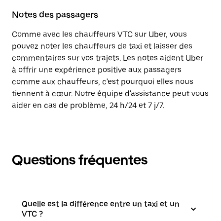
Notes des passagers
Comme avec les chauffeurs VTC sur Uber, vous
pouvez noter les chauffeurs de taxi et laisser des
commentaires sur vos trajets. Les notes aident Uber
à offrir une expérience positive aux passagers
comme aux chauffeurs, c'est pourquoi elles nous
tiennent à cœur. Notre équipe d'assistance peut vous
aider en cas de problème, 24 h/24 et 7 j/7.
Questions fréquentes
Quelle est la différence entre un taxi et un
VTC ?