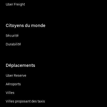
Uber Freight
Citoyens du monde
Sécurité
Durabilité
Déplacements
Uber Reserve
Aéroports
Villes
Villes proposant des taxis