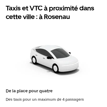
Taxis et VTC à proximité dans
cette ville : à Rosenau
De la place pour quatre
Des taxis pour un maximum de 4 passagers