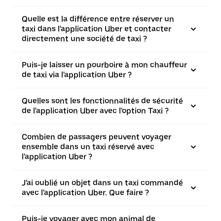
Quelle est la différence entre réserver un
taxi dans l'application Uber et contacter
directement une société de taxi ?
Puis-je laisser un pourboire à mon chauffeur
de taxi via l'application Uber ?
Quelles sont les fonctionnalités de sécurité
de l'application Uber avec l'option Taxi ?
Combien de passagers peuvent voyager
ensemble dans un taxi réservé avec
l'application Uber ?
J'ai oublié un objet dans un taxi commandé
avec l'application Uber. Que faire ?
Puis-je voyager avec mon animal de