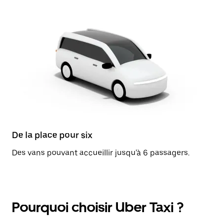
De la place pour six
Des vans pouvant accueillir jusqu'à 6 passagers.
Pourquoi choisir Uber Taxi ?