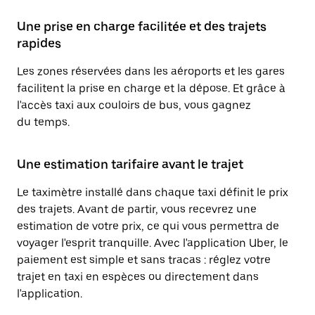
Une prise en charge facilitée et des trajets
rapides
Les zones réservées dans les aéroports et les gares
facilitent la prise en charge et la dépose. Et grâce à
l'accès taxi aux couloirs de bus, vous gagnez
du temps.
Une estimation tarifaire avant le trajet
Le taximètre installé dans chaque taxi définit le prix
des trajets. Avant de partir, vous recevrez une
estimation de votre prix, ce qui vous permettra de
voyager l'esprit tranquille. Avec l'application Uber, le
paiement est simple et sans tracas : réglez votre
trajet en taxi en espèces ou directement dans
l'application.