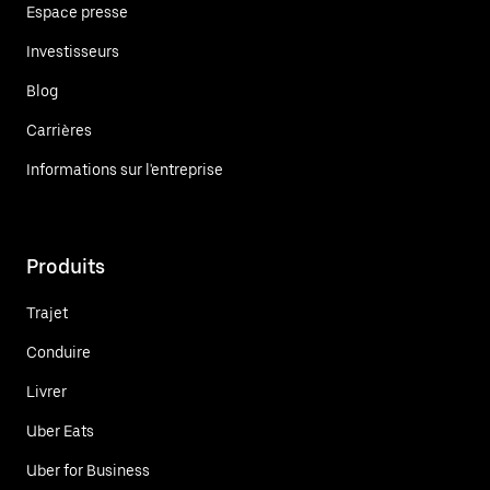
Espace presse
Investisseurs
Blog
Carrières
Informations sur l'entreprise
Produits
Trajet
Conduire
Livrer
Uber Eats
Uber for Business