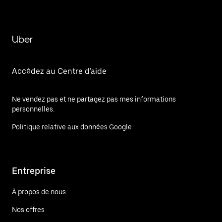
Uber
Accédez au Centre d'aide
Ne vendez pas et ne partagez pas mes informations
personnelles.
Politique relative aux données Google
Entreprise
À propos de nous
Nos offres