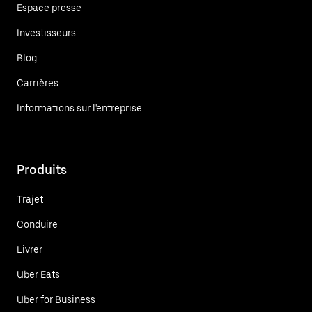
Espace presse
Investisseurs
Blog
Carrières
Informations sur l'entreprise
Produits
Trajet
Conduire
Livrer
Uber Eats
Uber for Business