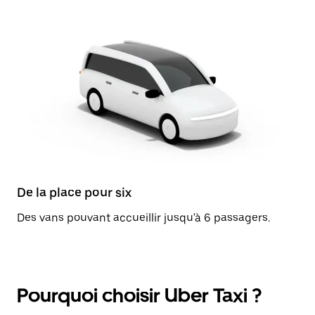
De la place pour six
Des vans pouvant accueillir jusqu'à 6 passagers.
Pourquoi choisir Uber Taxi ?