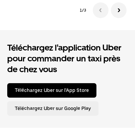
1/3
Téléchargez l'application Uber
pour commander un taxi près
de chez vous
Téléchargez Uber sur l'App Store
Téléchargez Uber sur Google Play