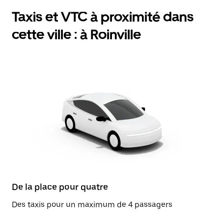
Taxis et VTC à proximité dans
cette ville : à Roinville
De la place pour quatre
Des taxis pour un maximum de 4 passagers