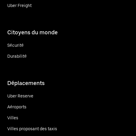
Uber Freight
Citoyens du monde
Sécurité
Durabilité
Déplacements
Uber Reserve
Aéroports
Villes
Villes proposant des taxis