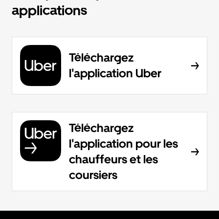
applications
Téléchargez
l'application Uber
Téléchargez
l'application pour les
chauffeurs et les
coursiers