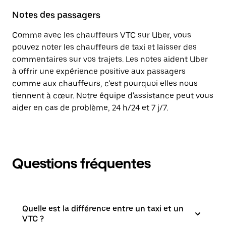
Notes des passagers
Comme avec les chauffeurs VTC sur Uber, vous
pouvez noter les chauffeurs de taxi et laisser des
commentaires sur vos trajets. Les notes aident Uber
à offrir une expérience positive aux passagers
comme aux chauffeurs, c'est pourquoi elles nous
tiennent à cœur. Notre équipe d'assistance peut vous
aider en cas de problème, 24 h/24 et 7 j/7.
Questions fréquentes
Quelle est la différence entre un taxi et un
VTC ?