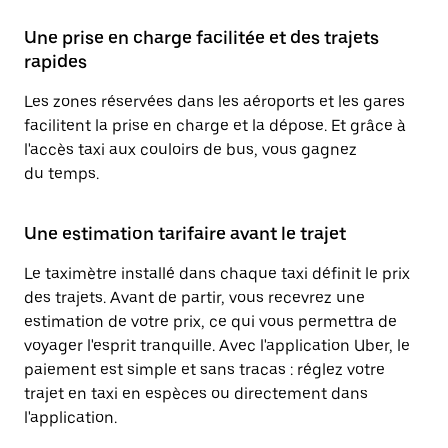
Une prise en charge facilitée et des trajets
rapides
Les zones réservées dans les aéroports et les gares
facilitent la prise en charge et la dépose. Et grâce à
l'accès taxi aux couloirs de bus, vous gagnez
du temps.
Une estimation tarifaire avant le trajet
Le taximètre installé dans chaque taxi définit le prix
des trajets. Avant de partir, vous recevrez une
estimation de votre prix, ce qui vous permettra de
voyager l'esprit tranquille. Avec l'application Uber, le
paiement est simple et sans tracas : réglez votre
trajet en taxi en espèces ou directement dans
l'application.