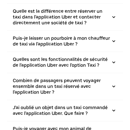
Quelle est la différence entre réserver un
taxi dans l'application Uber et contacter
directement une société de taxi ?
Puis-je laisser un pourboire à mon chauffeur
de taxi via l'application Uber ?
Quelles sont les fonctionnalités de sécurité
de l'application Uber avec l'option Taxi ?
Combien de passagers peuvent voyager
ensemble dans un taxi réservé avec
l'application Uber ?
J'ai oublié un objet dans un taxi commandé
avec l'application Uber. Que faire ?
Puis-je voyager avec mon animal de