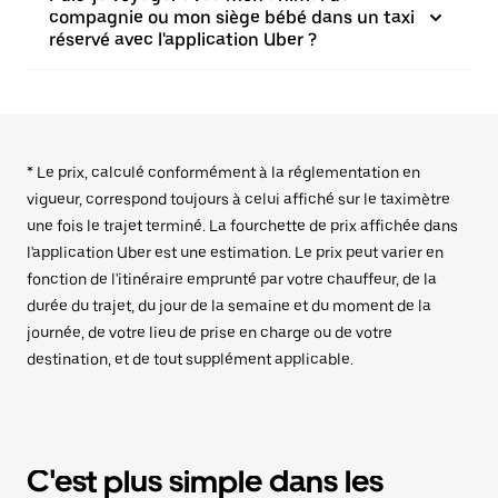
compagnie ou mon siège bébé dans un taxi
réservé avec l'application Uber ?
* Le prix, calculé conformément à la réglementation en
vigueur, correspond toujours à celui affiché sur le taximètre
une fois le trajet terminé. La fourchette de prix affichée dans
l'application Uber est une estimation. Le prix peut varier en
fonction de l'itinéraire emprunté par votre chauffeur, de la
durée du trajet, du jour de la semaine et du moment de la
journée, de votre lieu de prise en charge ou de votre
destination, et de tout supplément applicable.
C'est plus simple dans les