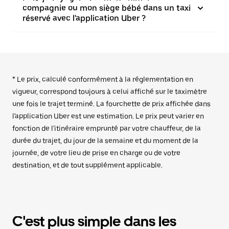
compagnie ou mon siège bébé dans un taxi
réservé avec l'application Uber ?
* Le prix, calculé conformément à la réglementation en
vigueur, correspond toujours à celui affiché sur le taximètre
une fois le trajet terminé. La fourchette de prix affichée dans
l'application Uber est une estimation. Le prix peut varier en
fonction de l'itinéraire emprunté par votre chauffeur, de la
durée du trajet, du jour de la semaine et du moment de la
journée, de votre lieu de prise en charge ou de votre
destination, et de tout supplément applicable.
C'est plus simple dans les