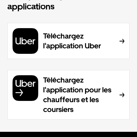
applications
Téléchargez
l'application Uber
Téléchargez
l'application pour les
chauffeurs et les
coursiers