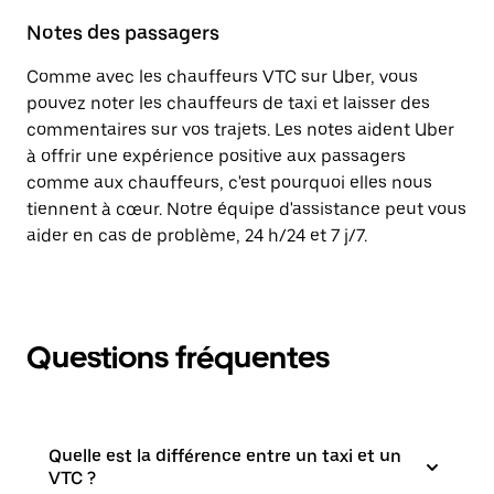
Notes des passagers
Comme avec les chauffeurs VTC sur Uber, vous
pouvez noter les chauffeurs de taxi et laisser des
commentaires sur vos trajets. Les notes aident Uber
à offrir une expérience positive aux passagers
comme aux chauffeurs, c'est pourquoi elles nous
tiennent à cœur. Notre équipe d'assistance peut vous
aider en cas de problème, 24 h/24 et 7 j/7.
Questions fréquentes
Quelle est la différence entre un taxi et un
VTC ?