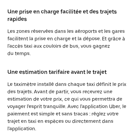
Une prise en charge facilitée et des trajets
rapides
Les zones réservées dans les aéroports et les gares
facilitent la prise en charge et la dépose. Et grâce à
l'accès taxi aux couloirs de bus, vous gagnez
du temps.
Une estimation tarifaire avant le trajet
Le taximètre installé dans chaque taxi définit le prix
des trajets. Avant de partir, vous recevrez une
estimation de votre prix, ce qui vous permettra de
voyager l'esprit tranquille. Avec l'application Uber, le
paiement est simple et sans tracas : réglez votre
trajet en taxi en espèces ou directement dans
l'application.