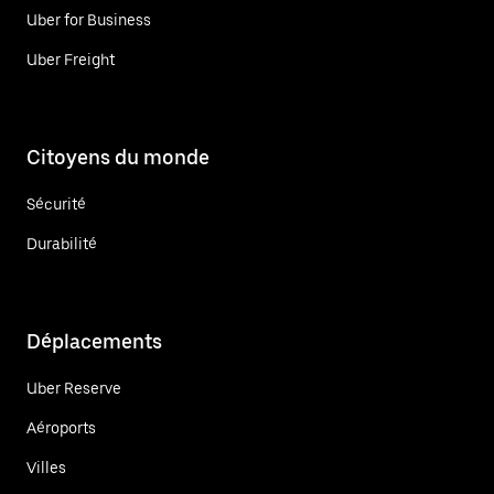
Uber for Business
Uber Freight
Citoyens du monde
Sécurité
Durabilité
Déplacements
Uber Reserve
Aéroports
Villes