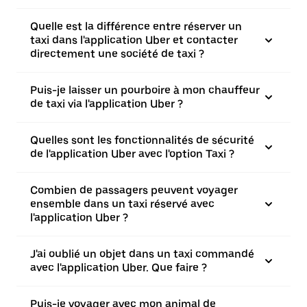
Quelle est la différence entre réserver un
taxi dans l'application Uber et contacter
directement une société de taxi ?
Puis-je laisser un pourboire à mon chauffeur
de taxi via l'application Uber ?
Quelles sont les fonctionnalités de sécurité
de l'application Uber avec l'option Taxi ?
Combien de passagers peuvent voyager
ensemble dans un taxi réservé avec
l'application Uber ?
J'ai oublié un objet dans un taxi commandé
avec l'application Uber. Que faire ?
Puis-je voyager avec mon animal de