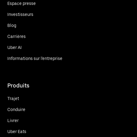
Espace presse
Investisseurs
Blog
Carrières
Uber AI
Informations sur l'entreprise
Produits
Trajet
Conduire
Livrer
Uber Eats