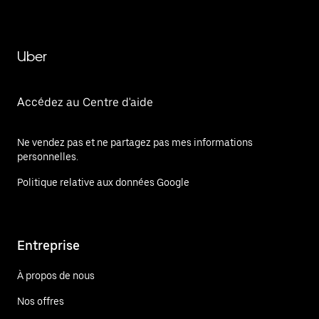
Uber
Accédez au Centre d'aide
Ne vendez pas et ne partagez pas mes informations
personnelles.
Politique relative aux données Google
Entreprise
À propos de nous
Nos offres