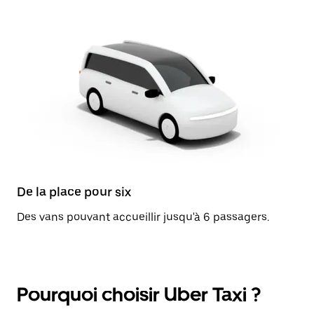
De la place pour six
Des vans pouvant accueillir jusqu'à 6 passagers.
Pourquoi choisir Uber Taxi ?