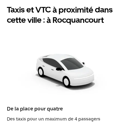
Taxis et VTC à proximité dans
cette ville : à Rocquancourt
De la place pour quatre
Des taxis pour un maximum de 4 passagers