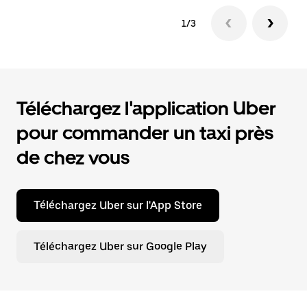
1/3
Téléchargez l'application Uber
pour commander un taxi près
de chez vous
Téléchargez Uber sur l'App Store
Téléchargez Uber sur Google Play