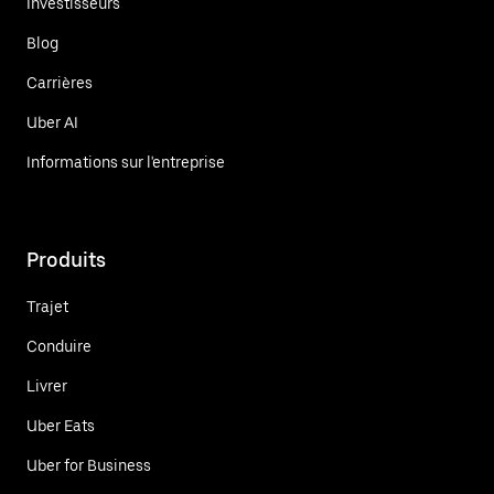
Investisseurs
Blog
Carrières
Uber AI
Informations sur l'entreprise
Produits
Trajet
Conduire
Livrer
Uber Eats
Uber for Business