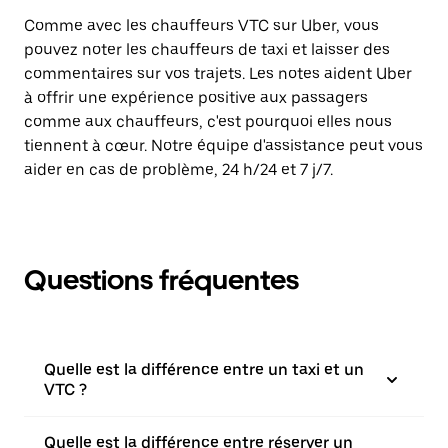
Comme avec les chauffeurs VTC sur Uber, vous
pouvez noter les chauffeurs de taxi et laisser des
commentaires sur vos trajets. Les notes aident Uber
à offrir une expérience positive aux passagers
comme aux chauffeurs, c'est pourquoi elles nous
tiennent à cœur. Notre équipe d'assistance peut vous
aider en cas de problème, 24 h/24 et 7 j/7.
Questions fréquentes
Quelle est la différence entre un taxi et un
VTC ?
Quelle est la différence entre réserver un