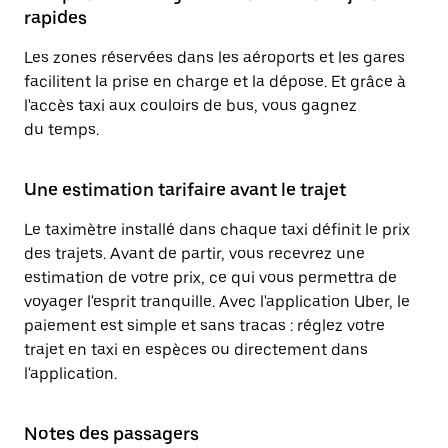
rapides
Les zones réservées dans les aéroports et les gares
facilitent la prise en charge et la dépose. Et grâce à
l'accès taxi aux couloirs de bus, vous gagnez
du temps.
Une estimation tarifaire avant le trajet
Le taximètre installé dans chaque taxi définit le prix
des trajets. Avant de partir, vous recevrez une
estimation de votre prix, ce qui vous permettra de
voyager l'esprit tranquille. Avec l'application Uber, le
paiement est simple et sans tracas : réglez votre
trajet en taxi en espèces ou directement dans
l'application.
Notes des passagers