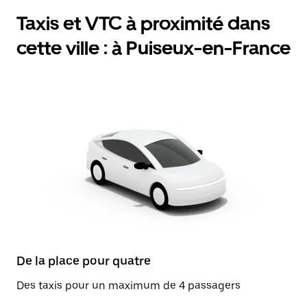
Taxis et VTC à proximité dans
cette ville : à Puiseux-en-France
De la place pour quatre
Des taxis pour un maximum de 4 passagers