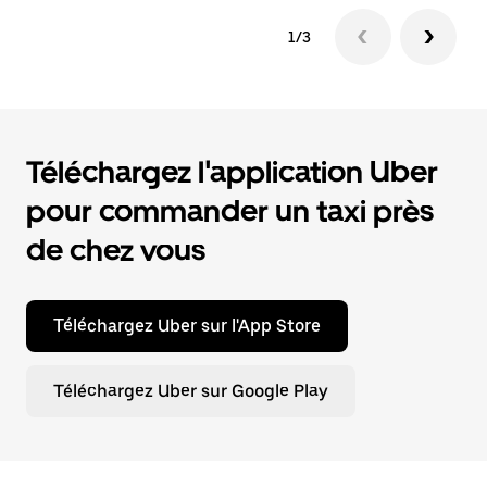
1/3
Téléchargez l'application Uber
pour commander un taxi près
de chez vous
Téléchargez Uber sur l'App Store
Téléchargez Uber sur Google Play