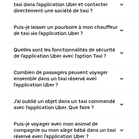
taxi dans l'application Uber et contacter
directement une société de taxi ?
Puis-je laisser un pourboire à mon chauffeur
de taxi via l'application Uber ?
Quelles sont les fonctionnalités de sécurité
de l'application Uber avec l'option Taxi ?
Combien de passagers peuvent voyager
ensemble dans un taxi réservé avec
l'application Uber ?
J'ai oublié un objet dans un taxi commandé
avec l'application Uber. Que faire ?
Puis-je voyager avec mon animal de
compagnie ou mon siège bébé dans un taxi
réservé avec l'application Uber ?