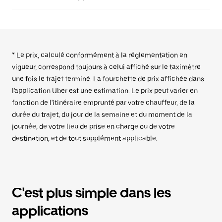
* Le prix, calculé conformément à la réglementation en
vigueur, correspond toujours à celui affiché sur le taximètre
une fois le trajet terminé. La fourchette de prix affichée dans
l'application Uber est une estimation. Le prix peut varier en
fonction de l'itinéraire emprunté par votre chauffeur, de la
durée du trajet, du jour de la semaine et du moment de la
journée, de votre lieu de prise en charge ou de votre
destination, et de tout supplément applicable.
C'est plus simple dans les
applications