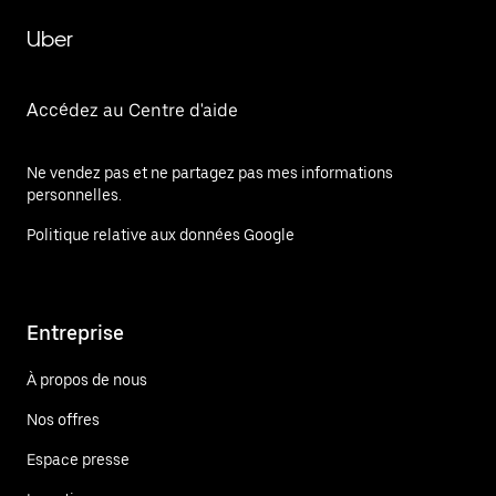
Uber
Accédez au Centre d'aide
Ne vendez pas et ne partagez pas mes informations
personnelles.
Politique relative aux données Google
Entreprise
À propos de nous
Nos offres
Espace presse