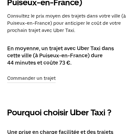
Puiseux-en-France)
Consultez le prix moyen des trajets dans votre ville (à
Puiseux-en-France) pour anticiper le coût de votre
prochain trajet avec Uber Taxi.
En moyenne, un trajet avec Uber Taxi dans
cette ville (à Puiseux-en-France) dure
44 minutes et coûte 73 €.
Commander un trajet
Pourquoi choisir Uber Taxi ?
Une prise en charge facilitée et des trajets