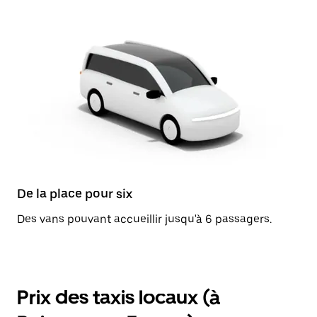
De la place pour six
Des vans pouvant accueillir jusqu'à 6 passagers.
Prix des taxis locaux (à