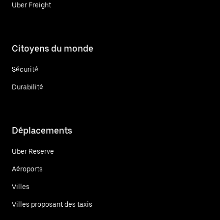
Uber Freight
Citoyens du monde
Sécurité
Durabilité
Déplacements
Uber Reserve
Aéroports
Villes
Villes proposant des taxis