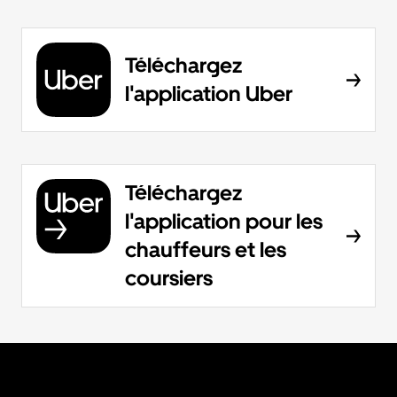
Téléchargez
l'application Uber
Téléchargez
l'application pour les
chauffeurs et les
coursiers