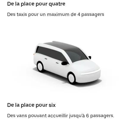
De la place pour quatre
Des taxis pour un maximum de 4 passagers
De la place pour six
Des vans pouvant accueillir jusqu'à 6 passagers.