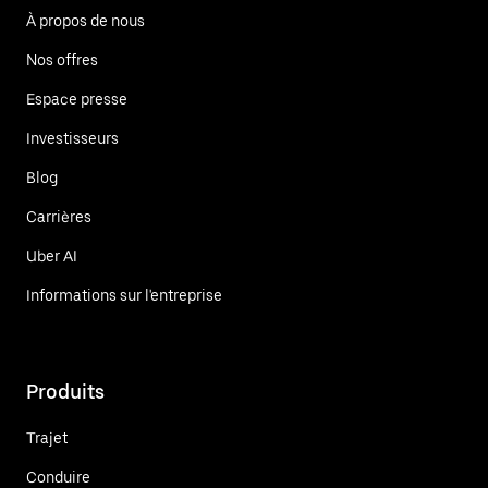
À propos de nous
Nos offres
Espace presse
Investisseurs
Blog
Carrières
Uber AI
Informations sur l'entreprise
Produits
Trajet
Conduire