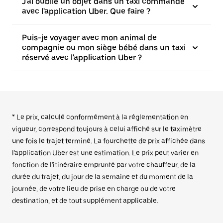
J'ai oublié un objet dans un taxi commandé
avec l'application Uber. Que faire ?
Puis-je voyager avec mon animal de
compagnie ou mon siège bébé dans un taxi
réservé avec l'application Uber ?
* Le prix, calculé conformément à la réglementation en
vigueur, correspond toujours à celui affiché sur le taximètre
une fois le trajet terminé. La fourchette de prix affichée dans
l'application Uber est une estimation. Le prix peut varier en
fonction de l'itinéraire emprunté par votre chauffeur, de la
durée du trajet, du jour de la semaine et du moment de la
journée, de votre lieu de prise en charge ou de votre
destination, et de tout supplément applicable.