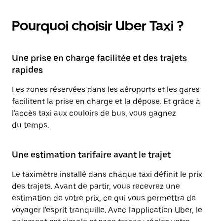
Pourquoi choisir Uber Taxi ?
Une prise en charge facilitée et des trajets
rapides
Les zones réservées dans les aéroports et les gares
facilitent la prise en charge et la dépose. Et grâce à
l'accès taxi aux couloirs de bus, vous gagnez
du temps.
Une estimation tarifaire avant le trajet
Le taximètre installé dans chaque taxi définit le prix
des trajets. Avant de partir, vous recevrez une
estimation de votre prix, ce qui vous permettra de
voyager l'esprit tranquille. Avec l'application Uber, le