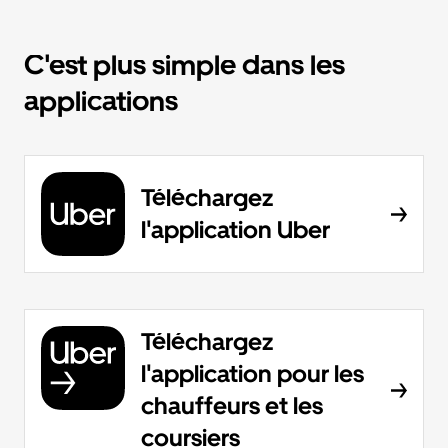
C'est plus simple dans les
applications
Téléchargez
l'application Uber
Téléchargez
l'application pour les
chauffeurs et les
coursiers