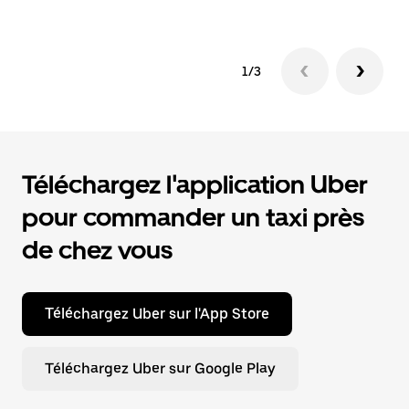
1/3
Téléchargez l'application Uber
pour commander un taxi près
de chez vous
Téléchargez Uber sur l'App Store
Téléchargez Uber sur Google Play