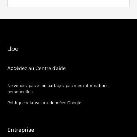
Uber
Accédez au Centre d'aide
Ne vendez pas et ne partagez pas mes informations
personnelles.
Politique relative aux données Google
Entreprise