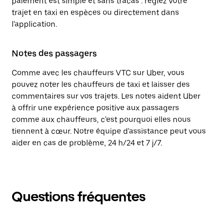
paiement est simple et sans tracas : réglez votre
trajet en taxi en espèces ou directement dans
l'application.
Notes des passagers
Comme avec les chauffeurs VTC sur Uber, vous
pouvez noter les chauffeurs de taxi et laisser des
commentaires sur vos trajets. Les notes aident Uber
à offrir une expérience positive aux passagers
comme aux chauffeurs, c'est pourquoi elles nous
tiennent à cœur. Notre équipe d'assistance peut vous
aider en cas de problème, 24 h/24 et 7 j/7.
Questions fréquentes