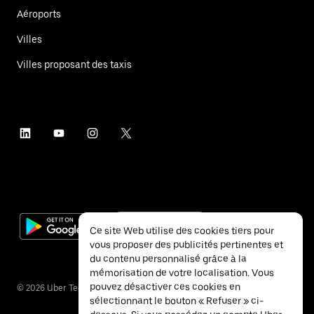
Aéroports
Villes
Villes proposant des taxis
Ce site Web utilise des cookies tiers pour
vous proposer des publicités pertinentes et
du contenu personnalisé grâce à la
mémorisation de votre localisation. Vous
pouvez désactiver ces cookies en
©
2026
Uber Technologies Inc.
sélectionnant le bouton « Refuser » ci-