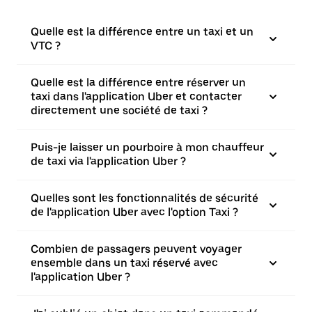
Quelle est la différence entre un taxi et un
VTC ?
Quelle est la différence entre réserver un
taxi dans l'application Uber et contacter
directement une société de taxi ?
Puis-je laisser un pourboire à mon chauffeur
de taxi via l'application Uber ?
Quelles sont les fonctionnalités de sécurité
de l'application Uber avec l'option Taxi ?
Combien de passagers peuvent voyager
ensemble dans un taxi réservé avec
l'application Uber ?