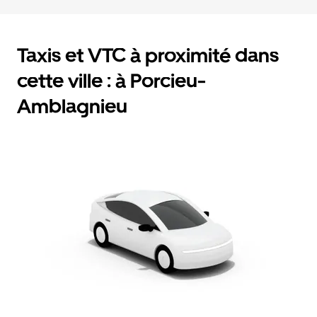
Taxis et VTC à proximité dans
cette ville : à Porcieu-
Amblagnieu