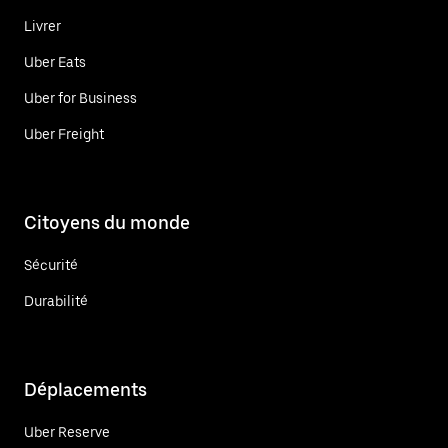
Livrer
Uber Eats
Uber for Business
Uber Freight
Citoyens du monde
Sécurité
Durabilité
Déplacements
Uber Reserve