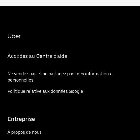
Uber
Accédez au Centre d'aide
Ne vendez pas et ne partagez pas mes informations
personnelles.
Politique relative aux données Google
Entreprise
À propos de nous