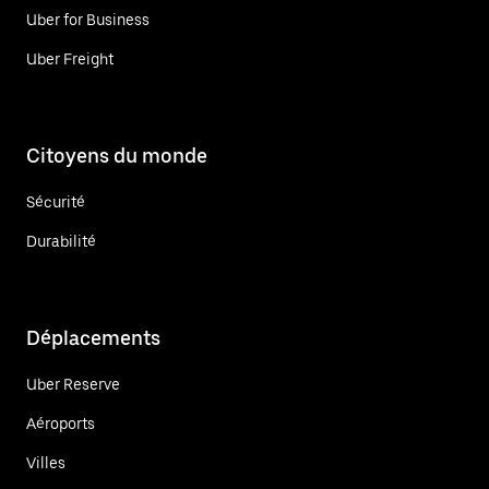
Uber for Business
Uber Freight
Citoyens du monde
Sécurité
Durabilité
Déplacements
Uber Reserve
Aéroports
Villes