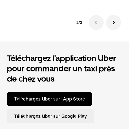
1/3
Téléchargez l'application Uber
pour commander un taxi près
de chez vous
Téléchargez Uber sur l'App Store
Téléchargez Uber sur Google Play