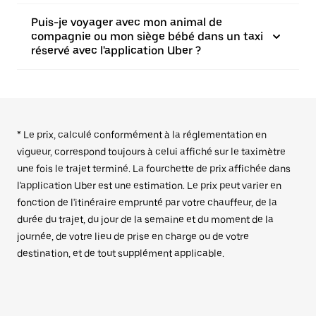
Puis-je voyager avec mon animal de
compagnie ou mon siège bébé dans un taxi
réservé avec l'application Uber ?
* Le prix, calculé conformément à la réglementation en
vigueur, correspond toujours à celui affiché sur le taximètre
une fois le trajet terminé. La fourchette de prix affichée dans
l'application Uber est une estimation. Le prix peut varier en
fonction de l'itinéraire emprunté par votre chauffeur, de la
durée du trajet, du jour de la semaine et du moment de la
journée, de votre lieu de prise en charge ou de votre
destination, et de tout supplément applicable.