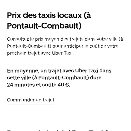
Prix des taxis locaux (à
Pontault-Combault)
Consultez le prix moyen des trajets dans votre ville (à
Pontault-Combault) pour anticiper le coût de votre
prochain trajet avec Uber Taxi.
En moyenne, un trajet avec Uber Taxi dans
cette ville (à Pontault-Combault) dure
24 minutes et coûte 40 €.
Commander un trajet