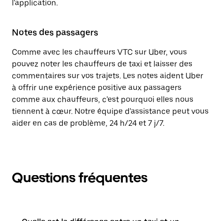
l'application.
Notes des passagers
Comme avec les chauffeurs VTC sur Uber, vous
pouvez noter les chauffeurs de taxi et laisser des
commentaires sur vos trajets. Les notes aident Uber
à offrir une expérience positive aux passagers
comme aux chauffeurs, c'est pourquoi elles nous
tiennent à cœur. Notre équipe d'assistance peut vous
aider en cas de problème, 24 h/24 et 7 j/7.
Questions fréquentes