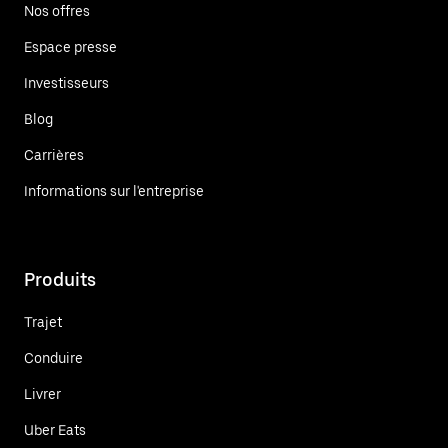
Nos offres
Espace presse
Investisseurs
Blog
Carrières
Informations sur l'entreprise
Produits
Trajet
Conduire
Livrer
Uber Eats