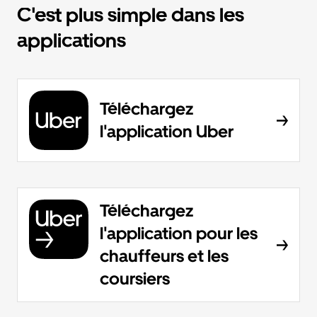
C'est plus simple dans les
applications
Téléchargez
l'application Uber
Téléchargez
l'application pour les
chauffeurs et les
coursiers