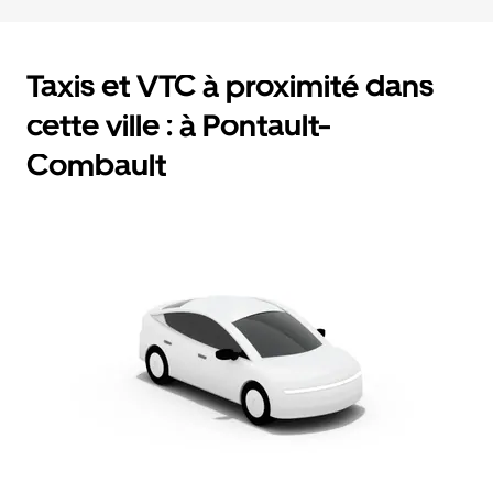
Taxis et VTC à proximité dans
cette ville : à Pontault-
Combault