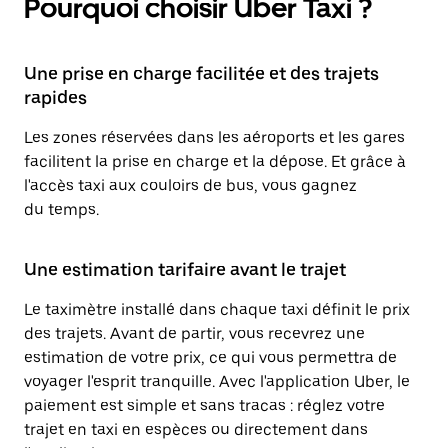
Pourquoi choisir Uber Taxi ?
Une prise en charge facilitée et des trajets
rapides
Les zones réservées dans les aéroports et les gares
facilitent la prise en charge et la dépose. Et grâce à
l'accès taxi aux couloirs de bus, vous gagnez
du temps.
Une estimation tarifaire avant le trajet
Le taximètre installé dans chaque taxi définit le prix
des trajets. Avant de partir, vous recevrez une
estimation de votre prix, ce qui vous permettra de
voyager l'esprit tranquille. Avec l'application Uber, le
paiement est simple et sans tracas : réglez votre
trajet en taxi en espèces ou directement dans