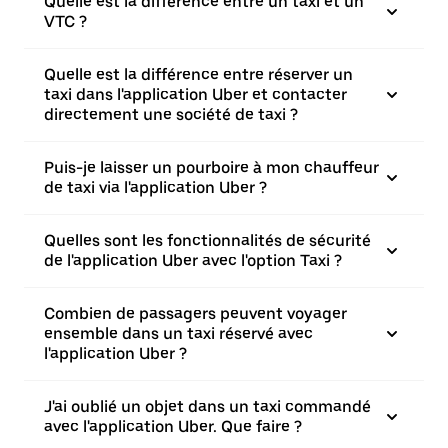
Quelle est la différence entre un taxi et un
VTC ?
Quelle est la différence entre réserver un
taxi dans l'application Uber et contacter
directement une société de taxi ?
Puis-je laisser un pourboire à mon chauffeur
de taxi via l'application Uber ?
Quelles sont les fonctionnalités de sécurité
de l'application Uber avec l'option Taxi ?
Combien de passagers peuvent voyager
ensemble dans un taxi réservé avec
l'application Uber ?
J'ai oublié un objet dans un taxi commandé
avec l'application Uber. Que faire ?