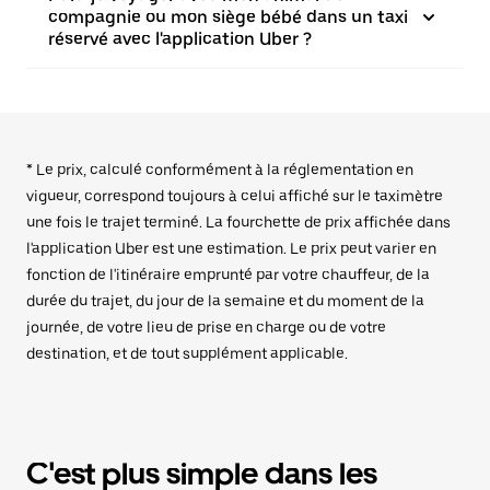
compagnie ou mon siège bébé dans un taxi
réservé avec l'application Uber ?
* Le prix, calculé conformément à la réglementation en
vigueur, correspond toujours à celui affiché sur le taximètre
une fois le trajet terminé. La fourchette de prix affichée dans
l'application Uber est une estimation. Le prix peut varier en
fonction de l'itinéraire emprunté par votre chauffeur, de la
durée du trajet, du jour de la semaine et du moment de la
journée, de votre lieu de prise en charge ou de votre
destination, et de tout supplément applicable.
C'est plus simple dans les