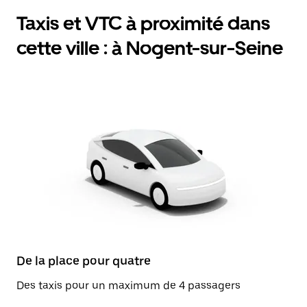
Taxis et VTC à proximité dans
cette ville : à Nogent-sur-Seine
De la place pour quatre
Des taxis pour un maximum de 4 passagers