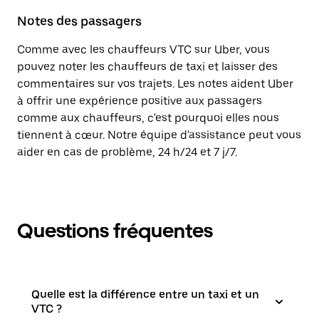
Notes des passagers
Comme avec les chauffeurs VTC sur Uber, vous
pouvez noter les chauffeurs de taxi et laisser des
commentaires sur vos trajets. Les notes aident Uber
à offrir une expérience positive aux passagers
comme aux chauffeurs, c'est pourquoi elles nous
tiennent à cœur. Notre équipe d'assistance peut vous
aider en cas de problème, 24 h/24 et 7 j/7.
Questions fréquentes
Quelle est la différence entre un taxi et un
VTC ?