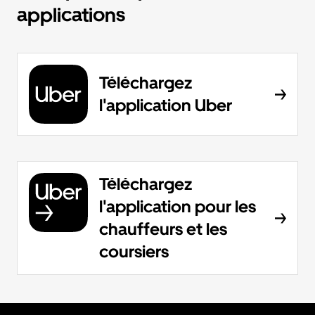
applications
Téléchargez
l'application Uber
Téléchargez
l'application pour les
chauffeurs et les
coursiers