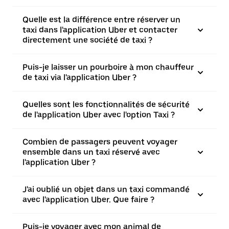
Quelle est la différence entre réserver un
taxi dans l'application Uber et contacter
directement une société de taxi ?
Puis-je laisser un pourboire à mon chauffeur
de taxi via l'application Uber ?
Quelles sont les fonctionnalités de sécurité
de l'application Uber avec l'option Taxi ?
Combien de passagers peuvent voyager
ensemble dans un taxi réservé avec
l'application Uber ?
J'ai oublié un objet dans un taxi commandé
avec l'application Uber. Que faire ?
Puis-je voyager avec mon animal de