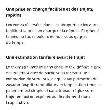
Une prise en charge facilitée et des trajets
rapides
Les zones réservées dans les aéroports et les gares
facilitent la prise en charge et la dépose. Et grâce à
l'accès taxi aux couloirs de bus, vous gagnez
du temps.
Une estimation tarifaire avant le trajet
Le taximètre installé dans chaque taxi définit le prix
des trajets. Avant de partir, vous recevrez une
estimation de votre prix, ce qui vous permettra de
voyager l'esprit tranquille. Avec l'application Uber, le
paiement est simple et sans tracas : réglez votre
trajet en taxi en espèces ou directement dans
l'application.