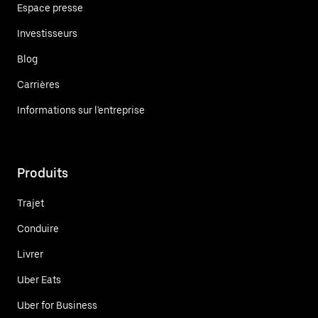
Espace presse
Investisseurs
Blog
Carrières
Informations sur l'entreprise
Produits
Trajet
Conduire
Livrer
Uber Eats
Uber for Business