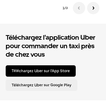
1/3
Téléchargez l'application Uber
pour commander un taxi près
de chez vous
Téléchargez Uber sur l'App Store
Téléchargez Uber sur Google Play