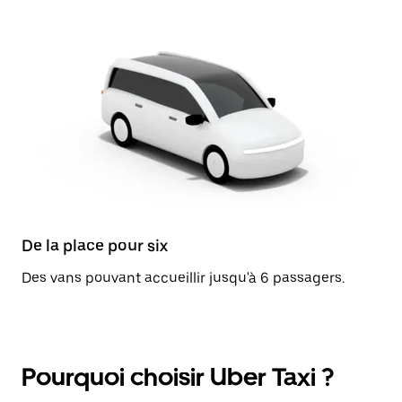
De la place pour six
Des vans pouvant accueillir jusqu'à 6 passagers.
Pourquoi choisir Uber Taxi ?