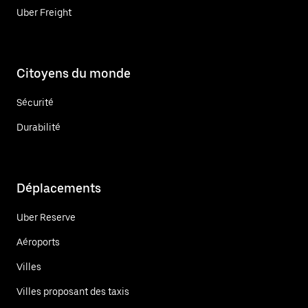
Uber Freight
Citoyens du monde
Sécurité
Durabilité
Déplacements
Uber Reserve
Aéroports
Villes
Villes proposant des taxis