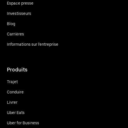
Espace presse
Investisseurs
Blog
Carrières
Informations sur l'entreprise
Produits
Trajet
Conduire
Livrer
Uber Eats
Uber for Business