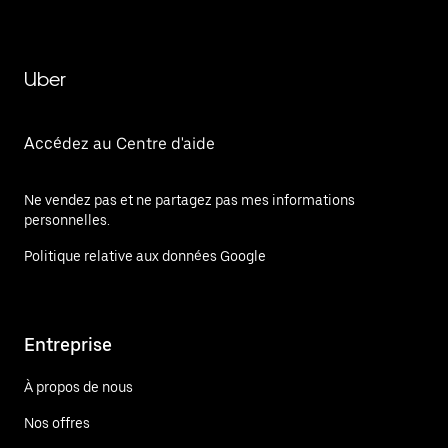
Uber
Accédez au Centre d'aide
Ne vendez pas et ne partagez pas mes informations
personnelles.
Politique relative aux données Google
Entreprise
À propos de nous
Nos offres