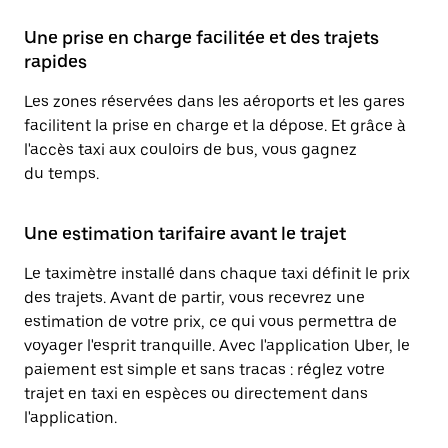
Une prise en charge facilitée et des trajets
rapides
Les zones réservées dans les aéroports et les gares
facilitent la prise en charge et la dépose. Et grâce à
l'accès taxi aux couloirs de bus, vous gagnez
du temps.
Une estimation tarifaire avant le trajet
Le taximètre installé dans chaque taxi définit le prix
des trajets. Avant de partir, vous recevrez une
estimation de votre prix, ce qui vous permettra de
voyager l'esprit tranquille. Avec l'application Uber, le
paiement est simple et sans tracas : réglez votre
trajet en taxi en espèces ou directement dans
l'application.