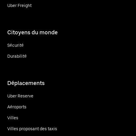
Uber Freight
Citoyens du monde
Sécurité
Durabilité
Déplacements
Uber Reserve
Aéroports
Villes
Villes proposant des taxis