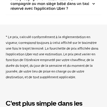
compagnie ou mon siège bébé dans un taxi
réservé avec l'application Uber ?
* Le prix, calculé conformément à la réglementation en
vigueur, correspond toujours à celui affiché sur le taximètre
une fois le trajet terminé. La fourchette de prix affichée dans
l'application Uber est une estimation. Le prix peut varier en
fonction de l'itinéraire emprunté par votre chauffeur, de la
durée du trajet, du jour de la semaine et du moment de la
journée, de votre lieu de prise en charge ou de votre
destination, et de tout supplément applicable.
C'est plus simple dans les