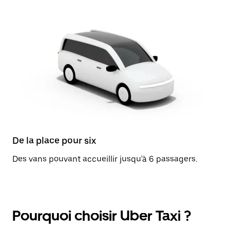
De la place pour six
Des vans pouvant accueillir jusqu'à 6 passagers.
Pourquoi choisir Uber Taxi ?