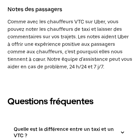
Notes des passagers
Comme avec les chauffeurs VTC sur Uber, vous
pouvez noter les chauffeurs de taxi et laisser des
commentaires sur vos trajets. Les notes aident Uber
à offrir une expérience positive aux passagers
comme aux chauffeurs, c'est pourquoi elles nous
tiennent à cœur. Notre équipe d'assistance peut vous
aider en cas de problème, 24 h/24 et 7 j/7.
Questions fréquentes
Quelle est la différence entre un taxi et un
VTC ?