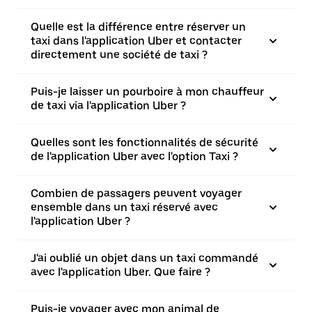
Quelle est la différence entre réserver un
taxi dans l'application Uber et contacter
directement une société de taxi ?
Puis-je laisser un pourboire à mon chauffeur
de taxi via l'application Uber ?
Quelles sont les fonctionnalités de sécurité
de l'application Uber avec l'option Taxi ?
Combien de passagers peuvent voyager
ensemble dans un taxi réservé avec
l'application Uber ?
J'ai oublié un objet dans un taxi commandé
avec l'application Uber. Que faire ?
Puis-je voyager avec mon animal de