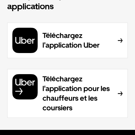
applications
Téléchargez
l'application Uber
Téléchargez
l'application pour les
chauffeurs et les
coursiers