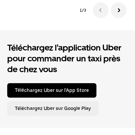
1/3
Téléchargez l'application Uber
pour commander un taxi près
de chez vous
Téléchargez Uber sur l'App Store
Téléchargez Uber sur Google Play