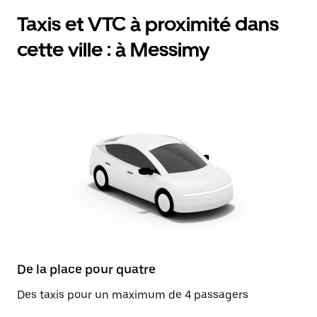
Taxis et VTC à proximité dans
cette ville : à Messimy
De la place pour quatre
Des taxis pour un maximum de 4 passagers