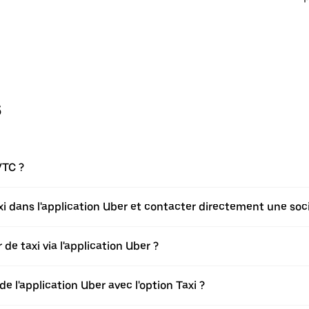
s
VTC ?
axi dans l'application Uber et contacter directement une soci
de taxi via l'application Uber ?
de l'application Uber avec l'option Taxi ?