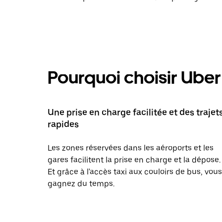
Pourquoi choisir Uber 
Une prise en charge facilitée et des trajet
rapides
Les zones réservées dans les aéroports et les
gares facilitent la prise en charge et la dépose.
Et grâce à l'accès taxi aux couloirs de bus, vous
gagnez du temps.