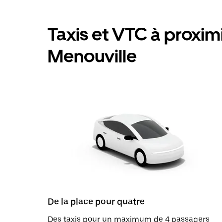
Taxis et VTC à proximit
Menouville
De la place pour quatre
Des taxis pour un maximum de 4 passagers