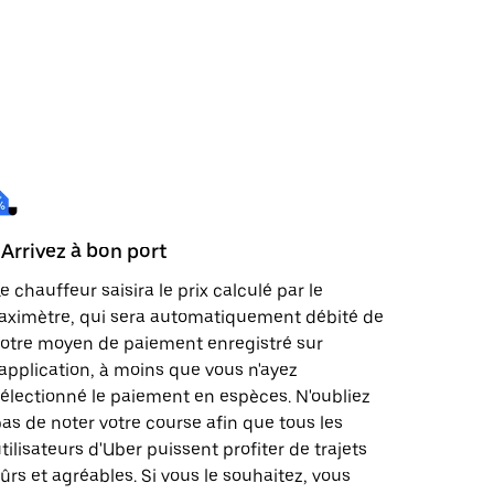
 Arrivez à bon port
e chauffeur saisira le prix calculé par le
aximètre, qui sera automatiquement débité de
otre moyen de paiement enregistré sur
'application, à moins que vous n'ayez
électionné le paiement en espèces. N'oubliez
as de noter votre course afin que tous les
tilisateurs d'Uber puissent profiter de trajets
ûrs et agréables. Si vous le souhaitez, vous