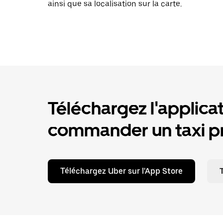
ainsi que sa localisation sur la carte.
Téléchargez l'applica
commander un taxi pr
Téléchargez Uber sur l'App Store