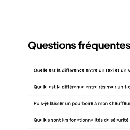
Questions fréquente
Quelle est la différence entre un taxi et un 
Quelle est la différence entre réserver un t
Puis-je laisser un pourboire à mon chauffeur 
Quelles sont les fonctionnalités de sécurité 