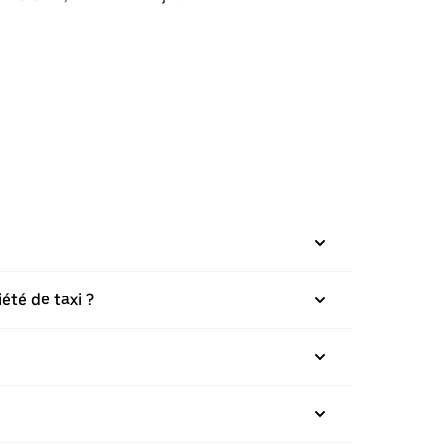
été de taxi ?