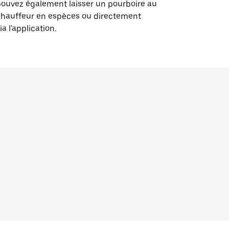
ouvez également laisser un pourboire au
chauffeur en espèces ou directement
ia l'application.