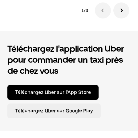
1/3
Téléchargez l'application Uber
pour commander un taxi près
de chez vous
Téléchargez Uber sur l'App Store
Téléchargez Uber sur Google Play