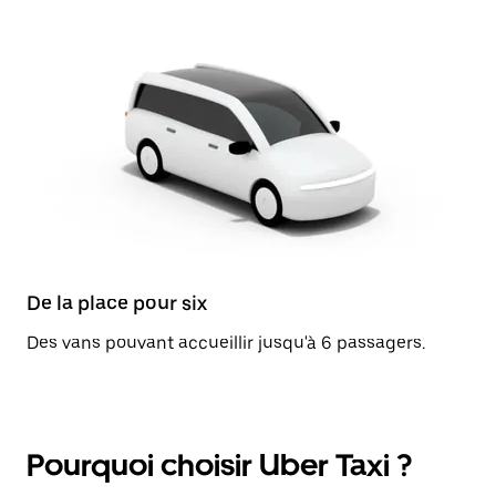
De la place pour six
Des vans pouvant accueillir jusqu'à 6 passagers.
Pourquoi choisir Uber Taxi ?