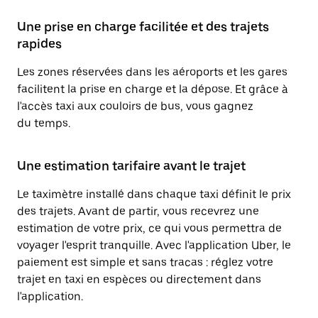
Une prise en charge facilitée et des trajets
rapides
Les zones réservées dans les aéroports et les gares
facilitent la prise en charge et la dépose. Et grâce à
l'accès taxi aux couloirs de bus, vous gagnez
du temps.
Une estimation tarifaire avant le trajet
Le taximètre installé dans chaque taxi définit le prix
des trajets. Avant de partir, vous recevrez une
estimation de votre prix, ce qui vous permettra de
voyager l'esprit tranquille. Avec l'application Uber, le
paiement est simple et sans tracas : réglez votre
trajet en taxi en espèces ou directement dans
l'application.