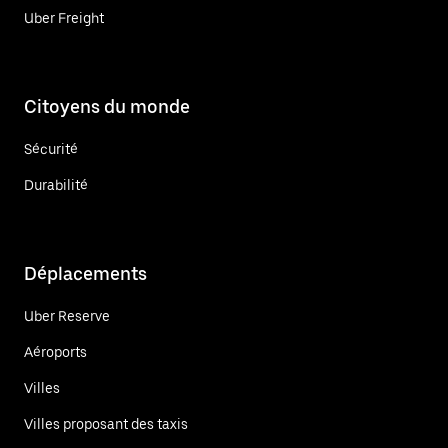
Uber Freight
Citoyens du monde
Sécurité
Durabilité
Déplacements
Uber Reserve
Aéroports
Villes
Villes proposant des taxis