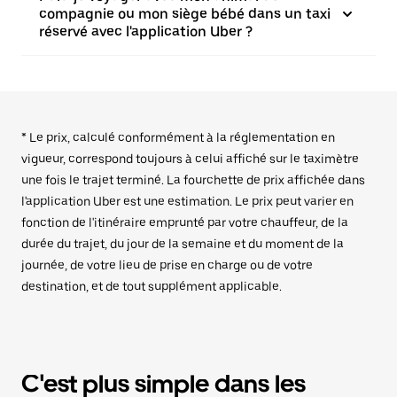
compagnie ou mon siège bébé dans un taxi
réservé avec l'application Uber ?
* Le prix, calculé conformément à la réglementation en
vigueur, correspond toujours à celui affiché sur le taximètre
une fois le trajet terminé. La fourchette de prix affichée dans
l'application Uber est une estimation. Le prix peut varier en
fonction de l'itinéraire emprunté par votre chauffeur, de la
durée du trajet, du jour de la semaine et du moment de la
journée, de votre lieu de prise en charge ou de votre
destination, et de tout supplément applicable.
C'est plus simple dans les