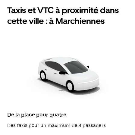
Taxis et VTC à proximité dans
cette ville : à Marchiennes
De la place pour quatre
Des taxis pour un maximum de 4 passagers