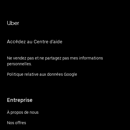
Uber
Accédez au Centre d'aide
Ne vendez pas et ne partagez pas mes informations
personnelles.
Politique relative aux données Google
Entreprise
À propos de nous
Nos offres