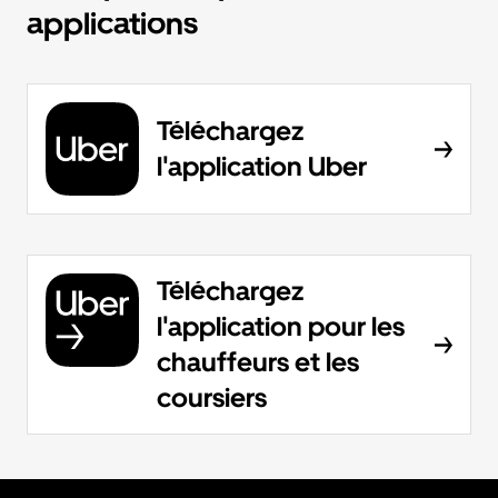
applications
Téléchargez
l'application Uber
Téléchargez
l'application pour les
chauffeurs et les
coursiers