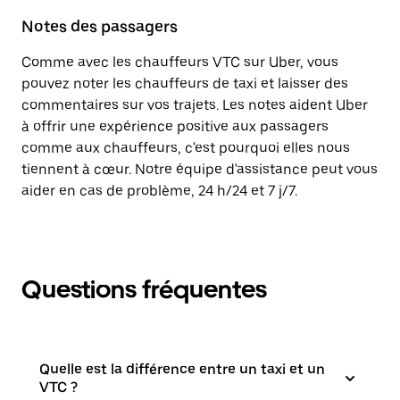
Notes des passagers
Comme avec les chauffeurs VTC sur Uber, vous
pouvez noter les chauffeurs de taxi et laisser des
commentaires sur vos trajets. Les notes aident Uber
à offrir une expérience positive aux passagers
comme aux chauffeurs, c'est pourquoi elles nous
tiennent à cœur. Notre équipe d'assistance peut vous
aider en cas de problème, 24 h/24 et 7 j/7.
Questions fréquentes
Quelle est la différence entre un taxi et un
VTC ?