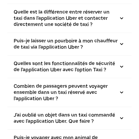
Quelle est la différence entre réserver un
taxi dans l'application Uber et contacter
directement une société de taxi ?
Puis-je laisser un pourboire à mon chauffeur
de taxi via l'application Uber ?
Quelles sont les fonctionnalités de sécurité
de l'application Uber avec l'option Taxi ?
Combien de passagers peuvent voyager
ensemble dans un taxi réservé avec
l'application Uber ?
J'ai oublié un objet dans un taxi commandé
avec l'application Uber. Que faire ?
Puis-je voyager avec mon animal de