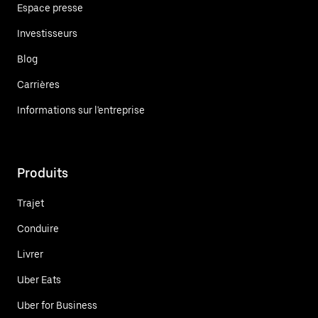
Espace presse
Investisseurs
Blog
Carrières
Informations sur l'entreprise
Produits
Trajet
Conduire
Livrer
Uber Eats
Uber for Business