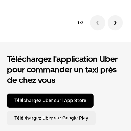
1/3
Téléchargez l'application Uber
pour commander un taxi près
de chez vous
Téléchargez Uber sur l'App Store
Téléchargez Uber sur Google Play