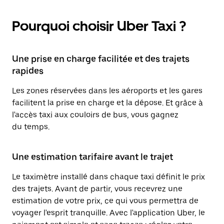
Pourquoi choisir Uber Taxi ?
Une prise en charge facilitée et des trajets
rapides
Les zones réservées dans les aéroports et les gares
facilitent la prise en charge et la dépose. Et grâce à
l'accès taxi aux couloirs de bus, vous gagnez
du temps.
Une estimation tarifaire avant le trajet
Le taximètre installé dans chaque taxi définit le prix
des trajets. Avant de partir, vous recevrez une
estimation de votre prix, ce qui vous permettra de
voyager l'esprit tranquille. Avec l'application Uber, le