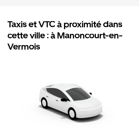
Taxis et VTC à proximité dans
cette ville : à Manoncourt-en-
Vermois