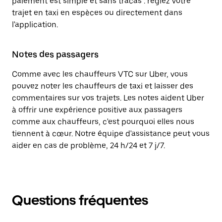
paiement est simple et sans tracas : réglez votre
trajet en taxi en espèces ou directement dans
l'application.
Notes des passagers
Comme avec les chauffeurs VTC sur Uber, vous
pouvez noter les chauffeurs de taxi et laisser des
commentaires sur vos trajets. Les notes aident Uber
à offrir une expérience positive aux passagers
comme aux chauffeurs, c'est pourquoi elles nous
tiennent à cœur. Notre équipe d'assistance peut vous
aider en cas de problème, 24 h/24 et 7 j/7.
Questions fréquentes