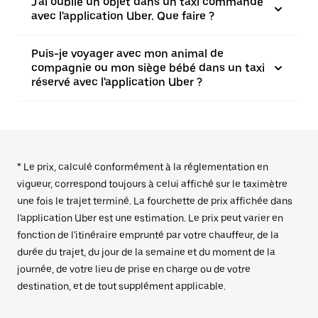
J'ai oublié un objet dans un taxi commandé
avec l'application Uber. Que faire ?
Puis-je voyager avec mon animal de
compagnie ou mon siège bébé dans un taxi
réservé avec l'application Uber ?
* Le prix, calculé conformément à la réglementation en
vigueur, correspond toujours à celui affiché sur le taximètre
une fois le trajet terminé. La fourchette de prix affichée dans
l'application Uber est une estimation. Le prix peut varier en
fonction de l'itinéraire emprunté par votre chauffeur, de la
durée du trajet, du jour de la semaine et du moment de la
journée, de votre lieu de prise en charge ou de votre
destination, et de tout supplément applicable.