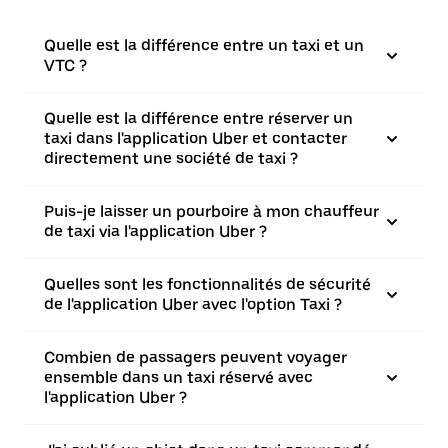
Quelle est la différence entre un taxi et un
VTC ?
Quelle est la différence entre réserver un
taxi dans l'application Uber et contacter
directement une société de taxi ?
Puis-je laisser un pourboire à mon chauffeur
de taxi via l'application Uber ?
Quelles sont les fonctionnalités de sécurité
de l'application Uber avec l'option Taxi ?
Combien de passagers peuvent voyager
ensemble dans un taxi réservé avec
l'application Uber ?