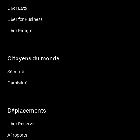
Uber Eats
Uber for Business
Uber Freight
Citoyens du monde
Sécurité
Durabilité
Déplacements
Uber Reserve
Aéroports