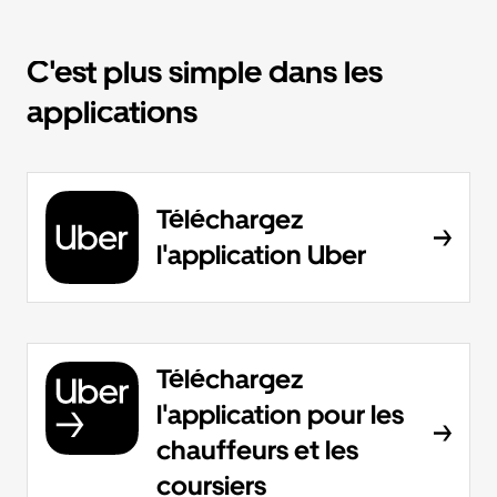
C'est plus simple dans les
applications
Téléchargez
l'application Uber
Téléchargez
l'application pour les
chauffeurs et les
coursiers