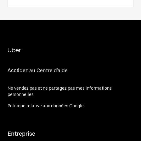
Uber
Accédez au Centre d'aide
Ne vendez pas et ne partagez pas mes informations
personnelles.
Politique relative aux données Google
Entreprise