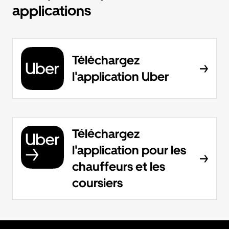
applications
Téléchargez
l'application Uber
Téléchargez
l'application pour les
chauffeurs et les
coursiers