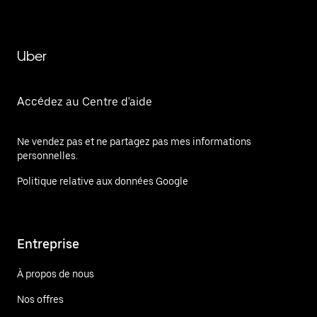
Uber
Accédez au Centre d'aide
Ne vendez pas et ne partagez pas mes informations
personnelles.
Politique relative aux données Google
Entreprise
À propos de nous
Nos offres