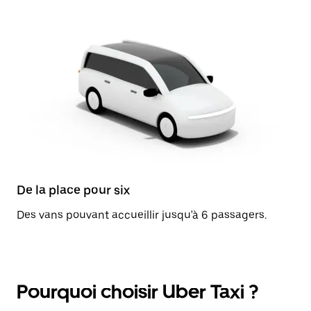
De la place pour six
Des vans pouvant accueillir jusqu'à 6 passagers.
Pourquoi choisir Uber Taxi ?