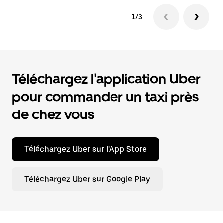
1/3
Téléchargez l'application Uber
pour commander un taxi près
de chez vous
Téléchargez Uber sur l'App Store
Téléchargez Uber sur Google Play