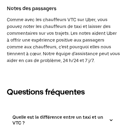
Notes des passagers
Comme avec les chauffeurs VTC sur Uber, vous
pouvez noter les chauffeurs de taxi et laisser des
commentaires sur vos trajets. Les notes aident Uber
à offrir une expérience positive aux passagers
comme aux chauffeurs, c'est pourquoi elles nous
tiennent à cœur. Notre équipe d'assistance peut vous
aider en cas de problème, 24 h/24 et 7 j/7.
Questions fréquentes
Quelle est la différence entre un taxi et un
VTC ?