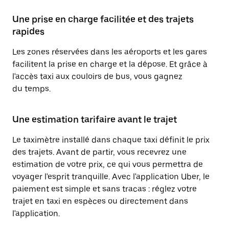
Une prise en charge facilitée et des trajets
rapides
Les zones réservées dans les aéroports et les gares
facilitent la prise en charge et la dépose. Et grâce à
l'accès taxi aux couloirs de bus, vous gagnez
du temps.
Une estimation tarifaire avant le trajet
Le taximètre installé dans chaque taxi définit le prix
des trajets. Avant de partir, vous recevrez une
estimation de votre prix, ce qui vous permettra de
voyager l'esprit tranquille. Avec l'application Uber, le
paiement est simple et sans tracas : réglez votre
trajet en taxi en espèces ou directement dans
l'application.