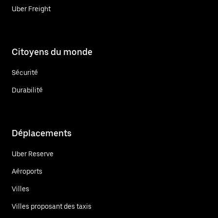
Uber Freight
Citoyens du monde
Sécurité
Durabilité
Déplacements
Uber Reserve
Aéroports
Villes
Villes proposant des taxis