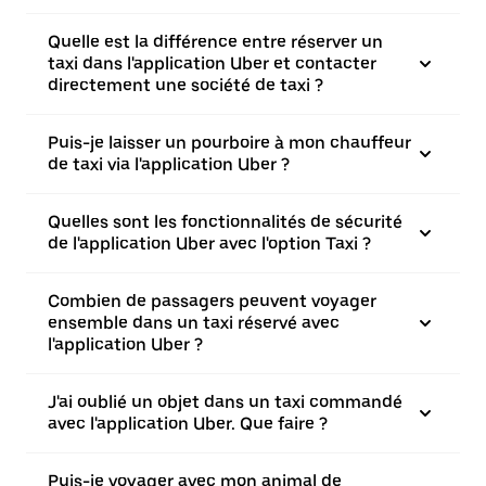
Quelle est la différence entre réserver un
taxi dans l'application Uber et contacter
directement une société de taxi ?
Puis-je laisser un pourboire à mon chauffeur
de taxi via l'application Uber ?
Quelles sont les fonctionnalités de sécurité
de l'application Uber avec l'option Taxi ?
Combien de passagers peuvent voyager
ensemble dans un taxi réservé avec
l'application Uber ?
J'ai oublié un objet dans un taxi commandé
avec l'application Uber. Que faire ?
Puis-je voyager avec mon animal de