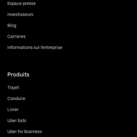
Espace presse
Investisseurs
Blog
Carrières
Informations sur l'entreprise
Produits
Trajet
Conduire
Livrer
Uber Eats
Uber for Business