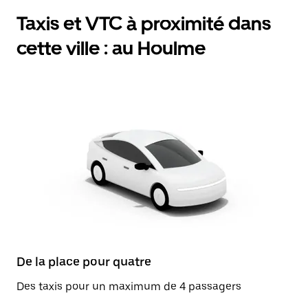
Taxis et VTC à proximité dans
cette ville : au Houlme
De la place pour quatre
Des taxis pour un maximum de 4 passagers