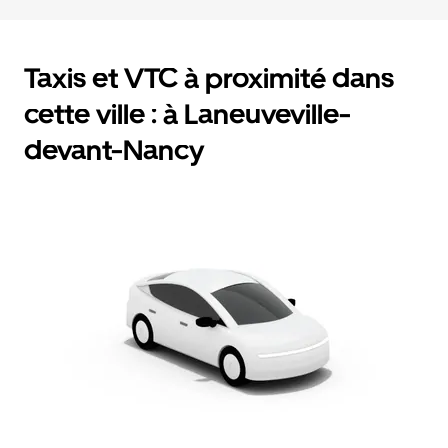
Taxis et VTC à proximité dans
cette ville : à Laneuveville-
devant-Nancy