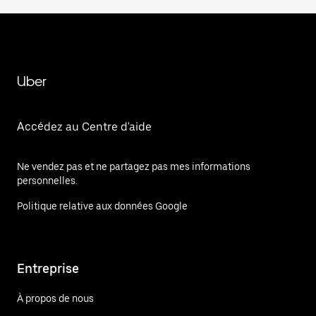
Uber
Accédez au Centre d'aide
Ne vendez pas et ne partagez pas mes informations
personnelles.
Politique relative aux données Google
Entreprise
À propos de nous