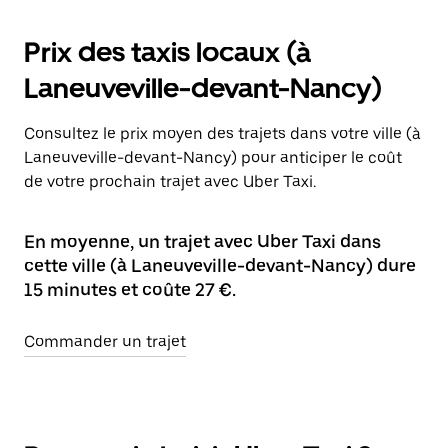
Prix des taxis locaux (à
Laneuveville-devant-Nancy)
Consultez le prix moyen des trajets dans votre ville (à
Laneuveville-devant-Nancy) pour anticiper le coût
de votre prochain trajet avec Uber Taxi.
En moyenne, un trajet avec Uber Taxi dans
cette ville (à Laneuveville-devant-Nancy) dure
15 minutes et coûte 27 €.
Commander un trajet