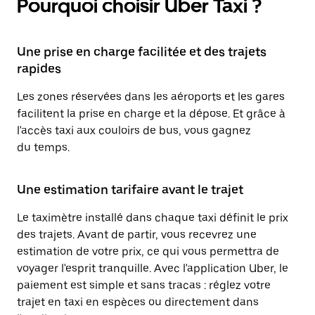
Pourquoi choisir Uber Taxi ?
Une prise en charge facilitée et des trajets
rapides
Les zones réservées dans les aéroports et les gares
facilitent la prise en charge et la dépose. Et grâce à
l'accès taxi aux couloirs de bus, vous gagnez
du temps.
Une estimation tarifaire avant le trajet
Le taximètre installé dans chaque taxi définit le prix
des trajets. Avant de partir, vous recevrez une
estimation de votre prix, ce qui vous permettra de
voyager l'esprit tranquille. Avec l'application Uber, le
paiement est simple et sans tracas : réglez votre
trajet en taxi en espèces ou directement dans