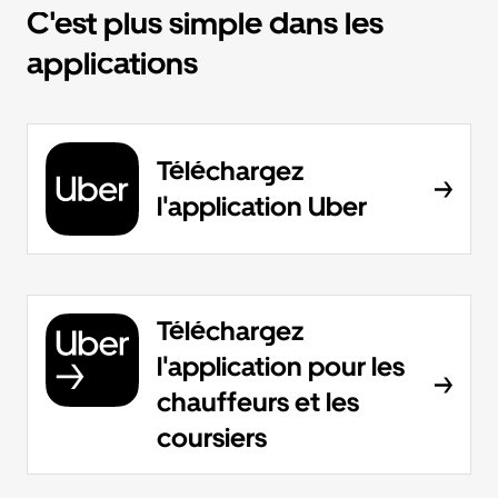
C'est plus simple dans les
applications
Téléchargez
l'application Uber
Téléchargez
l'application pour les
chauffeurs et les
coursiers