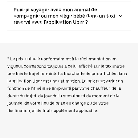
Puis-je voyager avec mon animal de
compagnie ou mon siège bébé dans un taxi
réservé avec l'application Uber ?
* Le prix, calculé conformément à la réglementation en
vigueur, correspond toujours à celui affiché sur le taximètre
une fois le trajet terminé. La fourchette de prix affichée dans
l'application Uber est une estimation. Le prix peut varier en
fonction de l'itinéraire emprunté par votre chauffeur, de la
durée du trajet, du jour de la semaine et du moment de la
journée, de votre lieu de prise en charge ou de votre
destination, et de tout supplément applicable.