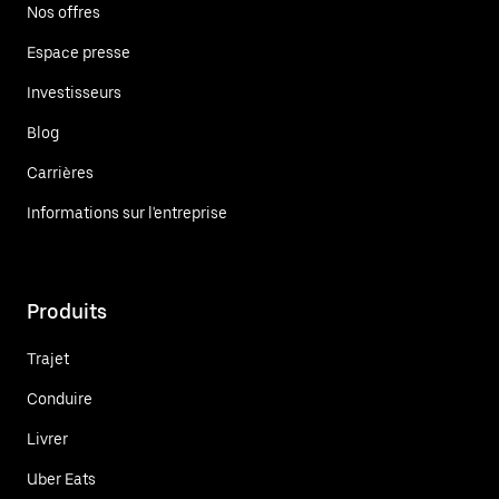
Nos offres
Espace presse
Investisseurs
Blog
Carrières
Informations sur l'entreprise
Produits
Trajet
Conduire
Livrer
Uber Eats