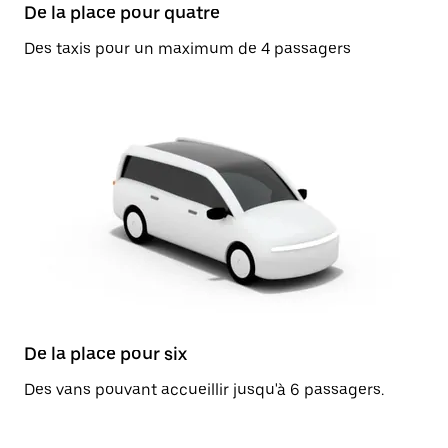
De la place pour quatre
Des taxis pour un maximum de 4 passagers
De la place pour six
Des vans pouvant accueillir jusqu'à 6 passagers.