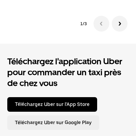
1/3
Téléchargez l'application Uber
pour commander un taxi près
de chez vous
Téléchargez Uber sur l'App Store
Téléchargez Uber sur Google Play