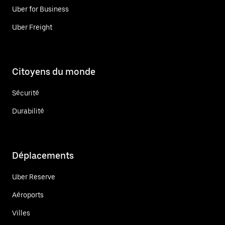
Uber for Business
Uber Freight
Citoyens du monde
Sécurité
Durabilité
Déplacements
Uber Reserve
Aéroports
Villes