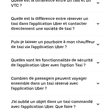
Quelle est la différence entre un taxi et un
VTC ?
Quelle est la différence entre réserver un
taxi dans l'application Uber et contacter
directement une société de taxi ?
Puis-je laisser un pourboire à mon chauffeur
de taxi via l'application Uber ?
Quelles sont les fonctionnalités de sécurité
de l'application Uber avec l'option Taxi ?
Combien de passagers peuvent voyager
ensemble dans un taxi réservé avec
l'application Uber ?
J'ai oublié un objet dans un taxi commandé
avec l'application Uber. Que faire ?