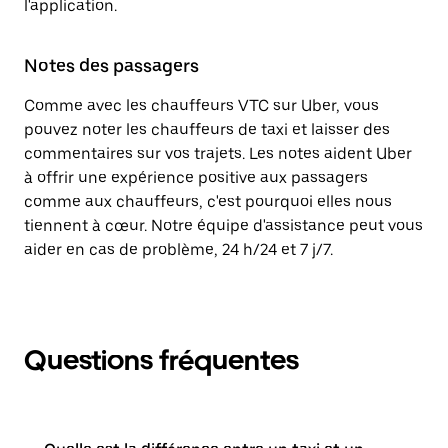
l'application.
Notes des passagers
Comme avec les chauffeurs VTC sur Uber, vous
pouvez noter les chauffeurs de taxi et laisser des
commentaires sur vos trajets. Les notes aident Uber
à offrir une expérience positive aux passagers
comme aux chauffeurs, c'est pourquoi elles nous
tiennent à cœur. Notre équipe d'assistance peut vous
aider en cas de problème, 24 h/24 et 7 j/7.
Questions fréquentes