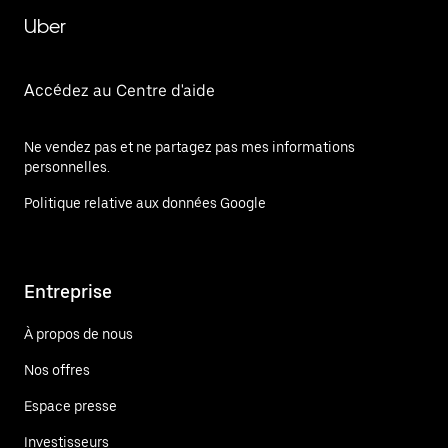
Uber
Accédez au Centre d'aide
Ne vendez pas et ne partagez pas mes informations
personnelles.
Politique relative aux données Google
Entreprise
À propos de nous
Nos offres
Espace presse
Investisseurs