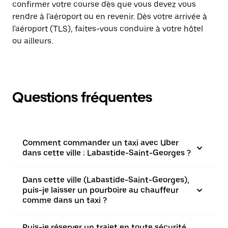
confirmer votre course dès que vous devez vous
rendre à l'aéroport ou en revenir. Dès votre arrivée à
l'aéroport (TLS), faites-vous conduire à votre hôtel
ou ailleurs.
Questions fréquentes
Comment commander un taxi avec Uber
dans cette ville : Labastide-Saint-Georges ?
Dans cette ville (Labastide-Saint-Georges),
puis-je laisser un pourboire au chauffeur
comme dans un taxi ?
Puis-je réserver un trajet en toute sécurité