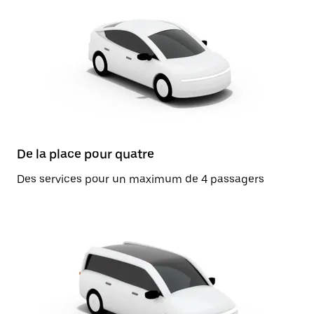
De la place pour quatre
Des services pour un maximum de 4 passagers