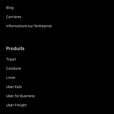
Blog
Carrières
Informations sur l'entreprise
Produits
Trajet
Conduire
Livrer
Uber Eats
Uber for Business
Uber Freight