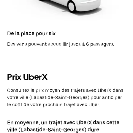
De la place pour six
Des vans pouvant accueillir jusqu'à 6 passagers.
Prix UberX
Consultez le prix moyen des trajets avec UberX dans
votre ville (Labastide-Saint-Georges) pour anticiper
le coût de votre prochain trajet avec Uber.
En moyenne, un trajet avec UberX dans cette
ville (Labastide-Saint-Georges) dure