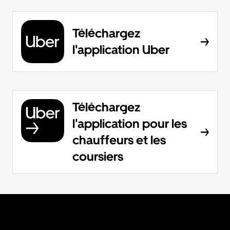
Téléchargez
l'application Uber
Téléchargez
l'application pour les
chauffeurs et les
coursiers