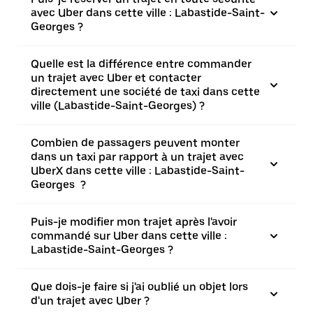
avec Uber dans cette ville : Labastide-Saint-
Georges ?
Quelle est la différence entre commander
un trajet avec Uber et contacter
directement une société de taxi dans cette
ville (Labastide-Saint-Georges) ?
Combien de passagers peuvent monter
dans un taxi par rapport à un trajet avec
UberX dans cette ville : Labastide-Saint-
Georges ?
Puis-je modifier mon trajet après l'avoir
commandé sur Uber dans cette ville :
Labastide-Saint-Georges ?
Que dois-je faire si j'ai oublié un objet lors
d'un trajet avec Uber ?