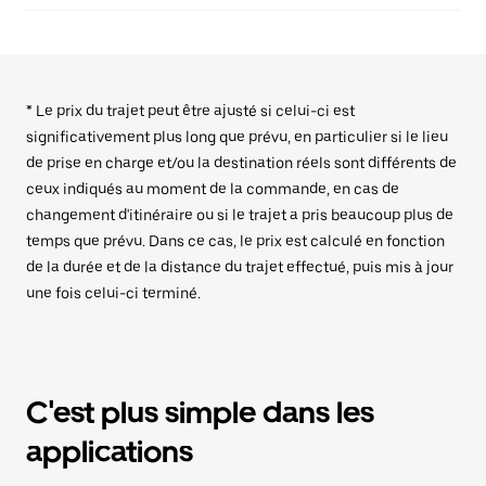
* Le prix du trajet peut être ajusté si celui-ci est
significativement plus long que prévu, en particulier si le lieu
de prise en charge et/ou la destination réels sont différents de
ceux indiqués au moment de la commande, en cas de
changement d'itinéraire ou si le trajet a pris beaucoup plus de
temps que prévu. Dans ce cas, le prix est calculé en fonction
de la durée et de la distance du trajet effectué, puis mis à jour
une fois celui-ci terminé.
C'est plus simple dans les
applications