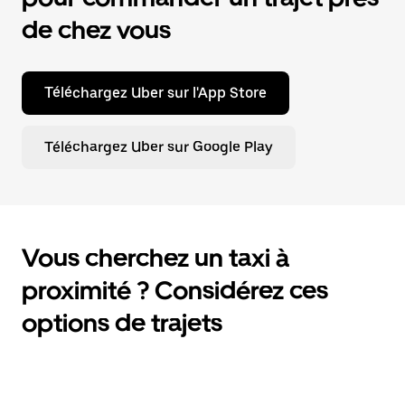
de chez vous
Téléchargez Uber sur l'App Store
Téléchargez Uber sur Google Play
Vous cherchez un taxi à
proximité ? Considérez ces
options de trajets