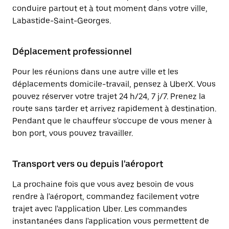
conduire partout et à tout moment dans votre ville,
Labastide-Saint-Georges.
Déplacement professionnel
Pour les réunions dans une autre ville et les
déplacements domicile-travail, pensez à UberX. Vous
pouvez réserver votre trajet 24 h/24, 7 j/7. Prenez la
route sans tarder et arrivez rapidement à destination.
Pendant que le chauffeur s'occupe de vous mener à
bon port, vous pouvez travailler.
Transport vers ou depuis l'aéroport
La prochaine fois que vous avez besoin de vous
rendre à l'aéroport, commandez facilement votre
trajet avec l'application Uber. Les commandes
instantanées dans l'application vous permettent de