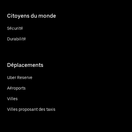
Citoyens du monde
Sécurité
Durabilité
Déplacements
Uber Reserve
Aéroports
Villes
Villes proposant des taxis