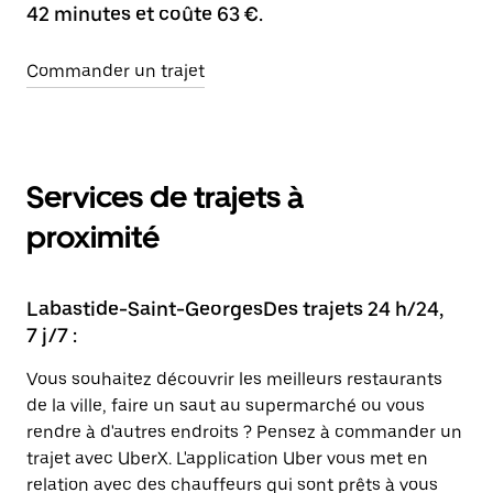
42 minutes et coûte 63 €.
Commander un trajet
Services de trajets à
proximité
Labastide-Saint-GeorgesDes trajets 24 h/24,
7 j/7 :
Vous souhaitez découvrir les meilleurs restaurants
de la ville, faire un saut au supermarché ou vous
rendre à d'autres endroits ? Pensez à commander un
trajet avec UberX. L'application Uber vous met en
relation avec des chauffeurs qui sont prêts à vous