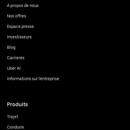
À propos de nous
Nos offres
Espace presse
Investisseurs
Blog
Carrières
Uber AI
Informations sur l'entreprise
Produits
Trajet
Conduire