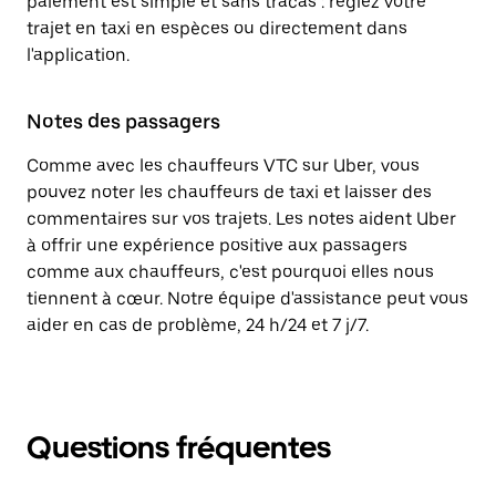
paiement est simple et sans tracas : réglez votre
trajet en taxi en espèces ou directement dans
l'application.
Notes des passagers
Comme avec les chauffeurs VTC sur Uber, vous
pouvez noter les chauffeurs de taxi et laisser des
commentaires sur vos trajets. Les notes aident Uber
à offrir une expérience positive aux passagers
comme aux chauffeurs, c'est pourquoi elles nous
tiennent à cœur. Notre équipe d'assistance peut vous
aider en cas de problème, 24 h/24 et 7 j/7.
Questions fréquentes