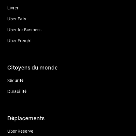
Livrer
Uber Eats
Uber for Business
Uber Freight
Citoyens du monde
Sécurité
Durabilité
Déplacements
Uber Reserve