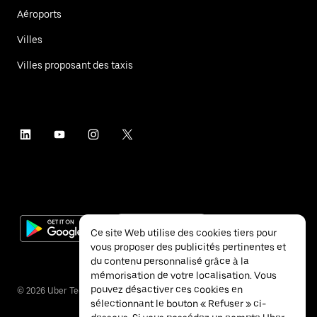
Aéroports
Villes
Villes proposant des taxis
Ce site Web utilise des cookies tiers pour
vous proposer des publicités pertinentes et
du contenu personnalisé grâce à la
mémorisation de votre localisation. Vous
pouvez désactiver ces cookies en
©
2026
Uber Technologies Inc.
sélectionnant le bouton « Refuser » ci-