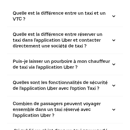
Quelle est la différence entre un taxi et un
VTC ?
Quelle est la différence entre réserver un
taxi dans l'application Uber et contacter
directement une société de taxi ?
Puis-je laisser un pourboire à mon chauffeur
de taxi via l'application Uber ?
Quelles sont les fonctionnalités de sécurité
de l'application Uber avec l'option Taxi ?
Combien de passagers peuvent voyager
ensemble dans un taxi réservé avec
l'application Uber ?