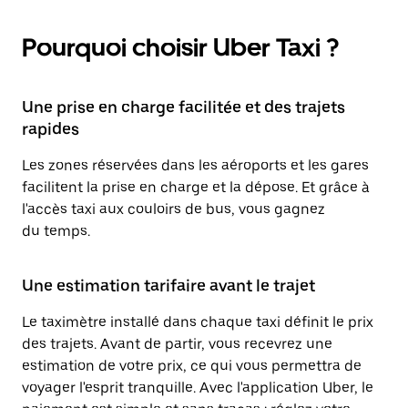
Pourquoi choisir Uber Taxi ?
Une prise en charge facilitée et des trajets
rapides
Les zones réservées dans les aéroports et les gares
facilitent la prise en charge et la dépose. Et grâce à
l'accès taxi aux couloirs de bus, vous gagnez
du temps.
Une estimation tarifaire avant le trajet
Le taximètre installé dans chaque taxi définit le prix
des trajets. Avant de partir, vous recevrez une
estimation de votre prix, ce qui vous permettra de
voyager l'esprit tranquille. Avec l'application Uber, le