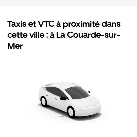
Taxis et VTC à proximité dans
cette ville : à La Couarde-sur-
Mer