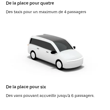
De la place pour quatre
Des taxis pour un maximum de 4 passagers
De la place pour six
Des vans pouvant accueillir jusqu'à 6 passagers.