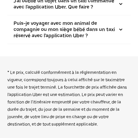
J'ai oublié un objet dans un taxi commandé
avec l'application Uber. Que faire ?
Puis-je voyager avec mon animal de
compagnie ou mon siège bébé dans un taxi
réservé avec l'application Uber ?
* Le prix, calculé conformément à la réglementation en
vigueur, correspond toujours à celui affiché sur le taximètre
une fois le trajet terminé. La fourchette de prix affichée dans
l'application Uber est une estimation. Le prix peut varier en
fonction de l'itinéraire emprunté par votre chauffeur, de la
durée du trajet, du jour de la semaine et du moment de la
journée, de votre lieu de prise en charge ou de votre
destination, et de tout supplément applicable.