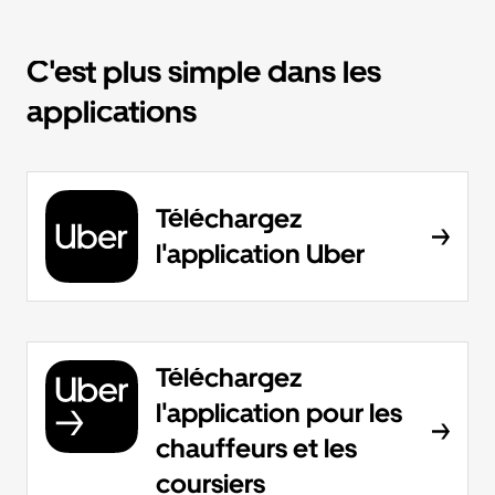
C'est plus simple dans les
applications
Téléchargez
l'application Uber
Téléchargez
l'application pour les
chauffeurs et les
coursiers