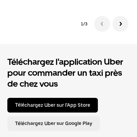
1/3
Téléchargez l'application Uber
pour commander un taxi près
de chez vous
Téléchargez Uber sur l'App Store
Téléchargez Uber sur Google Play