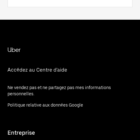
Uber
Accédez au Centre d'aide
Ne vendez pas et ne partagez pas mes informations
personnelles.
Politique relative aux données Google
Entreprise