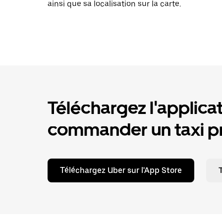
ainsi que sa localisation sur la carte.
Téléchargez l'applica
commander un taxi pr
Téléchargez Uber sur l'App Store