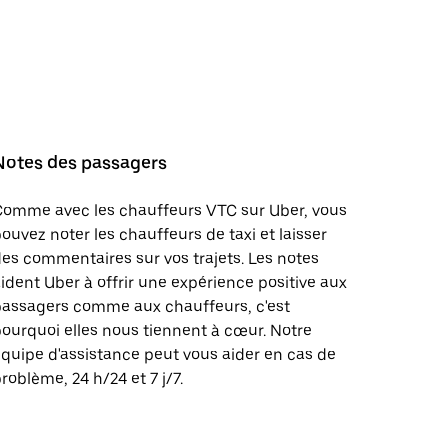
Notes des passagers
Comme avec les chauffeurs VTC sur Uber, vous
ouvez noter les chauffeurs de taxi et laisser
es commentaires sur vos trajets. Les notes
ident Uber à offrir une expérience positive aux
passagers comme aux chauffeurs, c'est
ourquoi elles nous tiennent à cœur. Notre
quipe d'assistance peut vous aider en cas de
roblème, 24 h/24 et 7 j/7.