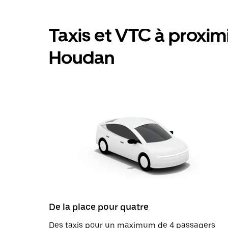
Taxis et VTC à proximit
Houdan
De la place pour quatre
Des taxis pour un maximum de 4 passagers