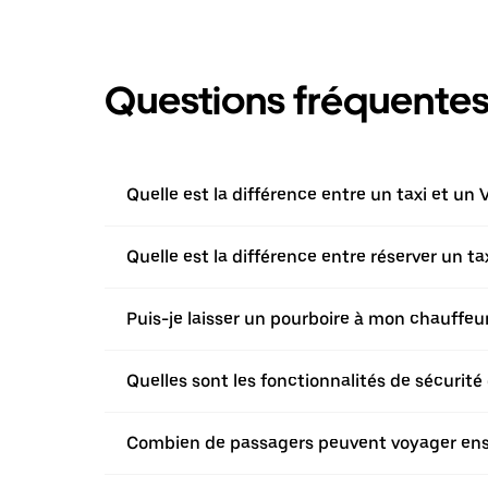
Questions fréquente
Quelle est la différence entre un taxi et un 
Quelle est la différence entre réserver un t
Puis-je laisser un pourboire à mon chauffeur 
Quelles sont les fonctionnalités de sécurité 
Combien de passagers peuvent voyager ensem