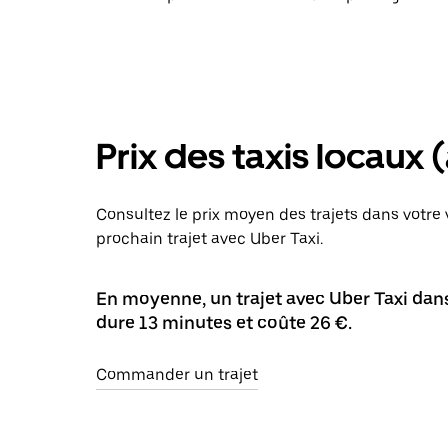
Prix des taxis locaux
Consultez le prix moyen des trajets dans votre v
prochain trajet avec Uber Taxi.
En moyenne, un trajet avec Uber Taxi dans
dure 13 minutes et coûte 26 €.
Commander un trajet