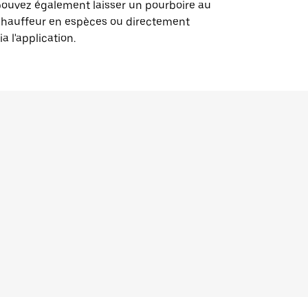
ouvez également laisser un pourboire au
chauffeur en espèces ou directement
ia l'application.