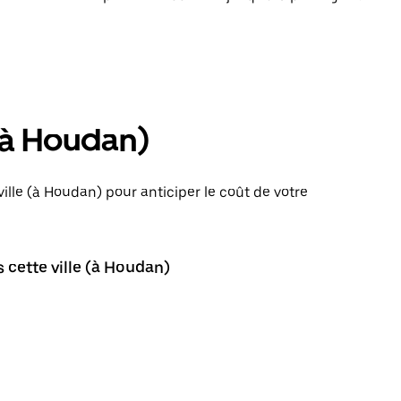
 (à Houdan)
ille (à Houdan) pour anticiper le coût de votre
 cette ville (à Houdan)