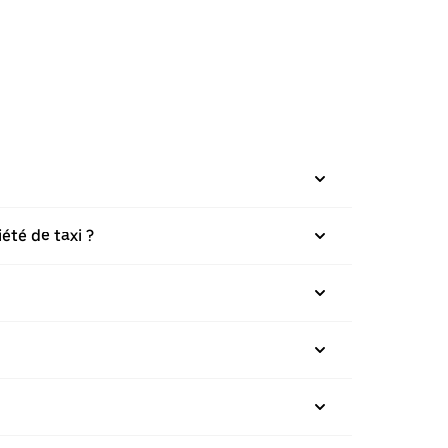
été de taxi ?