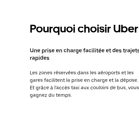
Pourquoi choisir Uber 
Une prise en charge facilitée et des trajet
rapides
Les zones réservées dans les aéroports et les
gares facilitent la prise en charge et la dépose.
Et grâce à l'accès taxi aux couloirs de bus, vous
gagnez du temps.