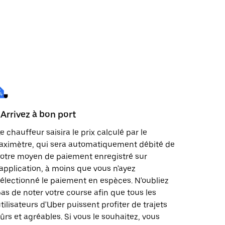
 Arrivez à bon port
e chauffeur saisira le prix calculé par le
aximètre, qui sera automatiquement débité de
otre moyen de paiement enregistré sur
'application, à moins que vous n'ayez
électionné le paiement en espèces. N'oubliez
as de noter votre course afin que tous les
tilisateurs d'Uber puissent profiter de trajets
ûrs et agréables. Si vous le souhaitez, vous