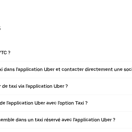
s
VTC ?
axi dans l'application Uber et contacter directement une soci
de taxi via l'application Uber ?
de l'application Uber avec l'option Taxi ?
ble dans un taxi réservé avec l'application Uber ?