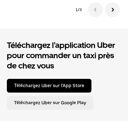
1/3
Téléchargez l'application Uber
pour commander un taxi près
de chez vous
Téléchargez Uber sur l'App Store
Téléchargez Uber sur Google Play