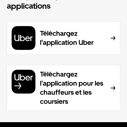
applications
Téléchargez
l'application Uber
Téléchargez
l'application pour les
chauffeurs et les
coursiers