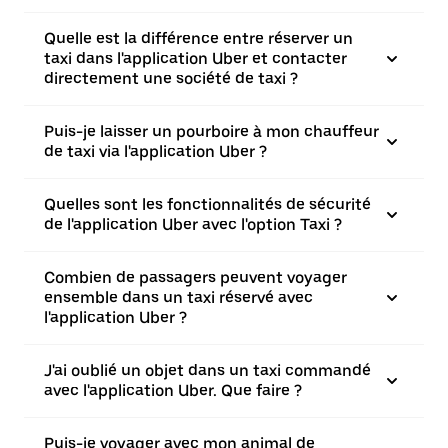
Quelle est la différence entre réserver un
taxi dans l'application Uber et contacter
directement une société de taxi ?
Puis-je laisser un pourboire à mon chauffeur
de taxi via l'application Uber ?
Quelles sont les fonctionnalités de sécurité
de l'application Uber avec l'option Taxi ?
Combien de passagers peuvent voyager
ensemble dans un taxi réservé avec
l'application Uber ?
J'ai oublié un objet dans un taxi commandé
avec l'application Uber. Que faire ?
Puis-je voyager avec mon animal de