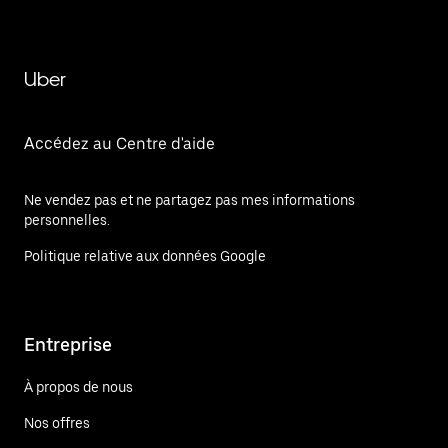
Uber
Accédez au Centre d'aide
Ne vendez pas et ne partagez pas mes informations
personnelles.
Politique relative aux données Google
Entreprise
À propos de nous
Nos offres