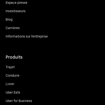
Espace presse
Investisseurs
Blog
Carrières
Informations sur l'entreprise
Produits
Trajet
Conduire
Livrer
Uber Eats
Uber for Business