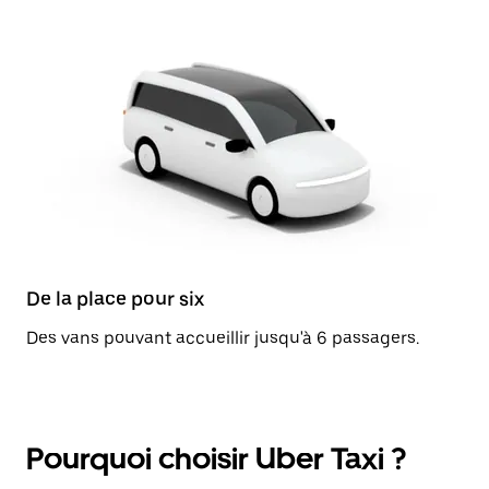
De la place pour six
Des vans pouvant accueillir jusqu'à 6 passagers.
Pourquoi choisir Uber Taxi ?