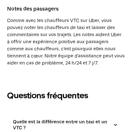
Notes des passagers
Comme avec les chauffeurs VTC sur Uber, vous
pouvez noter les chauffeurs de taxi et laisser des
commentaires sur vos trajets. Les notes aident Uber
à offrir une expérience positive aux passagers
comme aux chauffeurs, c'est pourquoi elles nous
tiennent à cœur. Notre équipe d'assistance peut vous
aider en cas de problème, 24 h/24 et 7 j/7.
Questions fréquentes
Quelle est la différence entre un taxi et un
VTC ?