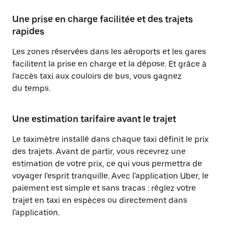
Une prise en charge facilitée et des trajets
rapides
Les zones réservées dans les aéroports et les gares
facilitent la prise en charge et la dépose. Et grâce à
l'accès taxi aux couloirs de bus, vous gagnez
du temps.
Une estimation tarifaire avant le trajet
Le taximètre installé dans chaque taxi définit le prix
des trajets. Avant de partir, vous recevrez une
estimation de votre prix, ce qui vous permettra de
voyager l'esprit tranquille. Avec l'application Uber, le
paiement est simple et sans tracas : réglez votre
trajet en taxi en espèces ou directement dans
l'application.