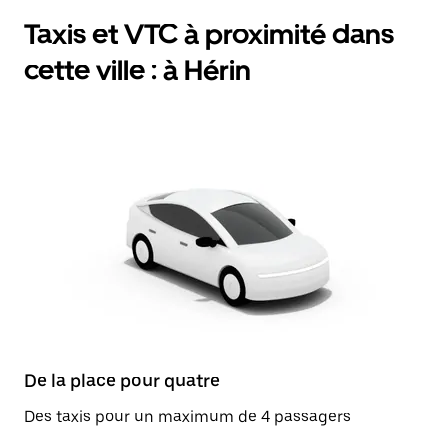
Taxis et VTC à proximité dans
cette ville : à Hérin
De la place pour quatre
Des taxis pour un maximum de 4 passagers