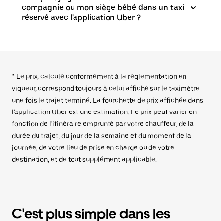
compagnie ou mon siège bébé dans un taxi
réservé avec l'application Uber ?
* Le prix, calculé conformément à la réglementation en
vigueur, correspond toujours à celui affiché sur le taximètre
une fois le trajet terminé. La fourchette de prix affichée dans
l'application Uber est une estimation. Le prix peut varier en
fonction de l'itinéraire emprunté par votre chauffeur, de la
durée du trajet, du jour de la semaine et du moment de la
journée, de votre lieu de prise en charge ou de votre
destination, et de tout supplément applicable.
C'est plus simple dans les