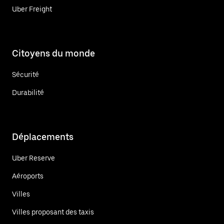
Uber Freight
Citoyens du monde
Sécurité
Durabilité
Déplacements
Uber Reserve
Aéroports
Villes
Villes proposant des taxis